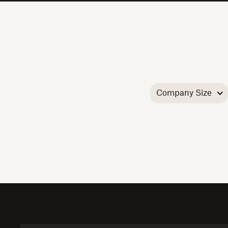
Company Size