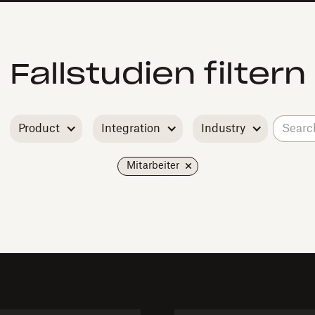
Fallstudien filtern
Product
Integration
Industry
Mitarbeiter