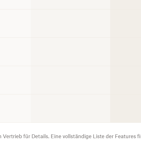
Vertrieb für Details. Eine vollständige Liste der Features fi