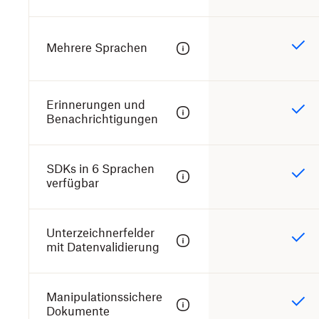
Mehrere Sprachen
Erinnerungen und
Benachrichtigungen
SDKs in 6 Sprachen
verfügbar
Unterzeichnerfelder
mit Datenvalidierung
Manipulationssichere
Dokumente