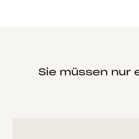
Sie müssen nur 