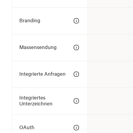
Branding
Massensendung
Integrierte Anfragen
Integriertes
Unterzeichnen
OAuth