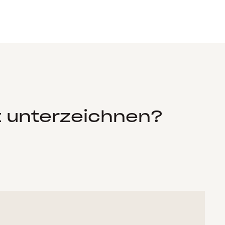
t unterzeichnen?