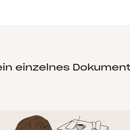
ein einzelnes Dokumen