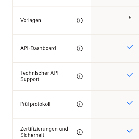
5
Vorlagen
API-Dashboard
Technischer API-
Support
Prüfprotokoll
Zertifizierungen und
Sicherheit