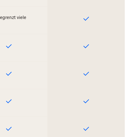
egrenzt viele