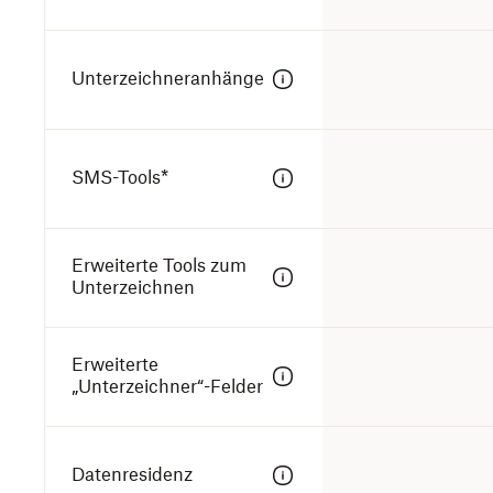
Unterzeichneranhänge
SMS-Tools*
Erweiterte Tools zum
Unterzeichnen
Erweiterte
„Unterzeichner“-Felder
Datenresidenz