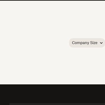
Company Size