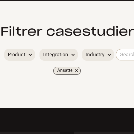
Filtrer casestudier
Product
Integration
Industry
Ansatte