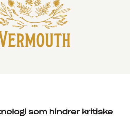
nologi som hindrer kritiske