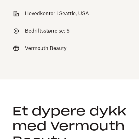
Hovedkontor i Seattle, USA
Bedriftsstørrelse: 6
Vermouth Beauty
Et dypere dykk
med Vermouth