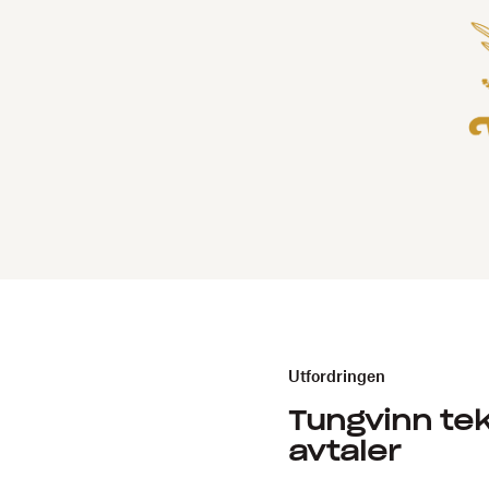
Utfordringen
Tungvinn tek
avtaler