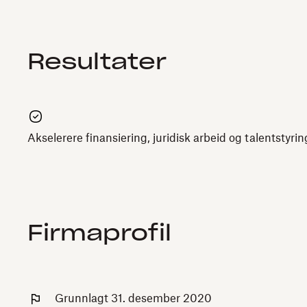
Resultater
Akselerere finansiering, juridisk arbeid og talentstyrin
Firmaprofil
Grunnlagt 31. desember 2020