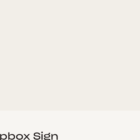
opbox Sign