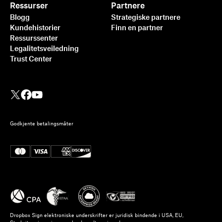
Ressurser
Partnere
Blogg
Strategiske partnere
Kundehistorier
Finn en partner
Ressurssenter
Legalitetsveiledning
Trust Center
Godkjente betalingsmåter
Dropbox Sign elektroniske underskrifter er juridisk bindende i USA, EU,