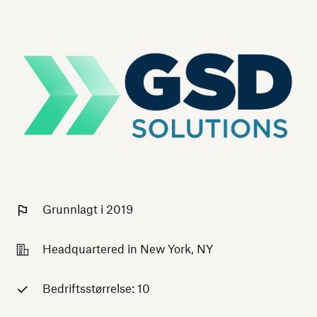
Grunnlagt i 2019
Headquartered in New York, NY
Bedriftsstørrelse: 10