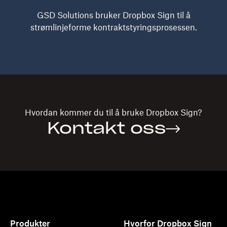
GSD Solutions bruker Dropbox Sign til å
strømlinjeforme kontraktstyringsprosessen.
Hvordan kommer du til å bruke
Dropbox Sign?
Kontakt oss
Produkter
Hvorfor Dropbox Sign