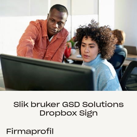
Slik bruker GSD Solutions
Dropbox Sign
Firmaprofil