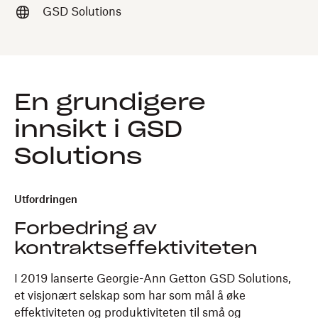
GSD Solutions
En grundigere
innsikt i GSD
Solutions
Utfordringen
Forbedring av
kontraktseffektiviteten
I 2019 lanserte Georgie-Ann Getton GSD Solutions,
et visjonært selskap som har som mål å øke
effektiviteten og produktiviteten til små og