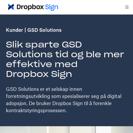
Kunder
GSD Solutions
Slik sparte GSD
Solutions tid og ble mer
effektive med
Dropbox Sign
GSD Solutions er et selskap innen
forretningsutvikling som spesialiserer seg på digital
adopsjon. De bruker Dropbox Sign til å forenkle
kontraktstyringsprosessen.