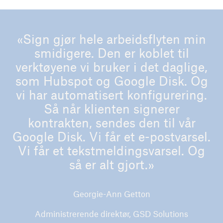
«Sign gjør hele arbeidsflyten min
smidigere. Den er koblet til
verktøyene vi bruker i det daglige,
som Hubspot og Google Disk. Og
vi har automatisert konfigurering.
Så når klienten signerer
kontrakten, sendes den til vår
Google Disk. Vi får et e-postvarsel.
Vi får et tekstmeldingsvarsel. Og
så er alt gjort.»
Georgie-Ann Getton
Administrerende direktør, GSD Solutions