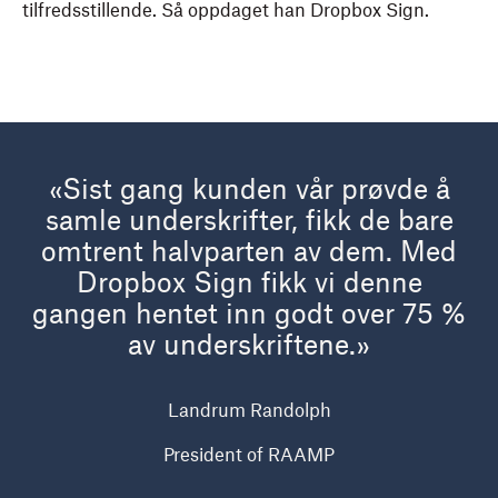
tilfredsstillende. Så oppdaget han Dropbox Sign.
«Sist gang kunden vår prøvde å
samle underskrifter, fikk de bare
omtrent halvparten av dem. Med
Dropbox Sign fikk vi denne
gangen hentet inn godt over 75 %
av underskriftene.»
Landrum Randolph
President of RAAMP