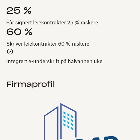
25 %
Får signert leiekontrakter 25 % raskere
60 %
Skriver leiekontrakter 60 % raskere
Integrert e-underskrift på halvannen uke
Firmaprofil