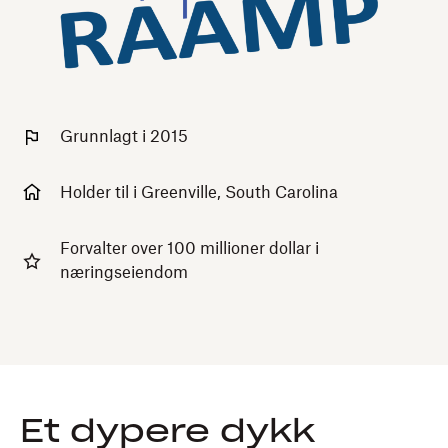
Grunnlagt i 2015
Holder til i Greenville, South Carolina
Forvalter over 100 millioner dollar i
næringseiendom
Et dypere dykk