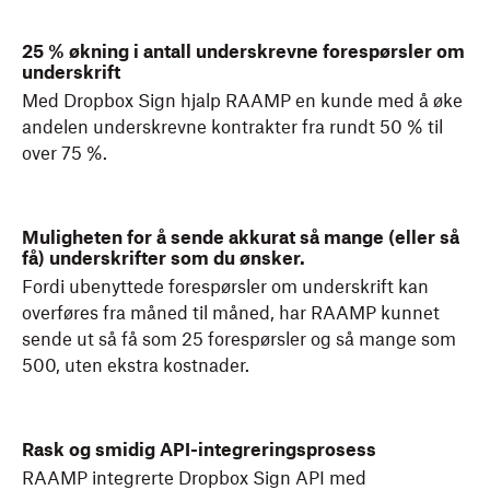
25 % økning i antall underskrevne forespørsler om
underskrift
Med Dropbox Sign hjalp RAAMP en kunde med å øke
andelen underskrevne kontrakter fra rundt 50 % til
over 75 %.
Muligheten for å sende akkurat så mange (eller så
få) underskrifter som du ønsker.
Fordi ubenyttede forespørsler om underskrift kan
overføres fra måned til måned, har RAAMP kunnet
sende ut så få som 25 forespørsler og så mange som
500, uten ekstra kostnader.
Rask og smidig API-integreringsprosess
RAAMP integrerte Dropbox Sign API med