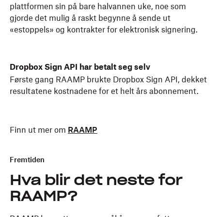
plattformen sin på bare halvannen uke, noe som
gjorde det mulig å raskt begynne å sende ut
«estoppels» og kontrakter for elektronisk signering.
Dropbox Sign API har betalt seg selv
Første gang RAAMP brukte Dropbox Sign API, dekket
resultatene kostnadene for et helt års abonnement.
Finn ut mer om
RAAMP
Fremtiden
Hva blir det neste for
RAAMP?