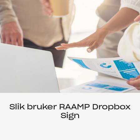
Slik bruker RAAMP Dropbox
Sign