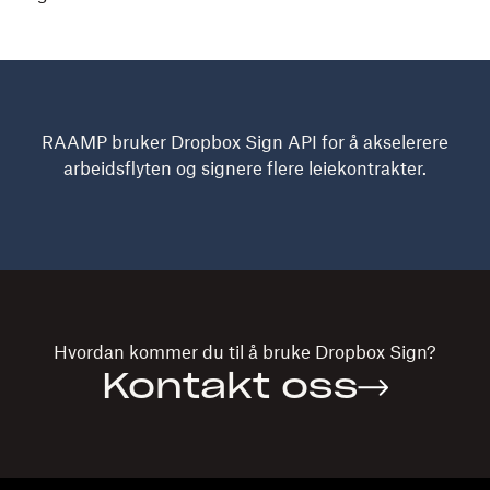
RAAMP bruker Dropbox Sign API for å akselerere
arbeidsflyten og signere flere leiekontrakter.
Hvordan kommer du til å bruke
Dropbox Sign?
Kontakt oss