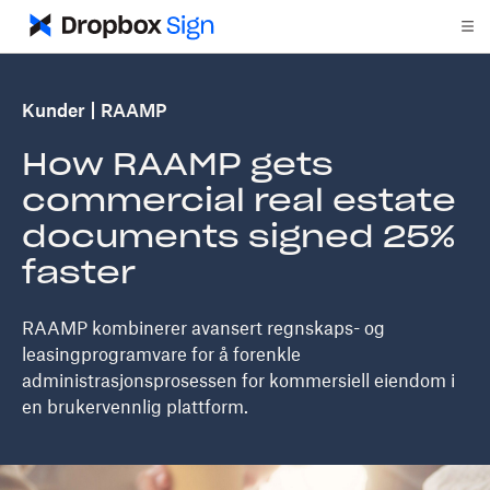
Kunder
RAAMP
How RAAMP gets
commercial real estate
documents signed 25%
faster
RAAMP kombinerer avansert regnskaps- og
leasingprogramvare for å forenkle
administrasjonsprosessen for kommersiell eiendom i
en brukervennlig plattform.