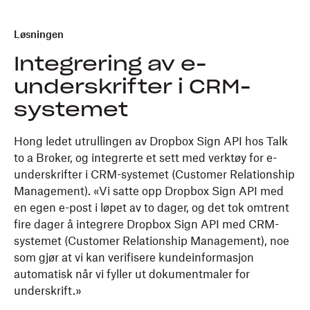
Løsningen
Integrering av e-
underskrifter i CRM-
systemet
Hong ledet utrullingen av Dropbox Sign API hos Talk
to a Broker, og integrerte et sett med verktøy for e-
underskrifter i CRM-systemet (Customer Relationship
Management). «Vi satte opp Dropbox Sign API med
en egen e-post i løpet av to dager, og det tok omtrent
fire dager å integrere Dropbox Sign API med CRM-
systemet (Customer Relationship Management), noe
som gjør at vi kan verifisere kundeinformasjon
automatisk når vi fyller ut dokumentmaler for
underskrift.»