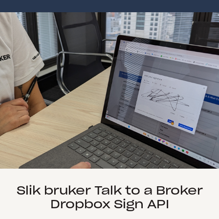
Slik bruker Talk to a Broker
Dropbox Sign API