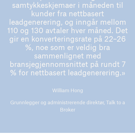
samtykkeskjemaer i måneden til
kunder fra nettbasert
leadgenerering, og inngår mellom
110 og 130 avtaler hver måned. Det
gir en konverteringsrate på 22–26
%, noe som er veldig bra
sammenlignet med
bransjegjennomsnittet på rundt 7
% for nettbasert leadgenerering.»
William Hong
Grunnlegger og administrerende direktør, Talk to a
Broker