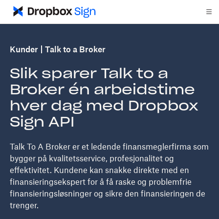
Kunder
Talk to a Broker
Slik sparer Talk to a
Broker én arbeidstime
hver dag med Dropbox
Sign API
Talk To A Broker er et ledende finansmeglerfirma som
bygger på kvalitetsservice, profesjonalitet og
effektivitet. Kundene kan snakke direkte med en
finansieringsekspert for å få raske og problemfrie
finansieringsløsninger og sikre den finansieringen de
trenger.