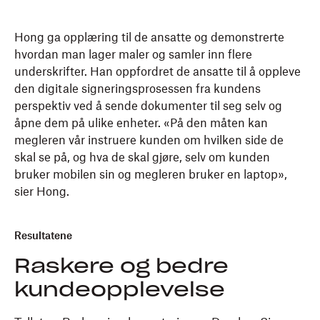
Hong ga opplæring til de ansatte og demonstrerte
hvordan man lager maler og samler inn flere
underskrifter. Han oppfordret de ansatte til å oppleve
den digitale signeringsprosessen fra kundens
perspektiv ved å sende dokumenter til seg selv og
åpne dem på ulike enheter. «På den måten kan
megleren vår instruere kunden om hvilken side de
skal se på, og hva de skal gjøre, selv om kunden
bruker mobilen sin og megleren bruker en laptop»,
sier Hong.
Resultatene
Raskere og bedre
kundeopplevelse