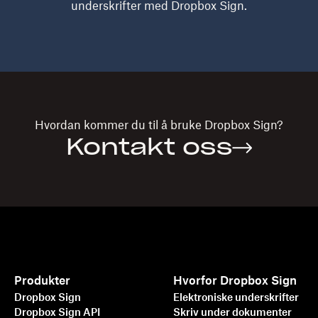
underskrifter med Dropbox Sign.
Hvordan kommer du til å bruke
Dropbox Sign?
Kontakt oss
Produkter
Hvorfor Dropbox Sign
Dropbox Sign
Elektroniske underskrifter
Dropbox Sign API
Skriv under dokumenter