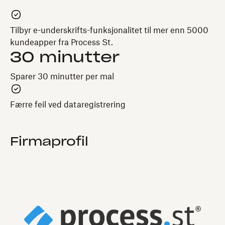
Tilbyr e-underskrifts-funksjonalitet til mer enn 5000
kundeapper fra Process St.
30 minutter
Sparer 30 minutter per mal
Færre feil ved dataregistrering
Firmaprofil