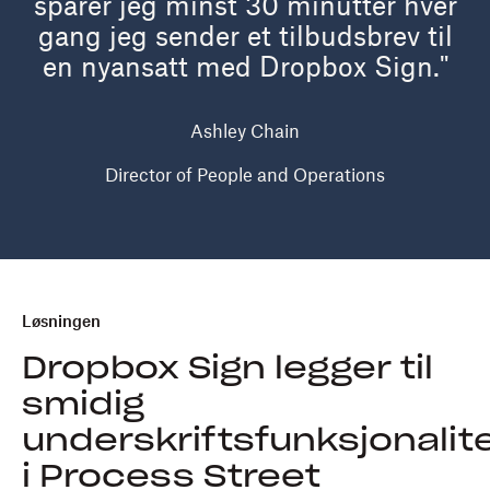
sparer jeg minst 30 minutter hver
gang jeg sender et tilbudsbrev til
en nyansatt med Dropbox Sign."
Ashley Chain
Director of People and Operations
Løsningen
Dropbox Sign legger til
smidig
underskriftsfunksjonalit
i Process Street