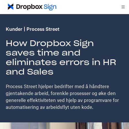
Kunder
Process Street
How Dropbox Sign
saves time and
eliminates errors in HR
and Sales
Process Street hjelper bedrifter med å håndtere
gjentakende arbeid, forenkle prosesser og øke den
generelle effektiviteten ved hjelp av programvare for
automatisering av arbeidsflyt uten kode.