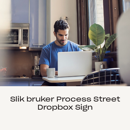
Slik bruker Process Street
Dropbox Sign