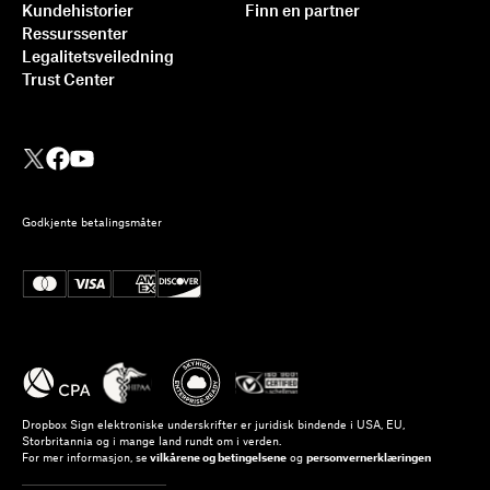
Kundehistorier
Finn en partner
Ressurssenter
Legalitetsveiledning
Trust Center
Godkjente betalingsmåter
Dropbox Sign elektroniske underskrifter er juridisk bindende i USA, EU,
Storbritannia og i mange land rundt om i verden.
For mer informasjon, se
vilkårene og betingelsene
og
personvernerklæringen