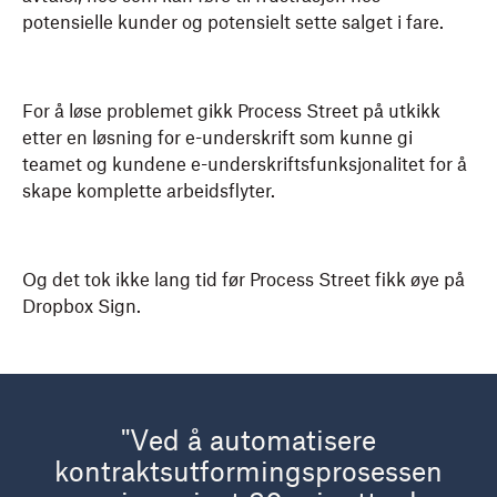
potensielle kunder og potensielt sette salget i fare.
For å løse problemet gikk Process Street på utkikk
etter en løsning for e-underskrift som kunne gi
teamet og kundene e-underskriftsfunksjonalitet for å
skape komplette arbeidsflyter.
Og det tok ikke lang tid før Process Street fikk øye på
Dropbox Sign.
"Ved å automatisere
kontraktsutformingsprosessen