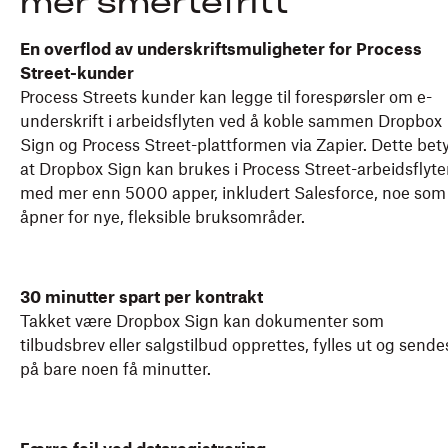
mer smertefritt
En overflod av underskriftsmuligheter for Process
Street-kunder
Process Streets kunder kan legge til forespørsler om e-
underskrift i arbeidsflyten ved å koble sammen Dropbox
Sign og Process Street-plattformen via Zapier. Dette bet
at Dropbox Sign kan brukes i Process Street-arbeidsflyte
med mer enn 5000 apper, inkludert Salesforce, noe som
åpner for nye, fleksible bruksområder.
30 minutter spart per kontrakt
Takket være Dropbox Sign kan dokumenter som
tilbudsbrev eller salgstilbud opprettes, fylles ut og sende
på bare noen få minutter.