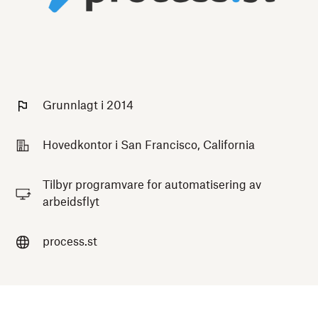
Grunnlagt i 2014
Hovedkontor i San Francisco, California
Tilbyr programvare for automatisering av
arbeidsflyt
process.st