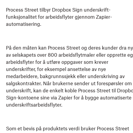
Process Street tilbyr Dropbox Sign underskrift-
funksjonalitet for arbeidsflyter gjennom Zapier-
automatisering.
På den måten kan Process Street og deres kunder dra ny
av selskapets over 800 arbeidsflytmaler eller opprette e
arbeidsflyter for å utføre oppgaver som krever
underskrifter, for eksempel ansettelse av nye
medarbeidere, bakgrunnssjekk eller underskriving av
salgskontrakter. Når brukerne sender ut forespørsler om
underskrift, kan de enkelt koble Process Street til Dropb
Sign-kontoene sine via Zapier for å bygge automatiserte
underskriftsarbeidsflyter.
Som et bevis på produktets verdi bruker Process Street