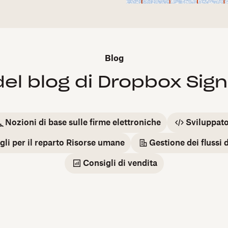
Blog
del blog di Dropbox Sign
Nozioni di base sulle firme elettroniche
Sviluppato
gli per il reparto Risorse umane
Gestione dei flussi 
Consigli di vendita