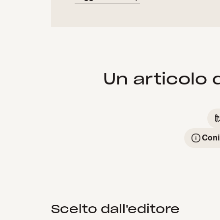
Un articolo 
Coni
Scelto dall'editore