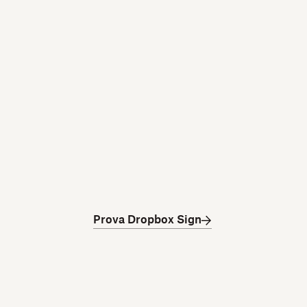
Prova Dropbox Sign