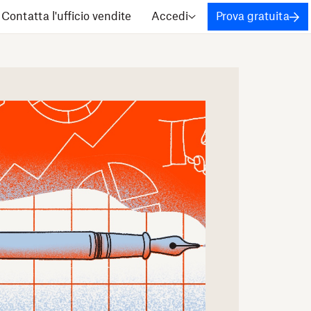
Contatta l'ufficio vendite
Accedi
Prova gratuita