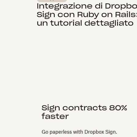
Integrazione di Dropb
Sign con Ruby on Rails
un tutorial dettagliato
Sign contracts 80%
faster
Go paperless with Dropbox Sign.