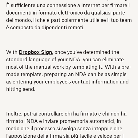
È sufficiente una connessione a Internet per firmare i
documenti in formato elettronico da qualsiasi parte
del mondo, il che è particolarmente utile se il tuo team
è composto da dipendenti remoti.
With
Dropbox Sign
, once you’ve determined the
standard language of your NDA, you can eliminate
most of the manual work by templating it. With a pre-
made template, preparing an NDA can be as simple
as entering your employee’s contact information and
hitting send.
Inoltre, potrai controllare chi ha firmato e chi non ha
firmato l'NDA e inviare promemoria automatici, in
modo che il processo si svolga senza intoppi e che
l'apposizione della firma sia più facile e veloce per i