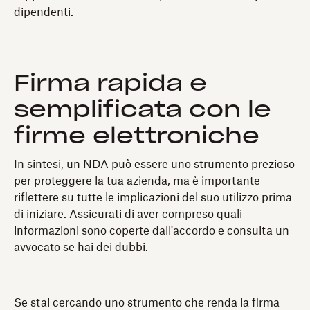
dipendenti.
Firma rapida e
semplificata con le
firme elettroniche
In sintesi, un NDA può essere uno strumento prezioso
per proteggere la tua azienda, ma è importante
riflettere su tutte le implicazioni del suo utilizzo prima
di iniziare. Assicurati di aver compreso quali
informazioni sono coperte dall'accordo e consulta un
avvocato se hai dei dubbi.
Se stai cercando uno strumento che renda la firma