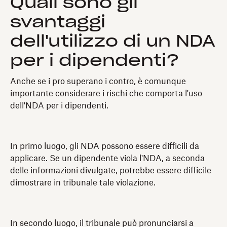
Quali sono gli
svantaggi
dell'utilizzo di un NDA
per i dipendenti?
Anche se i pro superano i contro, è comunque
importante considerare i rischi che comporta l'uso
dell'NDA per i dipendenti.
In primo luogo, gli NDA possono essere difficili da
applicare. Se un dipendente viola l'NDA, a seconda
delle informazioni divulgate, potrebbe essere difficile
dimostrare in tribunale tale violazione.
In secondo luogo, il tribunale può pronunciarsi a