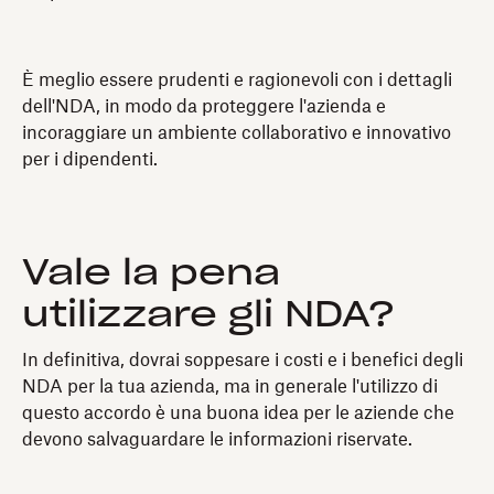
È meglio essere prudenti e ragionevoli con i dettagli
dell'NDA, in modo da proteggere l'azienda e
incoraggiare un ambiente collaborativo e innovativo
per i dipendenti.
Vale la pena
utilizzare gli NDA?
In definitiva, dovrai soppesare i costi e i benefici degli
NDA per la tua azienda, ma in generale l'utilizzo di
questo accordo è una buona idea per le aziende che
devono salvaguardare le informazioni riservate.