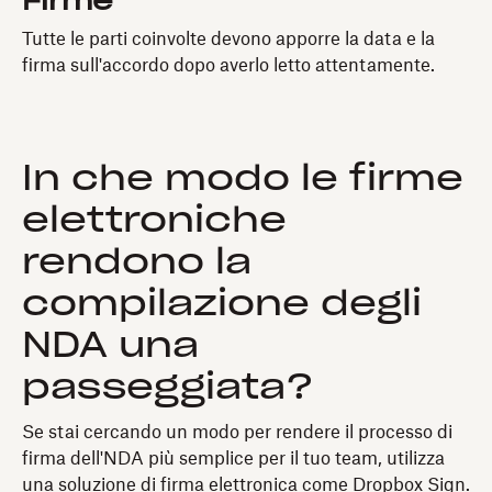
Firme
Tutte le parti coinvolte devono apporre la data e la
firma sull'accordo dopo averlo letto attentamente.
In che modo le firme
elettroniche
rendono la
compilazione degli
NDA una
passeggiata?
Se stai cercando un modo per rendere il processo di
firma dell'NDA più semplice per il tuo team, utilizza
una soluzione di firma elettronica come Dropbox Sign.