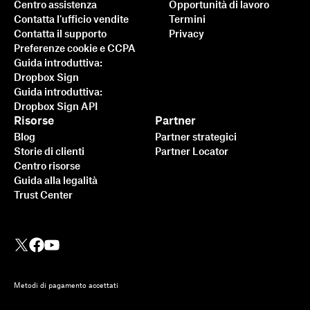
Centro assistenza
Opportunità di lavoro
Contatta l'ufficio vendite
Termini
Contatta il supporto
Privacy
Preferenze cookie e CCPA
Guida introduttiva:
Dropbox Sign
Guida introduttiva:
Dropbox Sign API
Risorse
Partner
Blog
Partner strategici
Storie di clienti
Partner Locator
Centro risorse
Guida alla legalità
Trust Center
Metodi di pagamento accettati