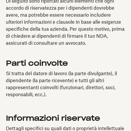
Di seguito sono riportati alcuni elementi che ogni
accordo di riservatezza per i dipendenti dovrebbe
avere, ma potrebbe essere necessario includere
ulteriori informazioni e clausole in base alle esigenze
specifiche della tua azienda. Per questo motivo, prima
di chiedere ai dipendenti di firmare il tuo NDA,
assicurati di consultare un avvocato.
Parti coinvolte
Si tratta del datore di lavoro (la parte divulgante), il
dipendente (la parte ricevente) e tutti gli altri
rappresentanti coinvolti
(funzionari, direttori, soci,
responsabili, ecc.).
Informazioni riservate
Dettagli specifici su quali dati o proprietà intellettuale