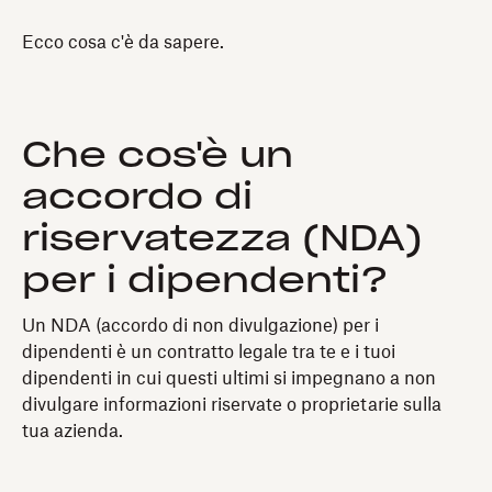
Ecco cosa c'è da sapere.
Che cos'è un
accordo di
riservatezza (NDA)
per i dipendenti?
Un NDA (accordo di non divulgazione) per i
dipendenti è un contratto legale tra te e i tuoi
dipendenti in cui questi ultimi si impegnano a non
divulgare informazioni riservate o proprietarie sulla
tua azienda.