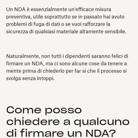
Un NDA è essenzialmente un'efficace misura
preventiva, utile soprattutto se in passato hai avuto
problemi di fuga di dati o se vuoi rafforzare la
sicurezza di qualsiasi materiale altamente sensibile.
Naturalmente, non tutti i dipendenti saranno felici di
firmare un NDA, ma ci sono alcune cose da tenere a
mente prima di chiederlo per far sì che il processo si
svolga senza intoppi.
Come posso
chiedere a qualcuno
di firmare un NDA?