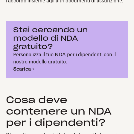
l'accordo insieme agli altri documenti di assunzione.
Stai cercando un
modello di NDA
gratuito?
Personalizza il tuo NDA per i dipendenti con il
nostro modello gratuito.
Scarica
Cosa deve
contenere un NDA
per i dipendenti?