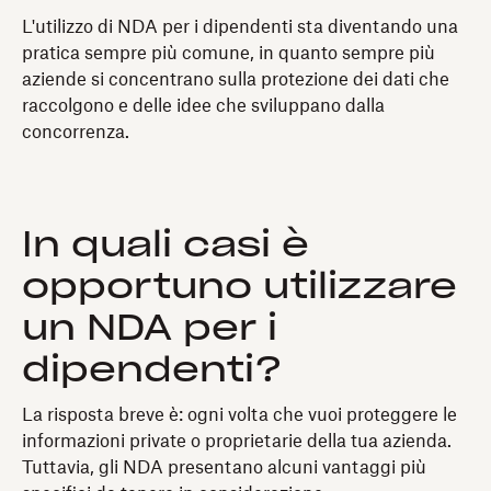
L'utilizzo di NDA per i dipendenti sta diventando una
pratica sempre più comune, in quanto sempre più
aziende si concentrano sulla protezione dei dati che
raccolgono e delle idee che sviluppano dalla
concorrenza.
In quali casi è
opportuno utilizzare
un NDA per i
dipendenti?
La risposta breve è: ogni volta che vuoi proteggere le
informazioni private o proprietarie della tua azienda.
Tuttavia, gli NDA presentano alcuni vantaggi più