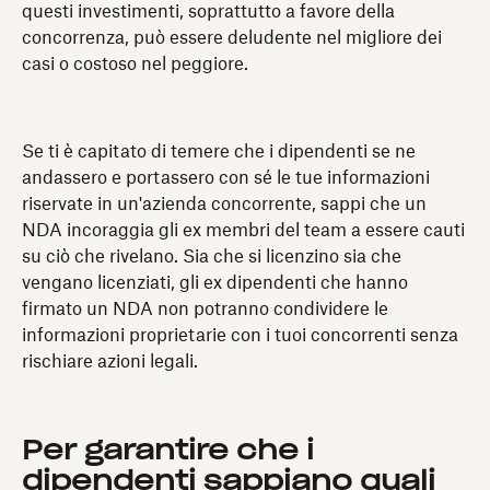
questi investimenti, soprattutto a favore della
concorrenza, può essere deludente nel migliore dei
casi o costoso nel peggiore.
Se ti è capitato di temere che i dipendenti se ne
andassero e portassero con sé le tue informazioni
riservate in un'azienda concorrente, sappi che un
NDA incoraggia gli ex membri del team a essere cauti
su ciò che rivelano. Sia che si licenzino sia che
vengano licenziati, gli ex dipendenti che hanno
firmato un NDA non potranno condividere le
informazioni proprietarie con i tuoi concorrenti senza
rischiare azioni legali.
Per garantire che i
dipendenti sappiano quali