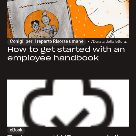
Conigli per il reparto Risorse umane
7
Durata della lettura:
How to get started with an
employee handbook
eBook