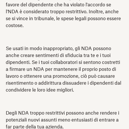
favore del dipendente che ha violato l'accordo se
l'NDA è considerato troppo restrittivo. Inoltre, anche
se si vince in tribunale, le spese legali possono essere
costose.
Se usati in modo inappropriato, gli NDA possono
anche creare sentimenti di sfiducia tra te e i tuoi
dipendenti. Se i tuoi collaboratori si sentono costretti
a firmare un NDA per mantenere il proprio posto di
lavoro o ottenere una promozione, ciò può causare
risentimento o addirittura dissuadere i dipendenti dal
condividere le loro idee migliori.
Degli NDA troppo restrittivi possono anche rendere i
potenziali nuovi assunti meno entusiasti di entrare a
far parte della tua azienda.