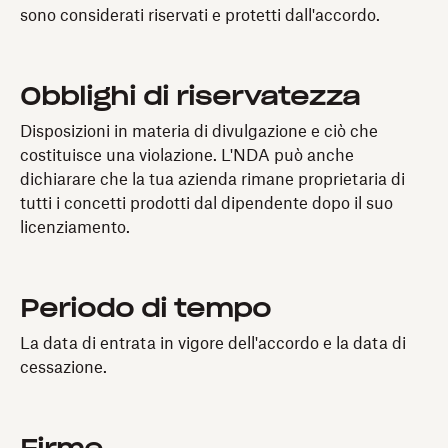
sono considerati riservati e protetti dall'accordo.
Obblighi di riservatezza
Disposizioni in materia di divulgazione e ciò che
costituisce una violazione. L'NDA può anche
dichiarare che la tua azienda rimane proprietaria di
tutti i concetti prodotti dal dipendente dopo il suo
licenziamento.
Periodo di tempo
La data di entrata in vigore dell'accordo e la data di
cessazione.