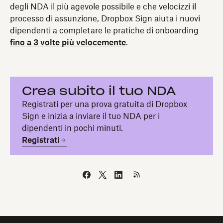
degli NDA il più agevole possibile e che velocizzi il
processo di assunzione, Dropbox Sign aiuta i nuovi
dipendenti a completare le pratiche di onboarding
fino a 3 volte più velocemente
.
Crea subito il tuo NDA
Registrati per una prova gratuita di Dropbox
Sign e inizia a inviare il tuo NDA per i
dipendenti in pochi minuti.
Registrati