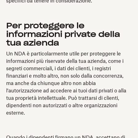
specifici da tenere in considerazione.
Per proteggere le
informazioni private della
tua azienda
Un NDA è particolarmente utile per proteggere le
informazioni più riservate della tua azienda, come i
segreti commerciali, i dati dei clienti, i registri
finanziari e molto altro, non solo dalla concorrenza,
ma anche da chiunque altro non abbia
l'autorizzazione ad accedere ai tuoi dati privati o alla
tua proprietà intellettuale. Può trattarsi di clienti,
dipendenti non autorizzati o altre organizzazioni
esterne.
Quando i dipendenti firmano un NDA, accettano di