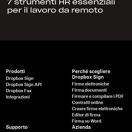
7 strumenti HR essenziali
per il lavoro da remoto
Prodotti
Perché scegliere
Dropbox Sign
Dropbox Sign
Firme elettroniche
Dropbox Sign API
Firma documenti
Dropbox Fax
Firmare e compilare i PDF
Integrazioni
Contratti online
Creare firme elettroniche
Editor di firma
Firma su Word
Supporto
Azienda