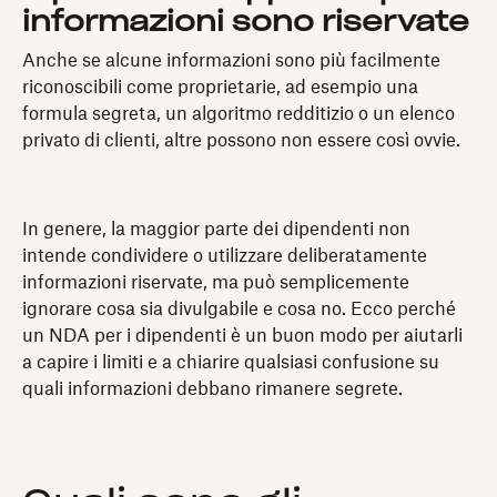
informazioni sono riservate
Anche se alcune informazioni sono più facilmente
riconoscibili come proprietarie, ad esempio una
formula segreta, un algoritmo redditizio o un elenco
privato di clienti, altre possono non essere così ovvie.
In genere, la maggior parte dei dipendenti non
intende condividere o utilizzare deliberatamente
informazioni riservate, ma può semplicemente
ignorare cosa sia divulgabile e cosa no. Ecco perché
un NDA per i dipendenti è un buon modo per aiutarli
a capire i limiti e a chiarire qualsiasi confusione su
quali informazioni debbano rimanere segrete.