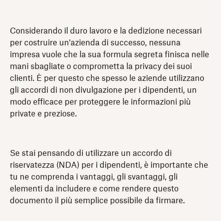
Considerando il duro lavoro e la dedizione necessari
per costruire un'azienda di successo, nessuna
impresa vuole che la sua formula segreta finisca nelle
mani sbagliate o comprometta la privacy dei suoi
clienti. È per questo che spesso le aziende utilizzano
gli accordi di non divulgazione per i dipendenti, un
modo efficace per proteggere le informazioni più
private e preziose.
Se stai pensando di utilizzare un accordo di
riservatezza (NDA) per i dipendenti, è importante che
tu ne comprenda i vantaggi, gli svantaggi, gli
elementi da includere e come rendere questo
documento il più semplice possibile da firmare.