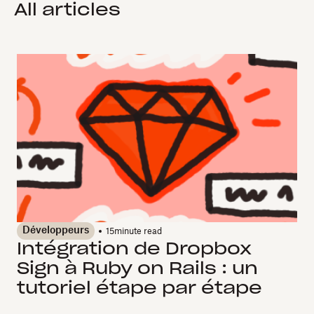
All articles
Développeurs
15
minute read
Intégration de Dropbox
Sign à Ruby on Rails : un
tutoriel étape par étape