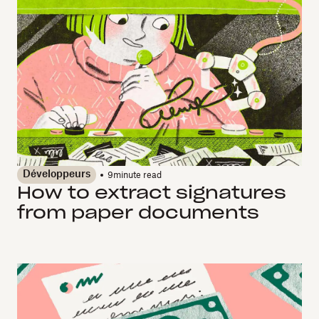
Développeurs
9
minute read
How to extract signatures
from paper documents