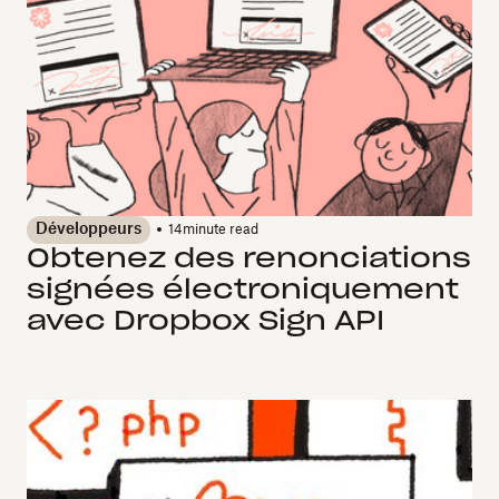
Développeurs
14
minute read
Obtenez des renonciations
signées électroniquement
avec Dropbox Sign API