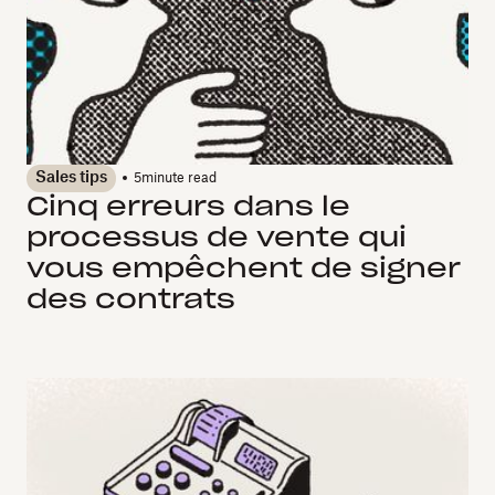
Sales tips
5
minute read
Cinq erreurs dans le
processus de vente qui
vous empêchent de signer
des contrats