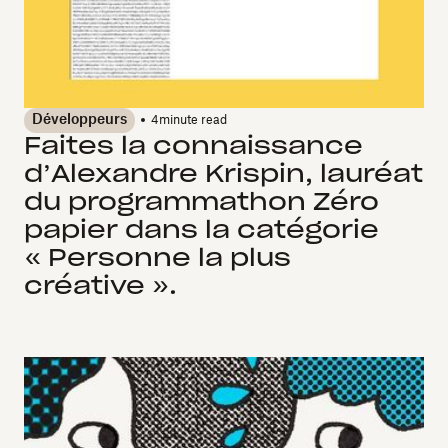
Développeurs
4
minute read
Faites la connaissance
d’Alexandre Krispin, lauréat
du programmathon Zéro
papier dans la catégorie
« Personne la plus
créative ».