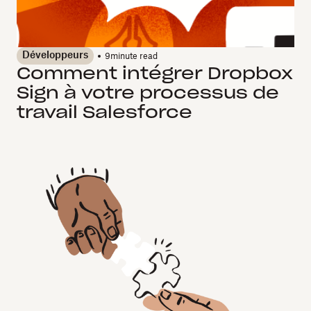
Développeurs
9
minute read
Comment intégrer Dropbox
Sign à votre processus de
travail Salesforce