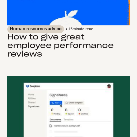
Human resources advice
15
minute read
How to give great
employee performance
reviews