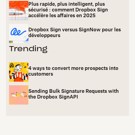
Plus rapide, plus intelligent, plus
sécurisé : comment Dropbox Sign
accélère les affaires en 2025
Dropbox Sign versus SignNow pour les
développeurs
Trending
4 ways to convert more prospects into
customers
Sending Bulk Signature Requests with
the Dropbox SignAPI