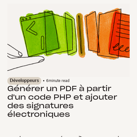
Développeurs
6
minute read
Générer un PDF à partir
d'un code PHP et ajouter
des signatures
électroniques