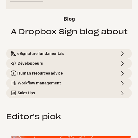
Blog
A Dropbox Sign blog about
eSignature fundamentals
Développeurs
Human resources advice
Workflow management
Sales tips
Editor's pick