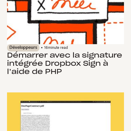
Développeurs
16
minute read
Démarrer avec la signature
intégrée Dropbox Sign à
l’aide de PHP