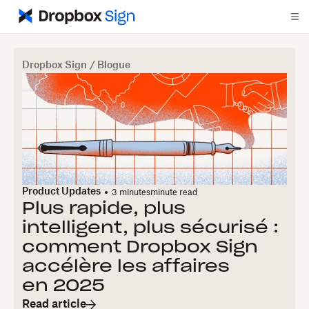
Dropbox Sign
/
Blogue
Product Updates
3 minutes
minute read
Plus rapide, plus
intelligent, plus sécurisé :
comment Dropbox Sign
accélère les affaires
en 2025
Read article