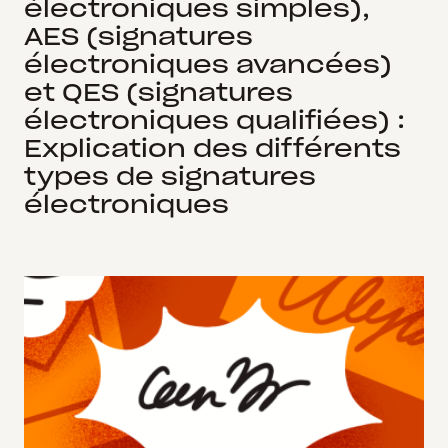
électroniques simples),
AES (signatures
électroniques avancées)
et QES (signatures
électroniques qualifiées) :
Explication des différents
types de signatures
électroniques