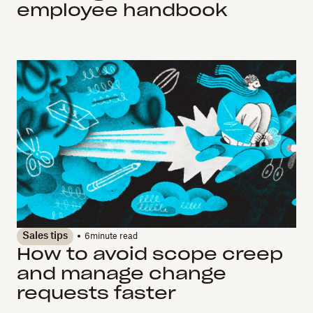
employee handbook
Sales tips
6
minute read
How to avoid scope creep
and manage change
requests faster