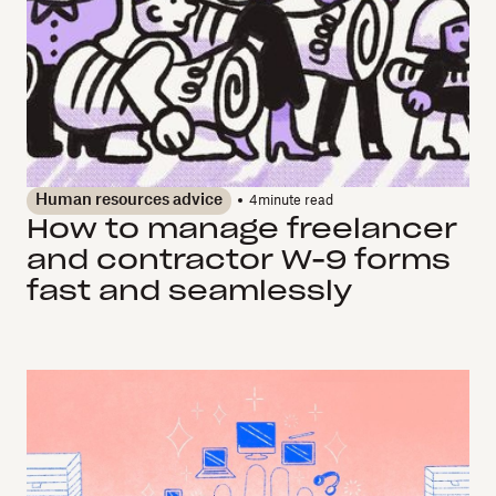
Human resources advice
4
minute read
How to manage freelancer
and contractor W-9 forms
fast and seamlessly