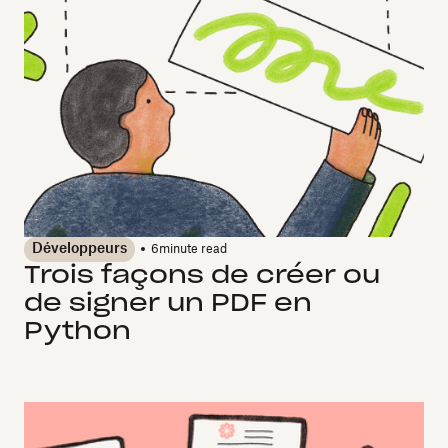
Développeurs
6
minute read
Trois façons de créer ou
de signer un PDF en
Python