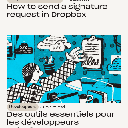
How to send a signature
request in Dropbox
Développeurs
6
minute read
Des outils essentiels pour
les développeurs