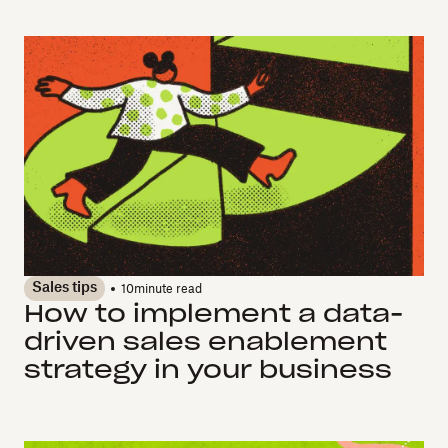
Sales tips
10
minute read
How to implement a data-
driven sales enablement
strategy in your business