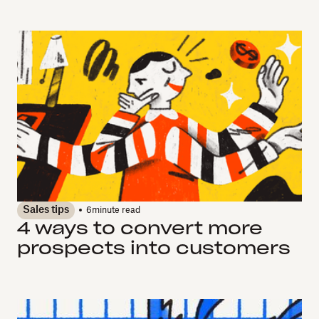
Sales tips
6
minute read
4 ways to convert more
prospects into customers