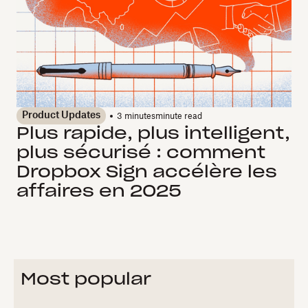
Product Updates
3 minutes
minute read
Plus rapide, plus intelligent,
plus sécurisé : comment
Dropbox Sign accélère les
affaires en 2025
Most popular