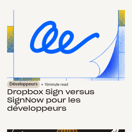
Développeurs
15
minute read
Dropbox Sign versus
SignNow pour les
développeurs