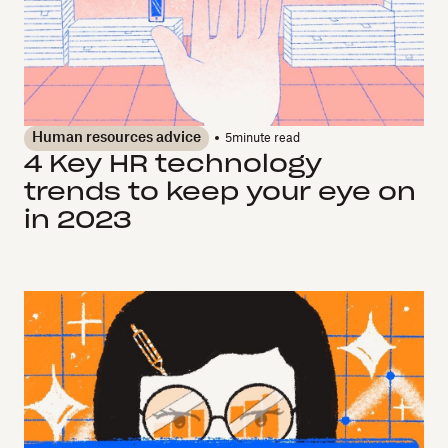
Human resources advice
5
minute read
4 Key HR technology
trends to keep your eye on
in 2023