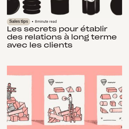
Sales tips
8
minute read
Les secrets pour établir
des relations à long terme
avec les clients