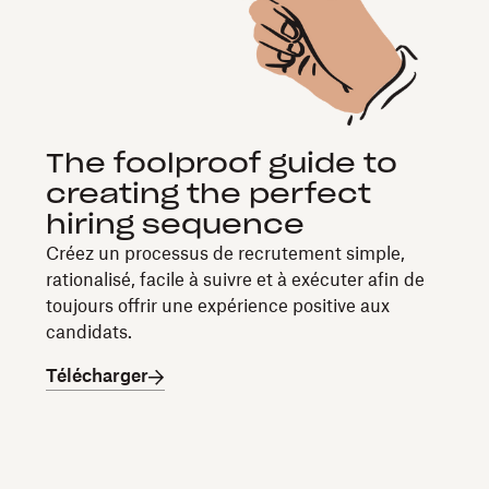
The foolproof guide to
creating the perfect
hiring sequence
Créez un processus de recrutement simple,
rationalisé, facile à suivre et à exécuter afin de
toujours offrir une expérience positive aux
candidats.
Télécharger