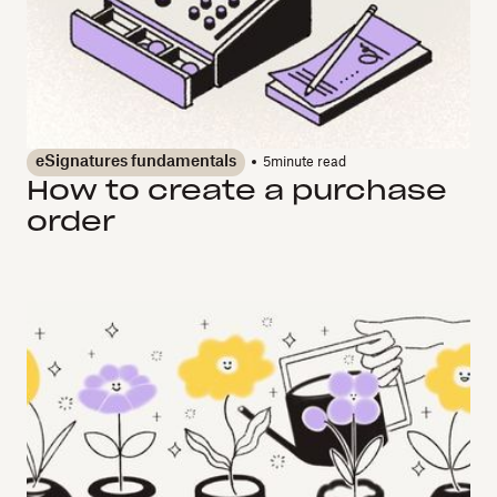
eSignatures fundamentals
5
minute read
How to create a purchase
order