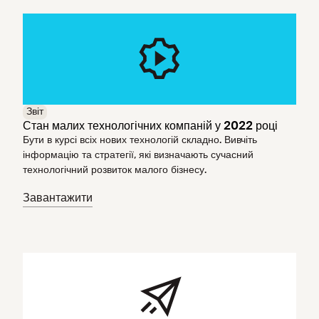
Звіт
Стан малих технологічних компаній у 2022 році
Бути в курсі всіх нових технологій складно. Вивчіть
інформацію та стратегії, які визначають сучасний
технологічний розвиток малого бізнесу.
Завантажити