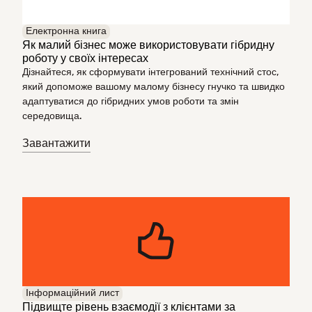
Електронна книга
Як малий бізнес може використовувати гібридну
роботу у своїх інтересах
Дізнайтеся, як сформувати інтегрований технічний стос,
який допоможе вашому малому бізнесу гнучко та швидко
адаптуватися до гібридних умов роботи та змін
середовища.
Завантажити
Інформаційний лист
Підвищте рівень взаємодії з клієнтами за