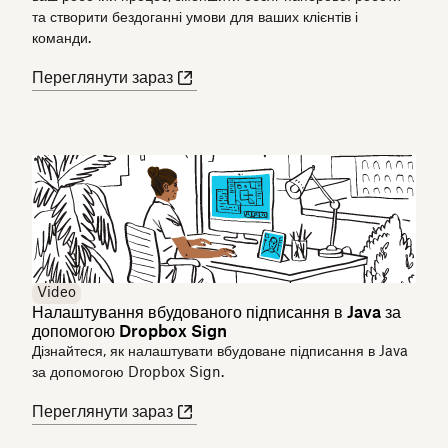
та створити бездоганні умови для ваших клієнтів і
команди.
Переглянути зараз
Video
Налаштування вбудованого підписання в Java за
допомогою Dropbox Sign
Дізнайтеся, як налаштувати вбудоване підписання в Java
за допомогою Dropbox Sign.
Переглянути зараз