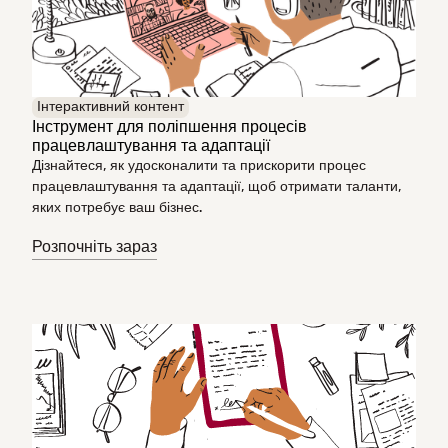
Інтерактивний контент
Інструмент для поліпшення процесів
працевлаштування та адаптації
Дізнайтеся, як удосконалити та прискорити процес
працевлаштування та адаптації, щоб отримати таланти,
яких потребує ваш бізнес.
Розпочніть зараз