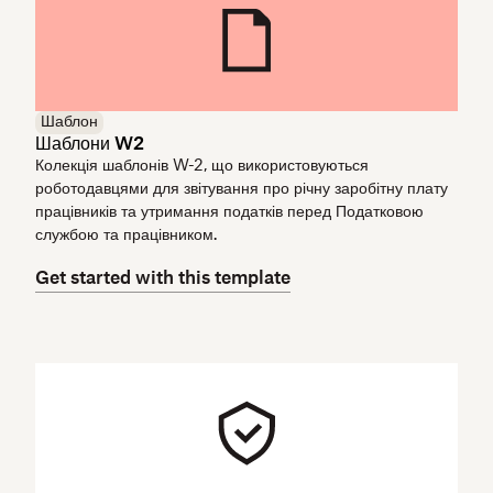
Шаблон
Шаблони W2
Колекція шаблонів W-2, що використовуються
роботодавцями для звітування про річну заробітну плату
працівників та утримання податків перед Податковою
службою та працівником.
Get started with this template