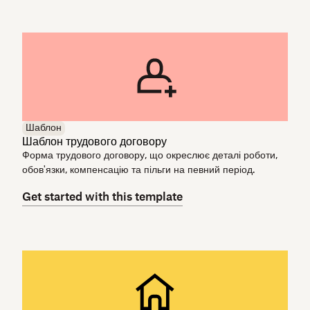
Шаблон
Шаблон трудового договору
Форма трудового договору, що окреслює деталі роботи,
обов'язки, компенсацію та пільги на певний період.
Get started with this template