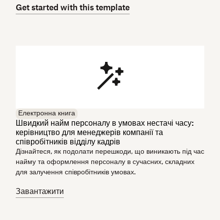
Get started with this template
Електронна книга
Швидкий найм персоналу в умовах нестачі часу:
керівництво для менеджерів компанії та
співробітників відділу кадрів
Дізнайтеся, як подолати перешкоди, що виникають під час
найму та оформлення персоналу в сучасних, складних
для залучення співробітників умовах.
Завантажити