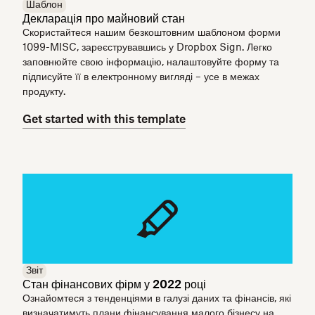
Шаблон
Декларація про майновий стан
Скористайтеся нашим безкоштовним шаблоном форми
1099-MISC, зареєструвавшись у Dropbox Sign. Легко
заповнюйте свою інформацію, налаштовуйте форму та
підписуйте її в електронному вигляді – усе в межах
продукту.
Get started with this template
Звіт
Стан фінансових фірм у 2022 році
Ознайомтеся з тенденціями в галузі даних та фінансів, які
визначатимуть плани фінансування малого бізнесу на