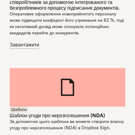
співробітників за допомогою інтегрованого та
безпроблемного процесу підписання документів.
Оперативне оформлення новоприйнятого персоналу
може підвищити коефіцієнт його утримання на 82 %, тоді
як негативний досвід може спонукати потенційних
кандидатів перейти до конкурентів.
Завантажити
Шаблон
Шаблон угоди про нерозголошення (NDA)
За допомогою цього шаблона ви можете створити власну
угоду про нерозголошення (NDA) в Dropbox Sign.