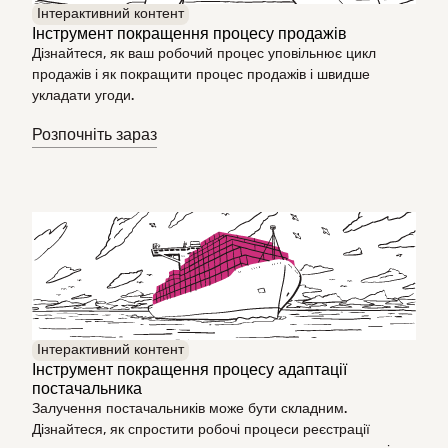
Інтерактивний контент
Інструмент покращення процесу продажів
Дізнайтеся, як ваш робочий процес уповільнює цикл
продажів і як покращити процес продажів і швидше
укладати угоди.
Розпочніть зараз
Інтерактивний контент
Інструмент покращення процесу адаптації
постачальника
Залучення постачальників може бути складним.
Дізнайтеся, як спростити робочі процеси реєстрації