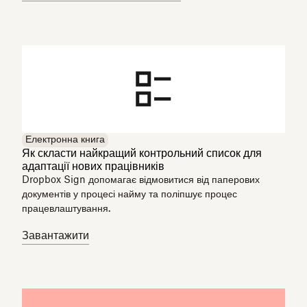
Електронна книга
Як скласти найкращий контрольний список для
адаптації нових працівників
Dropbox Sign допомагає відмовитися від паперових
документів у процесі найму та поліпшує процес
працевлаштування.
Завантажити