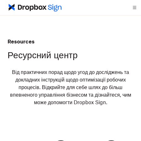
Resources
Ресурсний центр
Від практичних порад щодо угод до досліджень та
докладних інструкцій щодо оптимізації робочих
процесів. Відкрийте для себе шлях до більш
впевненого управління бізнесом та дізнайтеся, чим
може допомогти Dropbox Sign.