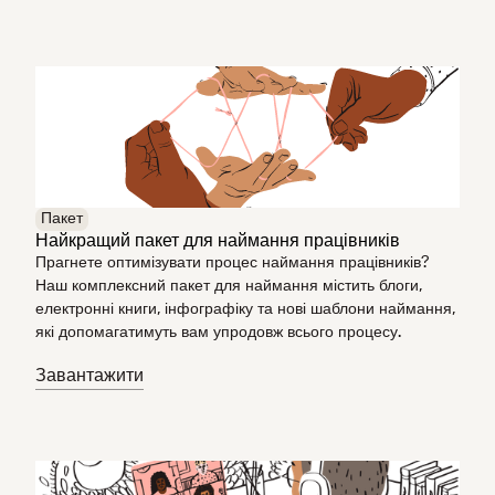
Пакет
Найкращий пакет для наймання працівників
Прагнете оптимізувати процес наймання працівників?
Наш комплексний пакет для наймання містить блоги,
електронні книги, інфографіку та нові шаблони наймання,
які допомагатимуть вам упродовж всього процесу.
Завантажити