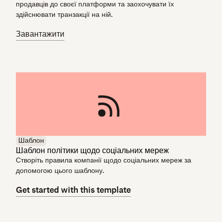
продавців до своєї платформи та заохочувати їх
здійснювати транзакції на ній.
Завантажити
Шаблон
Шаблон політики щодо соціальних мереж
Створіть правила компанії щодо соціальних мереж за
допомогою цього шаблону.
Get started with this template