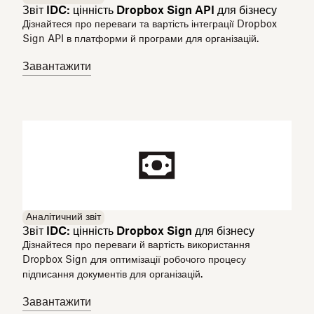
Звіт IDC: цінність Dropbox Sign API для бізнесу
Дізнайтеся про переваги та вартість інтеграції Dropbox
Sign API в платформи й програми для організацій.
Завантажити
Аналітичний звіт
Звіт IDC: цінність Dropbox Sign для бізнесу
Дізнайтеся про переваги й вартість використання
Dropbox Sign для оптимізації робочого процесу
підписання документів для організацій.
Завантажити