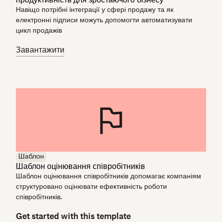
Навіщо потрібні інтеграції у сфері продажу та як
електронні підписи можуть допомогти автоматизувати
цикл продажів
Завантажити
Шаблон
Шаблон оцінювання співробітників
Шаблон оцінювання співробітників допомагає компаніям
структуровано оцінювати ефективність роботи
співробітників.
Get started with this template