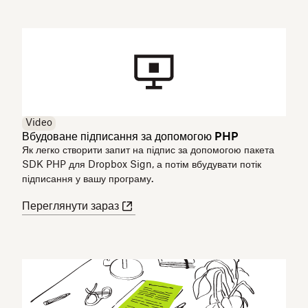
Video
Вбудоване підписання за допомогою PHP
Як легко створити запит на підпис за допомогою пакета
SDK PHP для Dropbox Sign, а потім вбудувати потік
підписання у вашу програму.
Переглянути зараз