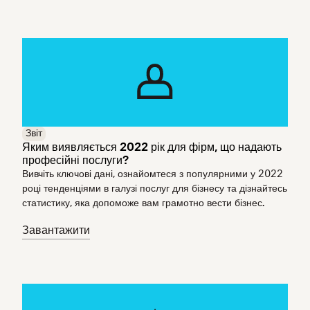
Звіт
Яким виявляється 2022 рік для фірм, що надають
професійні послуги?
Вивчіть ключові дані, ознайомтеся з популярними у 2022
році тенденціями в галузі послуг для бізнесу та дізнайтесь
статистику, яка допоможе вам грамотно вести бізнес.
Завантажити