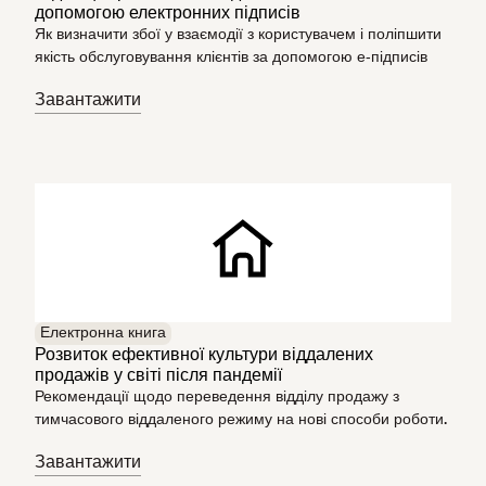
допомогою електронних підписів
Як визначити збої у взаємодії з користувачем і поліпшити
якість обслуговування клієнтів за допомогою е‑підписів
Завантажити
Електронна книга
Розвиток ефективної культури віддалених
продажів у світі після пандемії
Рекомендації щодо переведення відділу продажу з
тимчасового віддаленого режиму на нові способи роботи.
Завантажити