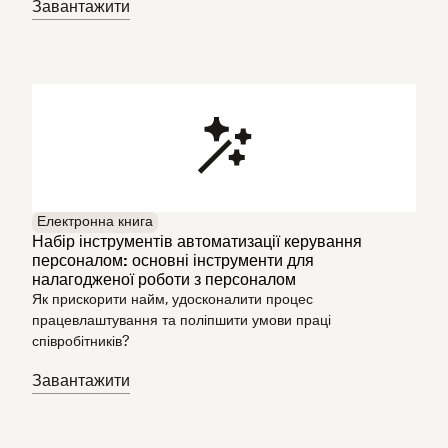
Завантажити
Електронна книга
Набір інструментів автоматизації керування
персоналом: основні інструменти для
налагодженої роботи з персоналом
Як прискорити найм, удосконалити процес
працевлаштування та поліпшити умови праці
співробітників?
Завантажити