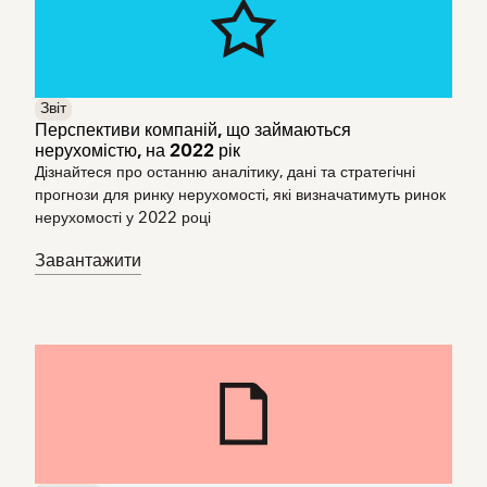
Звіт
Перспективи компаній, що займаються
нерухомістю, на 2022 рік
Дізнайтеся про останню аналітику, дані та стратегічні
прогнози для ринку нерухомості, які визначатимуть ринок
нерухомості у 2022 році
Завантажити