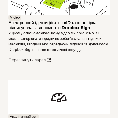
Video
Електронний ідентифікатор eID та перевірка
підписувача за допомогою Dropbox Sign
У цьому ознайомлювальному відео ми покажемо, як
можна створювати юридично зобов’язувальні підписи,
малюючи, вводячи або передаючи підписи за допомогою
Dropbox Sign — і все це за лічені секунди.
Переглянути зараз
Аналітичний звіт