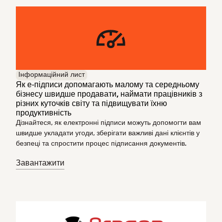
Інформаційний лист
Як е‑підписи допомагають малому та середньому
бізнесу швидше продавати, наймати працівників з
різних куточків світу та підвищувати їхню
продуктивність
Дізнайтеся, як електронні підписи можуть допомогти вам
швидше укладати угоди, зберігати важливі дані клієнтів у
безпеці та спростити процес підписання документів.
Завантажити