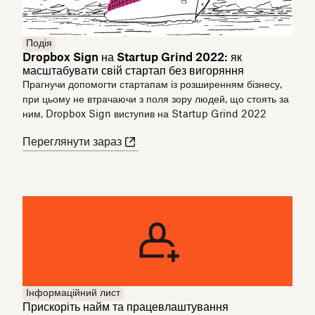
Подія
Dropbox Sign на Startup Grind 2022: як
масштабувати свій стартап без вигоряння
Прагнучи допомогти стартапам із розширенням бізнесу,
при цьому не втрачаючи з поля зору людей, що стоять за
ним, Dropbox Sign виступив на Startup Grind 2022
Переглянути зараз
Інформаційний лист
Прискоріть найм та працевлаштування