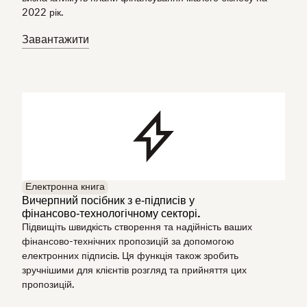
2022 рік.
Завантажити
Електронна книга
Вичерпний посібник з е‑підписів у
фінансово‑технологічному секторі.
Підвищіть швидкість створення та надійність ваших
фінансово-технічних пропозицій за допомогою
електронних підписів. Ця функція також зробить
зручнішими для клієнтів розгляд та прийняття цих
пропозицій.