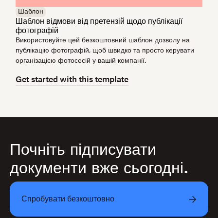
Шаблон
Шаблон відмови від претензій щодо публікації
фотографій
Використовуйте цей безкоштовний шаблон дозволу на
публікацію фотографій, щоб швидко та просто керувати
організацією фотосесій у вашій компанії.
Get started with this template
Почніть підписувати
документи вже сьогодні.
Спробувати безкоштовно