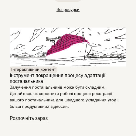
Всі ресурси
Інтерактивний контент
Інструмент покращення процесу адаптації
постачальника
Залучення постачальників може бути складним.
Дізнайтеся, як спростити робочі процеси реєстрації
вашого постачальника для швидшого укладання угод і
більш продуктивних відносин.
Розпочніть зараз