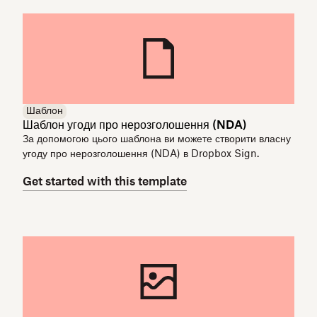
Шаблон
Шаблон угоди про нерозголошення (NDA)
За допомогою цього шаблона ви можете створити власну
угоду про нерозголошення (NDA) в Dropbox Sign.
Get started with this template