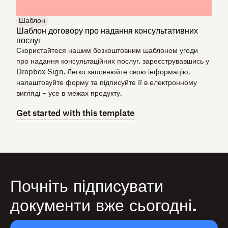
Шаблон
Шаблон договору про надання консультативних
послуг
Скористайтеся нашим безкоштовним шаблоном угоди
про надання консультаційних послуг, зареєструвавшись у
Dropbox Sign. Легко заповнюйте свою інформацію,
налаштовуйте форму та підписуйте її в електронному
вигляді – усе в межах продукту.
Get started with this template
Почніть підписувати
документи вже сьогодні.