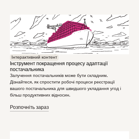
Інтерактивний контент
Інструмент покращення процесу адаптації
постачальника
Залучення постачальників може бути складним.
Дізнайтеся, як спростити робочі процеси реєстрації
вашого постачальника для швидшого укладання угод і
більш продуктивних відносин.
Розпочніть зараз