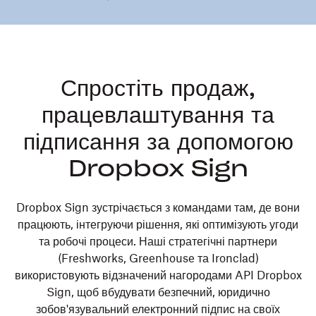
Спростіть продаж,
працевлаштування та
підписання за допомогою
Dropbox Sign
Dropbox Sign зустрічається з командами там, де вони
працюють, інтегруючи рішення, які оптимізують угоди
та робочі процеси. Наші стратегічні партнери
(Freshworks, Greenhouse та Ironclad)
використовують відзначений нагородами API Dropbox
Sign, щоб вбудувати безпечний, юридично
зобов'язувальний електронний підпис на своїх