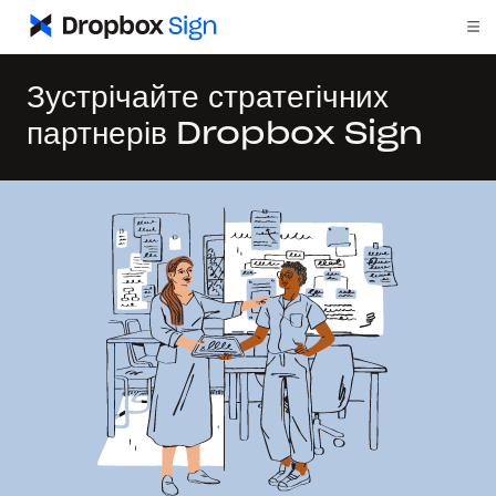
Зустрічайте стратегічних
партнерів Dropbox Sign