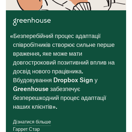
«Безперебійний процес адаптації
співробітників створює сильне перше
враження, яке може мати
довгостроковий позитивний вплив на
досвід нового працівника.
Вбудовування Dropbox Sign у
Greenhouse забезпечує
безперешкодний процес адаптації
наших клієнтів».
Дізнатися більше
Гаррет Стар