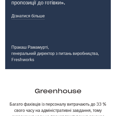
пропозиції до готівки».
Дізнатися більше
Пракаш Рамамурті,
генеральний директор з питань виробництва,
Freshworks
Greenhouse
Багато фахівців із персоналу витрачають до 33 %
свого часу на адміністративні завдання, тому