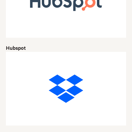
Hubspot