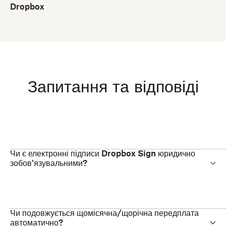
Dropbox
Запитання та відповіді
Чи є електронні підписи Dropbox Sign юридично
зобов'язувальними?
Чи подовжується щомісячна/щорічна передплата
автоматично?