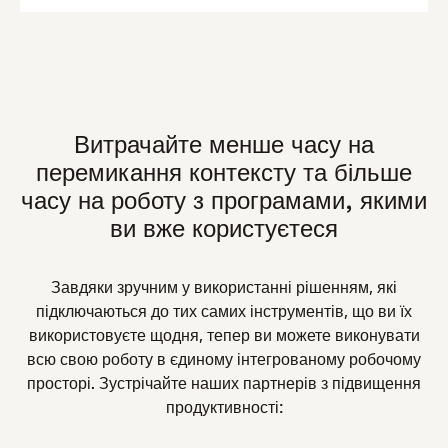
Витрачайте менше часу на
перемикання контексту та більше
часу на роботу з програмами, якими
ви вже користуєтеся
Завдяки зручним у використанні рішенням, які
підключаються до тих самих інструментів, що ви їх
використовуєте щодня, тепер ви можете виконувати
всю свою роботу в єдиному інтегрованому робочому
просторі. Зустрічайте наших партнерів з підвищення
продуктивності: