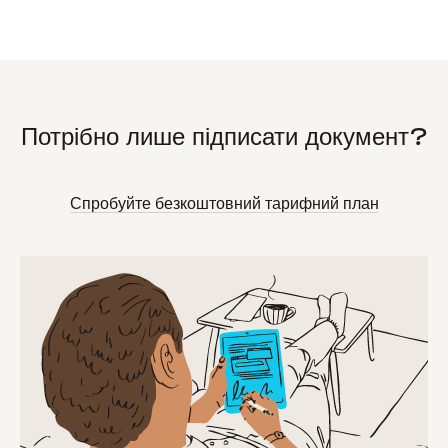
Потрібно лише підписати документ?
Спробуйте безкоштовний тарифний план