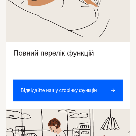
Повний перелік функцій
Відвідайте нашу сторінку функцій