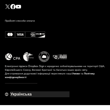
Прийняті способи оплати
Електронні підписи Dropbox Sign є юридично зобов'язувальними на території США,
Європейського Союзу, Великої Британії та багатьох інших країн світу.
Для отримання додаткової інформації перегляньте наші
Умови
та
Політику
конфіденційності