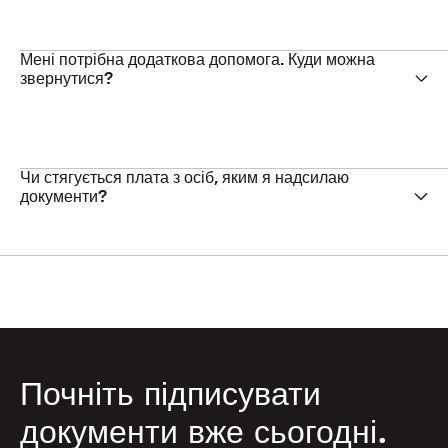
Мені потрібна додаткова допомога. Куди можна
звернутися?
Чи стягується плата з осіб, яким я надсилаю
документи?
Почніть підписувати
документи вже сьогодні.