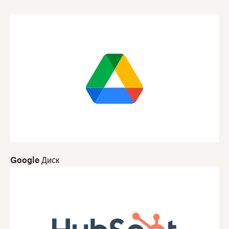
Google Диск