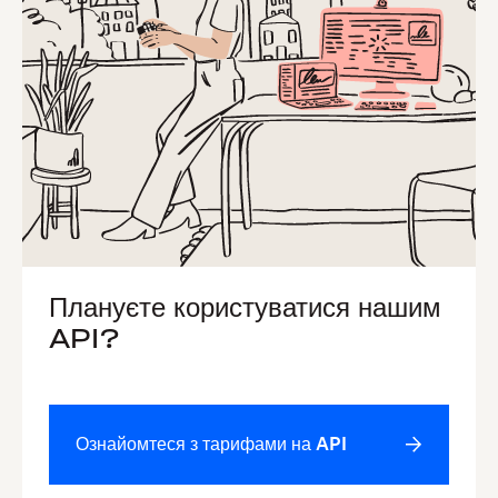
Плануєте користуватися нашим
API?
Ознайомтеся з тарифами на API