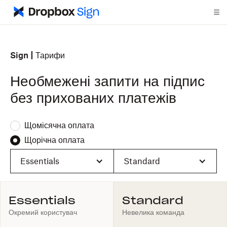
Sign
Тарифи
Необмежені запити на підпис
без прихованих платежів
Щомісячна оплата
Щорічна оплата
Essentials
Standard
Essentials
Standard
Окремий користувач
Невелика команда