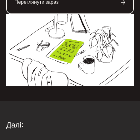
Переглянути зараз
Далі: