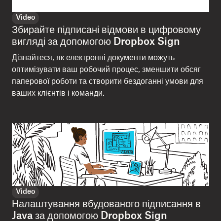
Video
Збирайте підписані відмови в цифровому
вигляді за допомогою Dropbox Sign
Дізнайтеся, як електронні документи можуть
оптимізувати ваш робочий процес, зменшити обсяг
паперової роботи та створити бездоганні умови для
ваших клієнтів і команди.
Video
Налаштування вбудованого підписання в
Java за допомогою Dropbox Sign