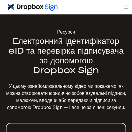
Ресурси
Електронний ідентифікатор
eID та перевірка підписувача
за допомогою
Dropbox Sign
У цьому ознайомлювальному відео ми покажемо, як
можна створювати юридично зобов’язувальні підписи,
малюючи, вводячи або передаючи підписи за
допомогою Dropbox Sign — і все це за лічені секунди.