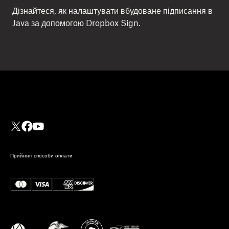
Дізнайтеся, як налаштувати вбудоване підписання в
Java за допомогою Dropbox Sign.
Прийняті способи оплати