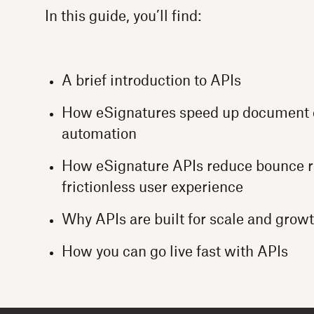
In this guide, you’ll find:
A brief introduction to APIs
How eSignatures speed up document 
automation
How eSignature APIs reduce bounce r
frictionless user experience
Why APIs are built for scale and grow
How you can go live fast with APIs