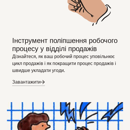
Інструмент поліпшення робочого
процесу у відділі продажів
Дізнайтеся, як ваш робочий процес уповільнює
цикл продажів і як покращити процес продажів і
швидше укладати угоди.
Завантажити