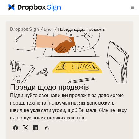
Dropbox Sign
/
Блог
/
Поради щодо продажів
Поради щодо продажів
Підвищуйте свої навички продажів за допомогою
порад, технік та інструментів, які допоможуть
швидше укладати угоди, щоб Ви мали більше часу
на пошук нових великих клієнтів.