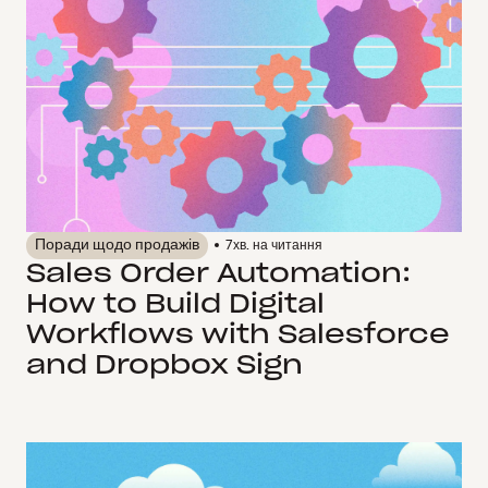
Поради щодо продажів
7
хв. на читання
Sales Order Automation:
How to Build Digital
Workflows with Salesforce
and Dropbox Sign