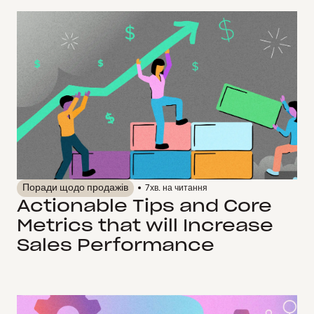
Поради щодо продажів
7
хв. на читання
Actionable Tips and Core
Metrics that will Increase
Sales Performance