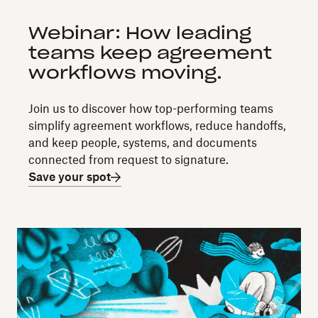
Webinar: How leading
teams keep agreement
workflows moving.
Join us to discover how top-performing teams
simplify agreement workflows, reduce handoffs,
and keep people, systems, and documents
connected from request to signature.
Save your spot