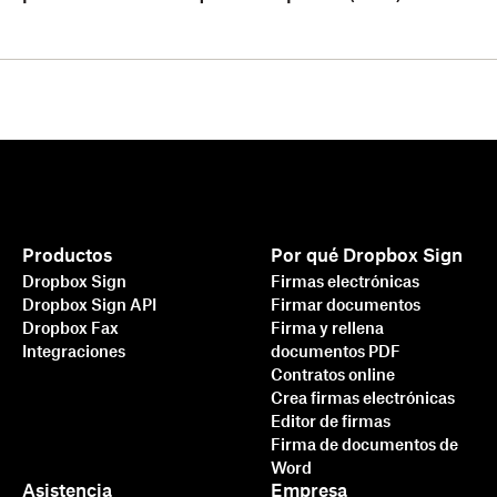
Productos
Por qué Dropbox Sign
Dropbox Sign
Firmas electrónicas
Dropbox Sign API
Firmar documentos
Dropbox Fax
Firma y rellena
Integraciones
documentos PDF
Contratos online
Crea firmas electrónicas
Editor de firmas
Firma de documentos de
Word
Asistencia
Empresa