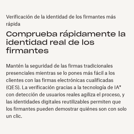
Verificación de la identidad de los firmantes más
rápida
Comprueba rápidamente la
identidad real de los
firmantes
Mantén la seguridad de las firmas tradicionales
presenciales mientras se lo pones más fácil a los
clientes con las firmas electrónicas cualificadas
(QES). La verificación gracias a la tecnología de IA*
con detección de usuarios reales agiliza el proceso, y
las identidades digitales reutilizables permiten que
los firmantes pueden demostrar quiénes son con solo
un clic.