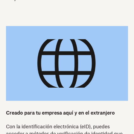
Creado para tu empresa aquí y en el extranjero
Con la identificación electrónica (eID), puedes