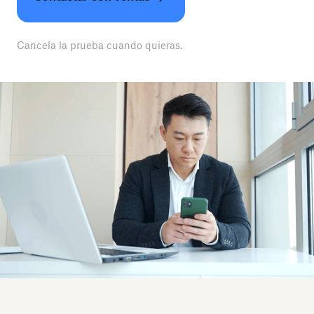
Cancela la prueba cuando quieras.