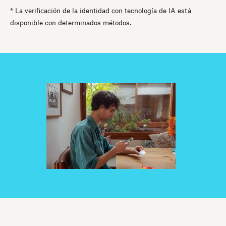
* La verificación de la identidad con tecnología de IA está
disponible con determinados métodos.