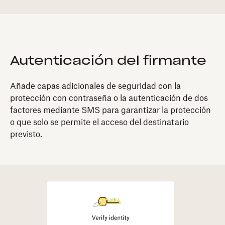
Autenticación del firmante
Añade capas adicionales de seguridad con la
protección con contraseña o la autenticación de dos
factores mediante SMS para garantizar la protección
o que solo se permite el acceso del destinatario
previsto.