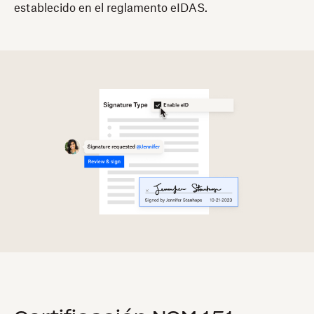
establecido en el reglamento eIDAS.