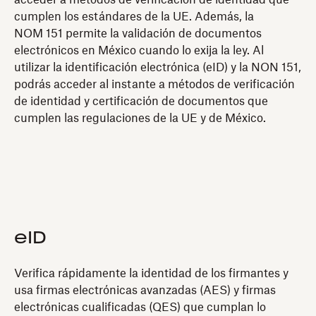
acceder a métodos de verificación de identidad que
cumplen los estándares de la UE. Además, la
NOM 151 permite la validación de documentos
electrónicos en México cuando lo exija la ley. Al
utilizar la identificación electrónica (eID) y la NON 151,
podrás acceder al instante a métodos de verificación
de identidad y certificación de documentos que
cumplen las regulaciones de la UE y de México.
eID
Verifica rápidamente la identidad de los firmantes y
usa firmas electrónicas avanzadas (AES) y firmas
electrónicas cualificadas (QES) que cumplan lo