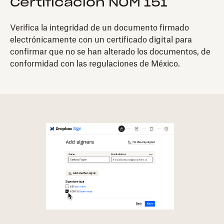
Certificación NOM 151
Verifica la integridad de un documento firmado
electrónicamente con un certificado digital para
confirmar que no se han alterado los documentos, de
conformidad con las regulaciones de México.