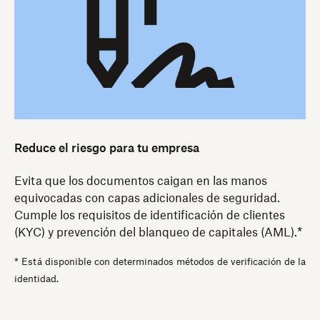
Reduce el riesgo para tu empresa
Evita que los documentos caigan en las manos
equivocadas con capas adicionales de seguridad.
Cumple los requisitos de identificación de clientes
(KYC) y prevención del blanqueo de capitales (AML).*
* Está disponible con determinados métodos de verificación de la
identidad.