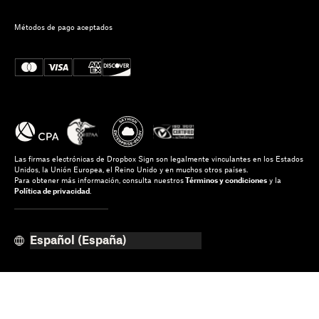
Métodos de pago aceptados
Las firmas electrónicas de Dropbox Sign son legalmente vinculantes en los Estados
Unidos, la Unión Europea, el Reino Unido y en muchos otros países.
Para obtener más información, consulta nuestros
Términos y condiciones
y la
Política de privacidad
.