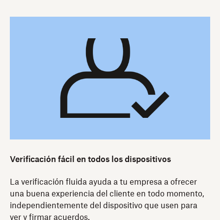
Verificación fácil en todos los dispositivos
La verificación fluida ayuda a tu empresa a ofrecer
una buena experiencia del cliente en todo momento,
independientemente del dispositivo que usen para
ver y firmar acuerdos.