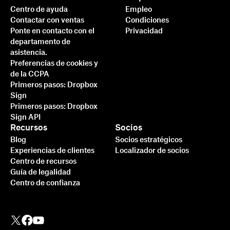
Centro de ayuda
Empleo
Contactar con ventas
Condiciones
Ponte en contacto con el
Privacidad
departamento de
asistencia.
Preferencias de cookies y
de la CCPA
Primeros pasos: Dropbox
Sign
Primeros pasos: Dropbox
Sign API
Recursos
Socios
Blog
Socios estratégicos
Experiencias de clientes
Localizador de socios
Centro de recursos
Guía de legalidad
Centro de confianza