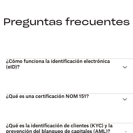
Preguntas frecuentes
¿Cómo funciona la identificación electrónica
(eID)?
¿Qué es una certificación NOM 151?
¿Qué es la identificación de clientes (KYC) y la
prevención del blanqueo de capitales (AML)?