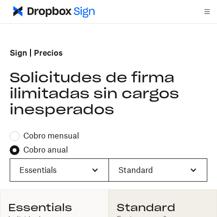
Sign
Precios
Solicitudes de firma
ilimitadas sin cargos
inesperados
Cobro mensual
Cobro anual
Essentials
Standard
Essentials
Standard