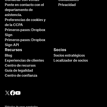
Ponte en contacto con el
Privacidad
departamento de
asistencia.
Preferencias de cookies y
de la CCPA
Primeros pasos: Dropbox
Sign
Primeros pasos: Dropbox
Sign API
Recursos
Socios
Blog
Socios estratégicos
Experiencias de clientes
Localizador de socios
Centro de recursos
Guía de legalidad
Centro de confianza
Métodos de pago aceptados