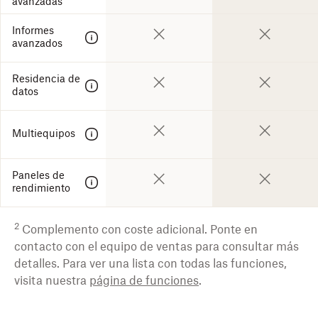
avanzadas
Informes
avanzados
Residencia de
datos
Multiequipos
Paneles de
rendimiento
2
Complemento con coste adicional. Ponte en
contacto con el equipo de ventas para consultar más
detalles. Para ver una lista con todas las funciones,
visita nuestra
página de funciones
.