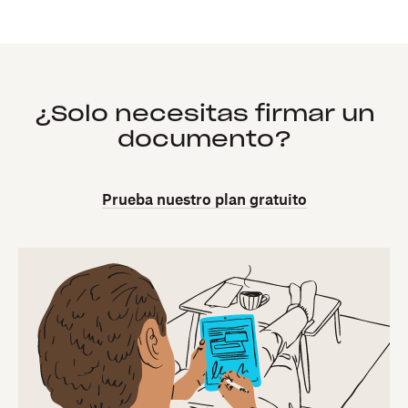
¿Solo necesitas firmar un
documento?
Prueba nuestro plan gratuito