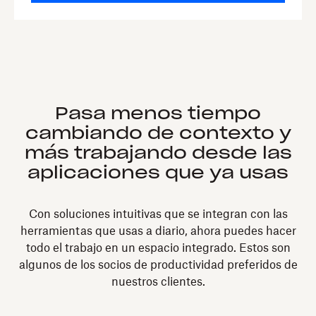
Pasa menos tiempo
cambiando de contexto y
más trabajando desde las
aplicaciones que ya usas
Con soluciones intuitivas que se integran con las
herramientas que usas a diario, ahora puedes hacer
todo el trabajo en un espacio integrado. Estos son
algunos de los socios de productividad preferidos de
nuestros clientes.