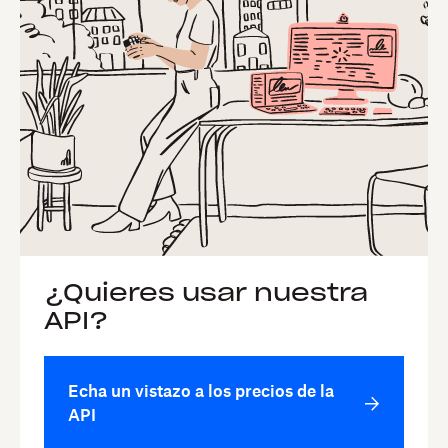
¿Quieres usar nuestra
API?
Echa un vistazo a los precios de la
API