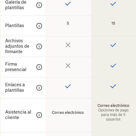
Galería de
plantillas
5
15
Plantillas
Archivos
adjuntos de
firmante
Firma
presencial
Enlaces a
plantillas
Correo electrónico
Opciones de pago
Asistencia al
Correo electrónico
para más de 5
cliente
usuarios