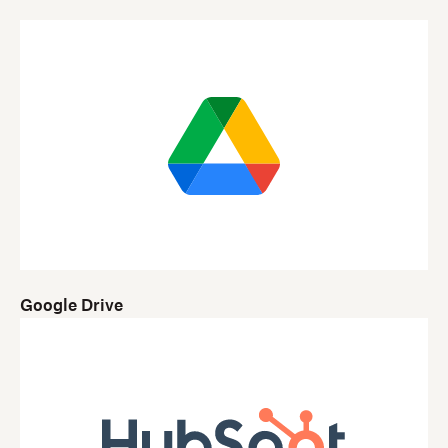
Google Drive