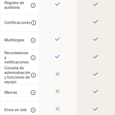
Registro de
auditoría
Certificaciones
Multilingüe
Recordatorios
y
notificaciones
Consola de
administración
y funciones de
equipo
Marcas
Envío en lote