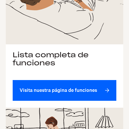
Lista completa de
funciones
Visita nuestra página de funciones