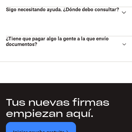
Sigo necesitando ayuda. ¿Dónde debo consultar?
¿Tiene que pagar algo la gente a la que envío
documentos?
Tus nuevas firmas
empiezan aquí.