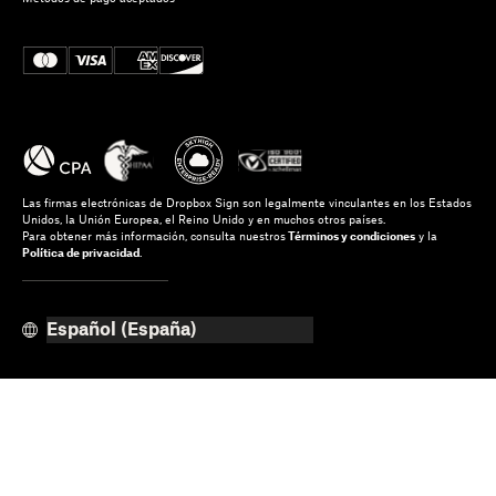
Las firmas electrónicas de Dropbox Sign son legalmente vinculantes en los Estados
Unidos, la Unión Europea, el Reino Unido y en muchos otros países.
Para obtener más información, consulta nuestros
Términos y condiciones
y la
Política de privacidad
.