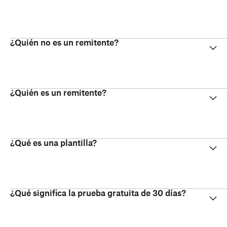
¿Quién no es un remitente?
¿Quién es un remitente?
¿Qué es una plantilla?
¿Qué significa la prueba gratuita de 30 días?