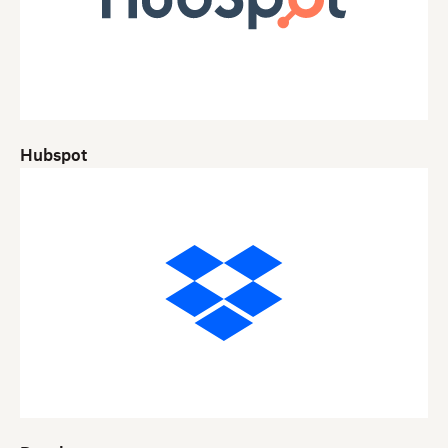
Hubspot