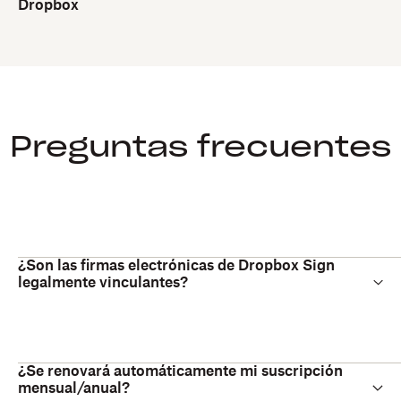
Dropbox
Preguntas frecuentes
¿Son las firmas electrónicas de Dropbox Sign
legalmente vinculantes?
¿Se renovará automáticamente mi suscripción
mensual/anual?