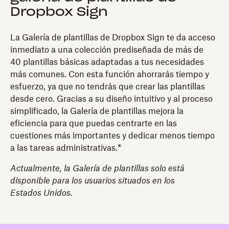
Dropbox Sign
La Galería de plantillas de Dropbox Sign te da acceso
inmediato a una colección prediseñada de más de
40 plantillas básicas adaptadas a tus necesidades
más comunes. Con esta función ahorrarás tiempo y
esfuerzo, ya que no tendrás que crear las plantillas
desde cero. Gracias a su diseño intuitivo y al proceso
simplificado, la Galería de plantillas mejora la
eficiencia para que puedas centrarte en las
cuestiones más importantes y dedicar menos tiempo
a las tareas administrativas.*
Actualmente, la Galería de plantillas solo está
disponible para los usuarios situados en los
Estados Unidos.