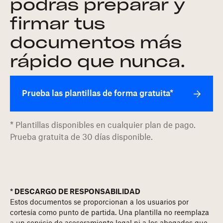
podrás preparar y
firmar tus
documentos más
rápido que nunca.
Prueba las plantillas de forma gratuita*
* Plantillas disponibles en cualquier plan de pago.
Prueba gratuita de 30 días disponible.
* DESCARGO DE RESPONSABILIDAD
Estos documentos se proporcionan a los usuarios por
cortesía como punto de partida. Una plantilla no reemplaza