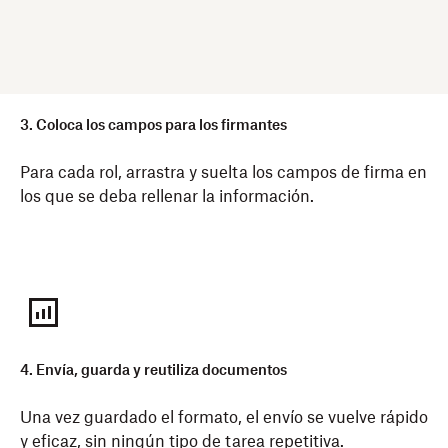
3. Coloca los campos para los firmantes
Para cada rol, arrastra y suelta los campos de firma en
los que se deba rellenar la información.
4. Envía, guarda y reutiliza documentos
Una vez guardado el formato, el envío se vuelve rápido
y eficaz, sin ningún tipo de tarea repetitiva.