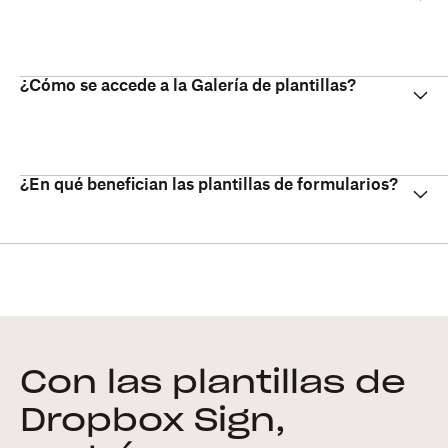
¿Cómo se accede a la Galería de plantillas?
¿En qué benefician las plantillas de formularios?
Con las plantillas de
Dropbox Sign,