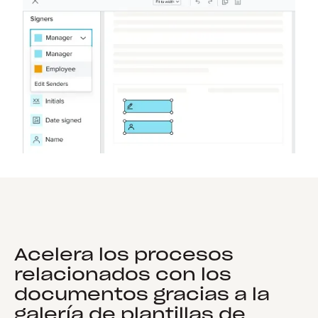
Acelera los procesos
relacionados con los
documentos gracias a la
galería de plantillas de