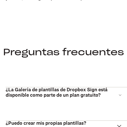
Preguntas frecuentes
¿La Galería de plantillas de Dropbox Sign está
disponible como parte de un plan gratuito?
¿Puedo crear mis propias plantillas?