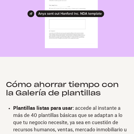
Cómo ahorrar tiempo con
la Galería de plantillas
Plantillas listas para usar
: accede al instante a
más de 40 plantillas básicas que se adaptan a lo
que tu negocio necesite, ya sea en cuestión de
recursos humanos, ventas, mercado inmobiliario u