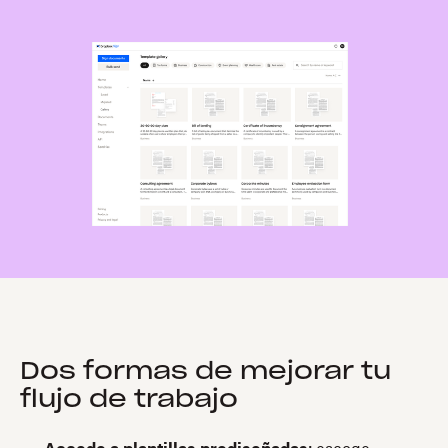
Dos formas de mejorar tu
flujo de trabajo