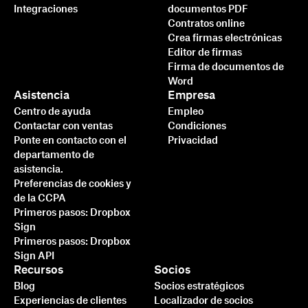
Integraciones
documentos PDF
Contratos online
Crea firmas electrónicas
Editor de firmas
Firma de documentos de
Word
Asistencia
Empresa
Centro de ayuda
Empleo
Contactar con ventas
Condiciones
Ponte en contacto con el
Privacidad
departamento de
asistencia.
Preferencias de cookies y
de la CCPA
Primeros pasos: Dropbox
Sign
Primeros pasos: Dropbox
Sign API
Recursos
Socios
Blog
Socios estratégicos
Experiencias de clientes
Localizador de socios