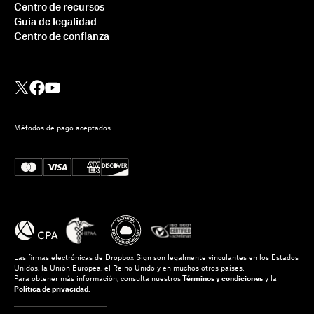
Centro de recursos
Guía de legalidad
Centro de confianza
Métodos de pago aceptados
Las firmas electrónicas de Dropbox Sign son legalmente vinculantes en los Estados
Unidos, la Unión Europea, el Reino Unido y en muchos otros países.
Para obtener más información, consulta nuestros
Términos y condiciones
y la
Política de privacidad
.