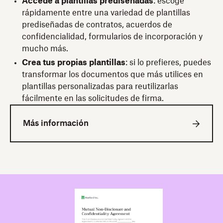
Accede a plantillas prediseñadas
: escoge
rápidamente entre una variedad de plantillas
prediseñadas de contratos, acuerdos de
confidencialidad, formularios de incorporación y
mucho más.
Crea tus propias plantillas
: si lo prefieres, puedes
transformar los documentos que más utilices en
plantillas personalizadas para reutilizarlas
fácilmente en las solicitudes de firma.
Más información