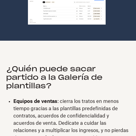
¿Quién puede sacar
partido a la Galería de
plantillas?
Equipos de ventas
: cierra los tratos en menos
tiempo gracias a las plantillas predefinidas de
contratos, acuerdos de confidencialidad y
acuerdos de venta. Dedícate a cuidar las
relaciones y a multiplicar los ingresos, y no pierdas