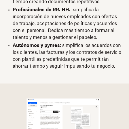
tiempo creando documentos repetitivos.
Profesionales de RR. HH.
: simplifica la
incorporación de nuevos empleados con ofertas
de trabajo, aceptaciones de políticas y acuerdos
con el personal. Dedica más tiempo a formar al
talento y menos a gestionar el papeleo.
Autónomos y pymes
: simplifica los acuerdos con
los clientes, las facturas y los contratos de servicio
con plantillas predefinidas que te permitirán
ahorrar tiempo y seguir impulsando tu negocio.