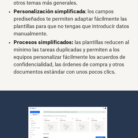
otros temas más generales.
Personalización simplificada
: los campos
prediseñados te permiten adaptar fácilmente las
plantillas para que no tengas que introducir datos
manualmente.
Procesos simplificados:
las plantillas reducen al
mínimo las tareas duplicadas y permiten a los
equipos personalizar fácilmente los acuerdos de
confidencialidad, las órdenes de compra y otros
documentos estándar con unos pocos clics.