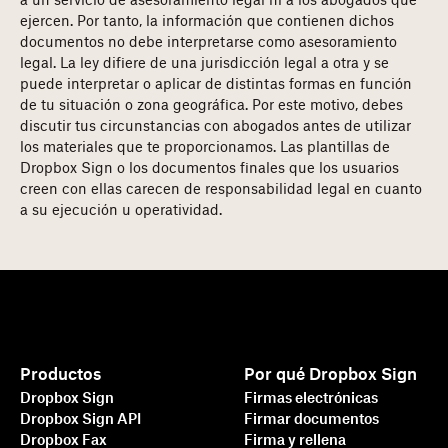
a un servicio de asesoramiento legal ni a los abogados que
ejercen. Por tanto, la información que contienen dichos
documentos no debe interpretarse como asesoramiento
legal. La ley difiere de una jurisdicción legal a otra y se
puede interpretar o aplicar de distintas formas en función
de tu situación o zona geográfica. Por este motivo, debes
discutir tus circunstancias con abogados antes de utilizar
los materiales que te proporcionamos. Las plantillas de
Dropbox Sign o los documentos finales que los usuarios
creen con ellas carecen de responsabilidad legal en cuanto
a su ejecución u operatividad.
Productos
Por qué Dropbox Sign
Dropbox Sign
Firmas electrónicas
Dropbox Sign API
Firmar documentos
Dropbox Fax
Firma y rellena