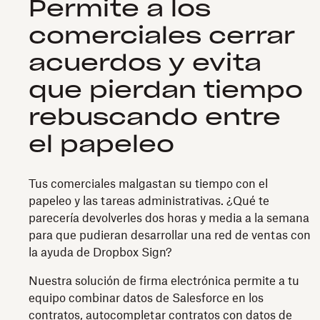
Permite a los
comerciales cerrar
acuerdos y evita
que pierdan tiempo
rebuscando entre
el papeleo
Tus comerciales malgastan su tiempo con el
papeleo y las tareas administrativas. ¿Qué te
parecería devolverles dos horas y media a la semana
para que pudieran desarrollar una red de ventas con
la ayuda de Dropbox Sign?
Nuestra solución de firma electrónica permite a tu
equipo combinar datos de Salesforce en los
contratos, autocompletar contratos con datos de