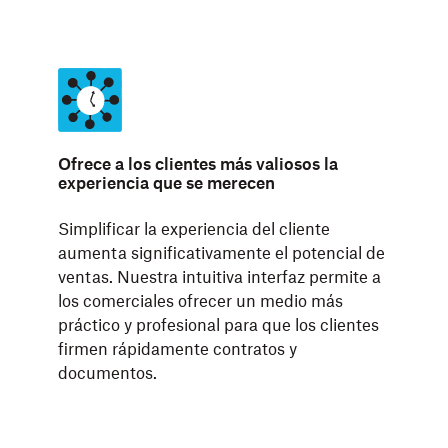
Ofrece a los clientes más valiosos la
experiencia que se merecen
Simplificar la experiencia del cliente
aumenta significativamente el potencial de
ventas. Nuestra intuitiva interfaz permite a
los comerciales ofrecer un medio más
práctico y profesional para que los clientes
firmen rápidamente contratos y
documentos.