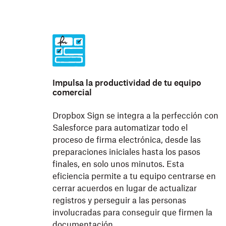
Impulsa la productividad de tu equipo
comercial
Dropbox Sign se integra a la perfección con
Salesforce para automatizar todo el
proceso de firma electrónica, desde las
preparaciones iniciales hasta los pasos
finales, en solo unos minutos. Esta
eficiencia permite a tu equipo centrarse en
cerrar acuerdos en lugar de actualizar
registros y perseguir a las personas
involucradas para conseguir que firmen la
documentación.