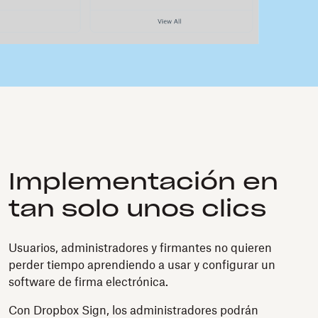
Implementación en
tan solo unos clics
Usuarios, administradores y firmantes no quieren
perder tiempo aprendiendo a usar y configurar un
software de firma electrónica.
Con Dropbox Sign, los administradores podrán