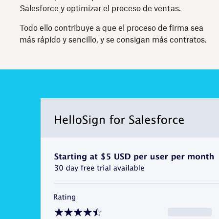
Salesforce y optimizar el proceso de ventas.
Todo ello contribuye a que el proceso de firma sea
más rápido y sencillo, y se consigan más contratos.