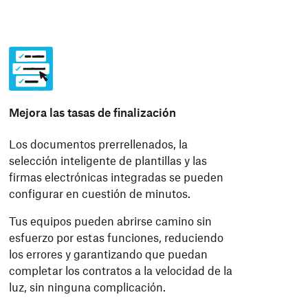
Mejora las tasas de finalización
Los documentos prerrellenados, la
selección inteligente de plantillas y las
firmas electrónicas integradas se pueden
configurar en cuestión de minutos.
Tus equipos pueden abrirse camino sin
esfuerzo por estas funciones, reduciendo
los errores y garantizando que puedan
completar los contratos a la velocidad de la
luz, sin ninguna complicación.