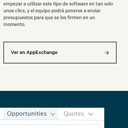
empezar a utilizar este tipo de software en tan solo
unos clics, y el equipo podrá ponerse a enviar
presupuestos para que se los firmen en un
momento.
Ver en AppExchange