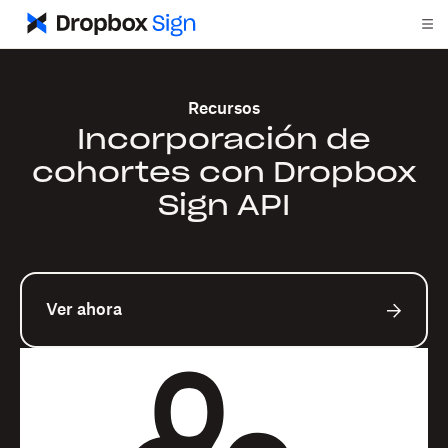
Recursos
Incorporación de
cohortes con Dropbox
Sign API
Ver ahora