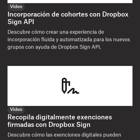
Vídeo
Incorporación de cohortes con Dropbox
Sign API
Descubre cómo crear una experiencia de
incorporación fluida y automatizada para los nuevos
grupos con ayuda de Dropbox Sign API.
Vídeo
Recopila digitalmente exenciones
firmadas con Dropbox Sign
Descubre cómo las exenciones digitales pueden