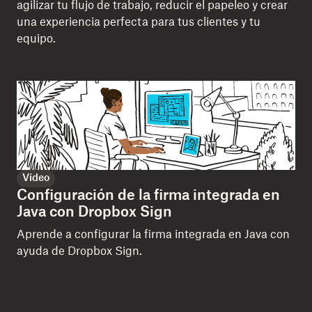
agilizar tu flujo de trabajo, reducir el papeleo y crear
una experiencia perfecta para tus clientes y tu
equipo.
Vídeo
Configuración de la firma integrada en
Java con Dropbox Sign
Aprende a configurar la firma integrada en Java con
ayuda de Dropbox Sign.