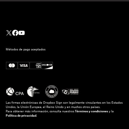
Métodos de pago aceptados
Las firmas electrónicas de Dropbox Sign son legalmente vinculantes en los Estados
Unidos, la Unión Europea, el Reino Unido y en muchos otros países.
Para obtener más información, consulta nuestros
Términos y condiciones
y la
Política de privacidad
.