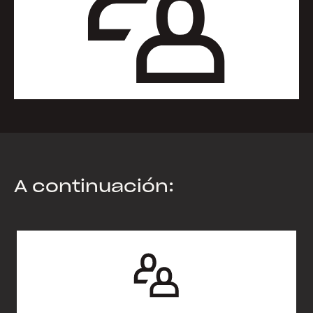
A continuación: