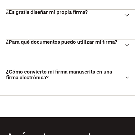
¿Es gratis diseñar mi propia firma?
¿Para qué documentos puedo utilizar mi firma?
¿Cómo convierto mi firma manuscrita en una
firma electrónica?