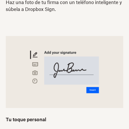
Haz una foto de tu firma con un teléfono inteligente y
súbela a Dropbox Sign.
Tu toque personal