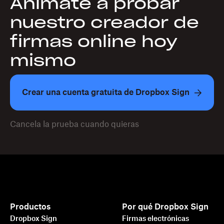
Anímate a probar
nuestro creador de
firmas online hoy
mismo
Crear una cuenta gratuita de Dropbox Sign
Cancela la prueba cuando quieras
Productos
Por qué Dropbox Sign
Dropbox Sign
Firmas electrónicas