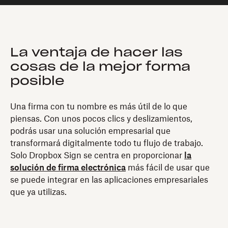
La ventaja de hacer las
cosas de la mejor forma
posible
Una firma con tu nombre es más útil de lo que
piensas. Con unos pocos clics y deslizamientos,
podrás usar una solución empresarial que
transformará digitalmente todo tu flujo de trabajo.
Solo Dropbox Sign se centra en proporcionar
la
solución de firma electrónica
más fácil de usar que
se puede integrar en las aplicaciones empresariales
que ya utilizas.