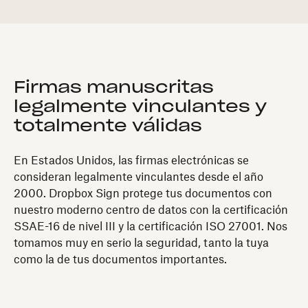
Firmas manuscritas
legalmente vinculantes y
totalmente válidas
En Estados Unidos, las firmas electrónicas se
consideran legalmente vinculantes desde el año
2000. Dropbox Sign protege tus documentos con
nuestro moderno centro de datos con la certificación
SSAE-16 de nivel III y la certificación ISO 27001. Nos
tomamos muy en serio la seguridad, tanto la tuya
como la de tus documentos importantes.