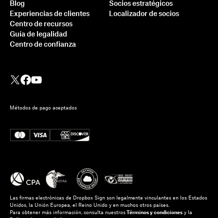
Blog
Socios estratégicos
Experiencias de clientes
Localizador de socios
Centro de recursos
Guía de legalidad
Centro de confianza
Métodos de pago aceptados
Las firmas electrónicas de Dropbox Sign son legalmente vinculantes en los Estados
Unidos, la Unión Europea, el Reino Unido y en muchos otros países.
Para obtener más información, consulta nuestros
Términos y condiciones
y la