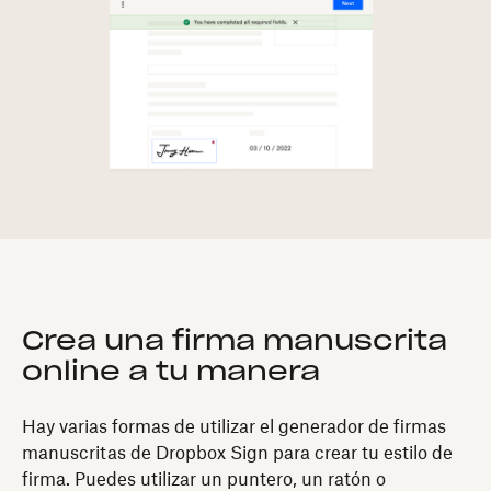
Crea una firma manuscrita
online a tu manera
Hay varias formas de utilizar el generador de firmas
manuscritas de Dropbox Sign para crear tu estilo de
firma. Puedes utilizar un puntero, un ratón o