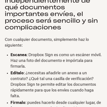
Independientemente de
qué documentos
importantes envíes, el
proceso será sencillo y sin
complicaciones
Con cualquier documento, simplemente haz lo
siguiente:
Escanea
: Dropbox Sign es como un escáner móvil.
Haz una foto del documento e impórtala para
firmarla.
Edítalo
: ¿necesitas añadirle un anexo a un
contrato? ¿Qué tal una casilla de verificación?
Dropbox Sign te permite editar los documentos
rápidamente para que los envíes cuando haga
falta.
Fírmalo
: puedes hacerlo desde cualquier lugar, de