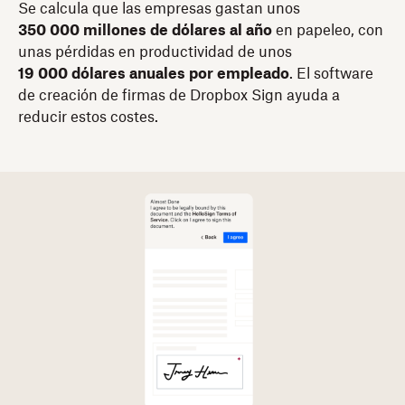
Se calcula que las empresas gastan unos
350 000 millones de dólares al año
en papeleo, con
unas pérdidas en productividad de unos
19 000 dólares anuales por empleado
. El software
de creación de firmas de Dropbox Sign ayuda a
reducir estos costes.