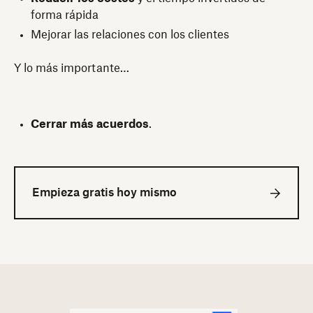
forma rápida
Mejorar las relaciones con los clientes
Y lo más importante…
Cerrar más acuerdos
.
Empieza gratis hoy mismo