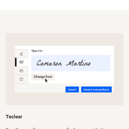
Teclear