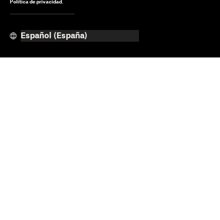
Política de privacidad
.