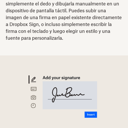
simplemente el dedo y dibujarla manualmente en un
dispositivo de pantalla táctil. Puedes subir una
imagen de una firma en papel existente directamente
a Dropbox Sign, o incluso simplemente escribir la
firma con el teclado y luego elegir un estilo y una
fuente para personalizarla.