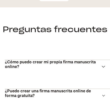
Preguntas frecuentes
¿Cómo puedo crear mi propia firma manuscrita
online?
¿Puedo crear una firma manuscrita online de
forma gratuita?