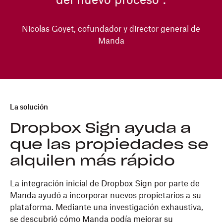
del nuevo proceso".
Nicolas Goyet, cofundador y director general de
Manda
La solución
Dropbox Sign ayuda a
que las propiedades se
alquilen más rápido
La integración inicial de Dropbox Sign por parte de
Manda ayudó a incorporar nuevos propietarios a su
plataforma. Mediante una investigación exhaustiva,
se descubrió cómo Manda podía mejorar su