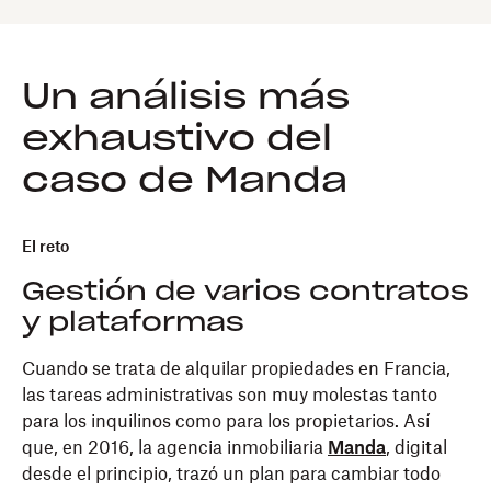
Un análisis más
exhaustivo del
caso de Manda
El reto
Gestión de varios contratos
y plataformas
Cuando se trata de alquilar propiedades en Francia,
las tareas administrativas son muy molestas tanto
para los inquilinos como para los propietarios. Así
que, en 2016, la agencia inmobiliaria
Manda
, digital
desde el principio, trazó un plan para cambiar todo