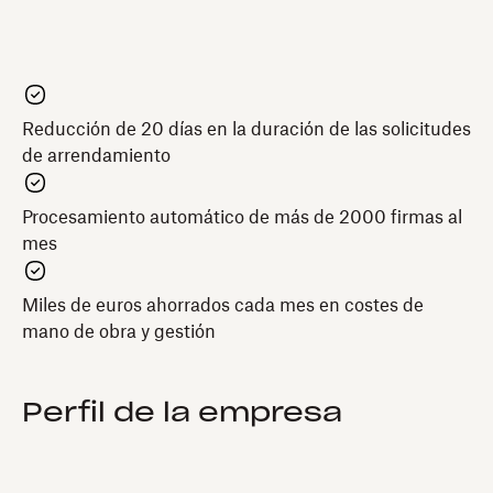
Reducción de 20 días en la duración de las solicitudes
de arrendamiento
Procesamiento automático de más de 2000 firmas al
mes
Miles de euros ahorrados cada mes en costes de
mano de obra y gestión
Perfil de la empresa