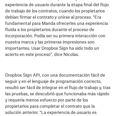
experiencia de usuario durante la etapa final del flujo
de trabajo de los contratos, cuando los propietarios
debían firmar el contrato y unirse al proceso. "Era
fundamental para Manda ofrecerles una experiencia
fluida a los propietarios durante el proceso de
incorporación. Podía ser su primera interacción con
nuestra marca y las primeras impresiones son
importantes. Usar Dropbox Sign ha sido todo un
acierto en este proceso", dice Nicolas.
Dropbox Sign API, con una documentación fácil de
seguir y en el lenguaje de programación correcto,
resultó ser fácil de integrar en el flujo de trabajo y, tras
las pruebas, se descubrió que funcionaba más rápido
y requería menos esfuerzo por parte de los
propietarios para completar el contrato que la
solución anterior. "La experiencia de usuario es