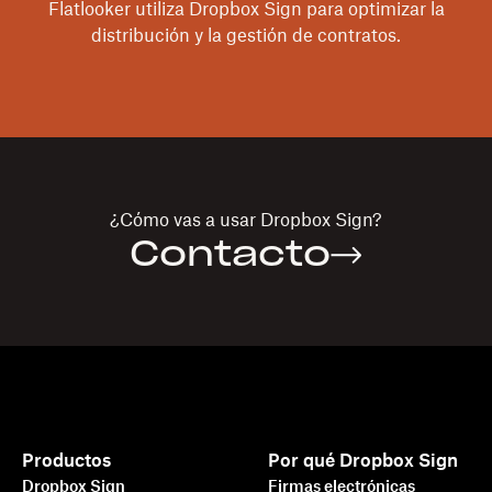
Flatlooker utiliza Dropbox Sign para optimizar la
distribución y la gestión de contratos.
¿Cómo vas a usar
Dropbox Sign
?
Contacto
Productos
Por qué Dropbox Sign
Dropbox Sign
Firmas electrónicas