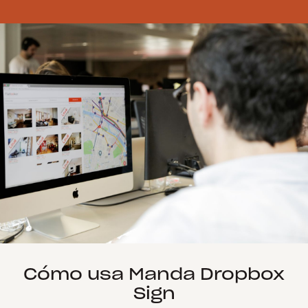
Cómo usa Manda Dropbox
Sign