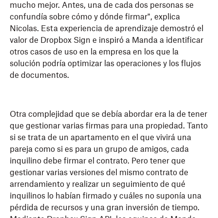
mucho mejor. Antes, una de cada dos personas se
confundía sobre cómo y dónde firmar", explica
Nicolas. Esta experiencia de aprendizaje demostró el
valor de Dropbox Sign e inspiró a Manda a identificar
otros casos de uso en la empresa en los que la
solución podría optimizar las operaciones y los flujos
de documentos.
Otra complejidad que se debía abordar era la de tener
que gestionar varias firmas para una propiedad. Tanto
si se trata de un apartamento en el que vivirá una
pareja como si es para un grupo de amigos, cada
inquilino debe firmar el contrato. Pero tener que
gestionar varias versiones del mismo contrato de
arrendamiento y realizar un seguimiento de qué
inquilinos lo habían firmado y cuáles no suponía una
pérdida de recursos y una gran inversión de tiempo.