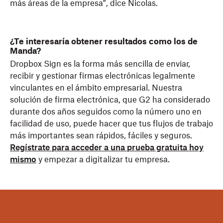
más áreas de la empresa", dice Nicolas.
¿Te interesaría obtener resultados como los de
Manda?
Dropbox Sign es la forma más sencilla de enviar,
recibir y gestionar firmas electrónicas legalmente
vinculantes en el ámbito empresarial. Nuestra
solución de firma electrónica, que G2 ha considerado
durante dos años seguidos como la número uno en
facilidad de uso, puede hacer que tus flujos de trabajo
más importantes sean rápidos, fáciles y seguros.
Regístrate para acceder a una prueba gratuita hoy
mismo
y empezar a digitalizar tu empresa.