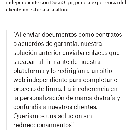
independiente con DocuSign, pero la experiencia del
cliente no estaba a la altura.
"Al enviar documentos como contratos
o acuerdos de garantía, nuestra
solución anterior enviaba enlaces que
sacaban al firmante de nuestra
plataforma y lo redirigían a un sitio
web independiente para completar el
proceso de firma. La incoherencia en
la personalización de marca distraía y
confundía a nuestros clientes.
Queríamos una solución sin
redireccionamientos".