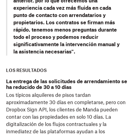
anterior, por lo que ofrecemos una
experiencia cada vez más fluida en cada
punto de contacto con arrendatarios y
propietarios. Los contratos se firman más
rápido, tenemos menos preguntas durante
todo el proceso y podemos reducir
significativamente la intervención manual y
la asistencia necesarias".
LOS RESULTADOS
La entrega de las solicitudes de arrendamiento se
ha reducido de 30 a 10 días
Los típicos alquileres de pisos tardan
aproximadamente 30 días en completarse, pero con
Dropbox Sign API, los clientes de Manda pueden
contar con las propiedades en solo 10 días. La
digitalización de los flujos contractuales y la
inmediatez de las plataformas ayudan a los