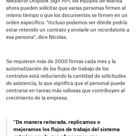
Mediante Dropbox Sign API, los equipos de Manda
ahora pueden solicitar que varias personas firmen al
mismo tiempo o que los documentos se firmen en un
orden específico. "Incluso podemos ver dónde podría
estar retenido un contrato y enviarle un recordatorio a
esa persona", dice Nicolas.
Se requieren más de 2000 firmas cada mes y la
automatización de los flujos de trabajo de los
contratos está reduciendo la cantidad de solicitudes
de asistencia, lo que significa que el personal puede
centrarse en tareas más valiosas que contribuyen al
crecimiento de la empresa.
"De manera reiterada, replicamos o
mejoramos los flujos de trabajo del sistema