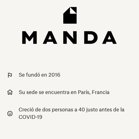
Se fundó en 2016
Su sede se encuentra en París, Francia
Creció de dos personas a 40 justo antes de la
COVID-19