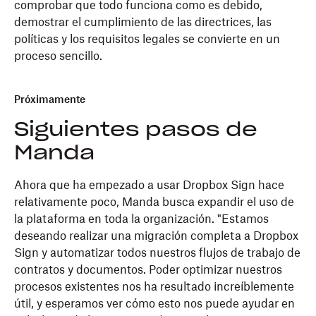
comprobar que todo funciona como es debido,
demostrar el cumplimiento de las directrices, las
políticas y los requisitos legales se convierte en un
proceso sencillo.
Próximamente
Siguientes pasos de
Manda
Ahora que ha empezado a usar Dropbox Sign hace
relativamente poco, Manda busca expandir el uso de
la plataforma en toda la organización. "Estamos
deseando realizar una migración completa a Dropbox
Sign y automatizar todos nuestros flujos de trabajo de
contratos y documentos. Poder optimizar nuestros
procesos existentes nos ha resultado increíblemente
útil, y esperamos ver cómo esto nos puede ayudar en