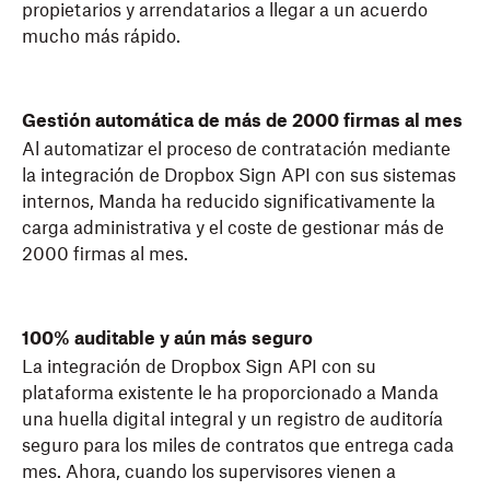
propietarios y arrendatarios a llegar a un acuerdo
mucho más rápido.
Gestión automática de más de 2000 firmas al mes
Al automatizar el proceso de contratación mediante
la integración de Dropbox Sign API con sus sistemas
internos, Manda ha reducido significativamente la
carga administrativa y el coste de gestionar más de
2000 firmas al mes.
100% auditable y aún más seguro
La integración de Dropbox Sign API con su
plataforma existente le ha proporcionado a Manda
una huella digital integral y un registro de auditoría
seguro para los miles de contratos que entrega cada
mes. Ahora, cuando los supervisores vienen a