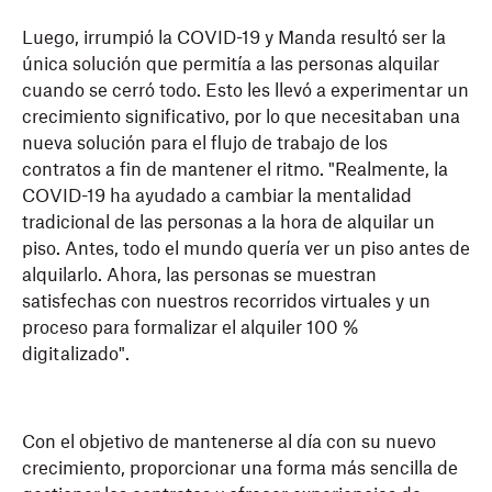
Luego, irrumpió la COVID-19 y Manda resultó ser la
única solución que permitía a las personas alquilar
cuando se cerró todo. Esto les llevó a experimentar un
crecimiento significativo, por lo que necesitaban una
nueva solución para el flujo de trabajo de los
contratos a fin de mantener el ritmo. "Realmente, la
COVID-19 ha ayudado a cambiar la mentalidad
tradicional de las personas a la hora de alquilar un
piso. Antes, todo el mundo quería ver un piso antes de
alquilarlo. Ahora, las personas se muestran
satisfechas con nuestros recorridos virtuales y un
proceso para formalizar el alquiler 100 %
digitalizado".
Con el objetivo de mantenerse al día con su nuevo
crecimiento, proporcionar una forma más sencilla de