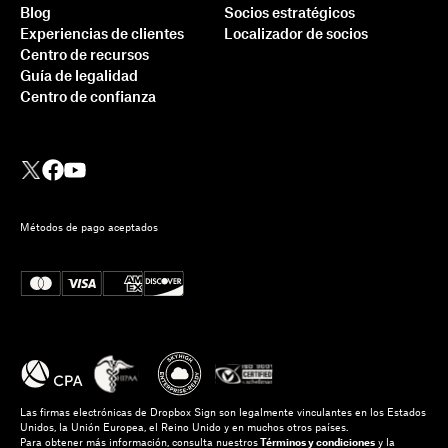
Blog
Socios estratégicos
Experiencias de clientes
Localizador de socios
Centro de recursos
Guía de legalidad
Centro de confianza
Métodos de pago aceptados
Las firmas electrónicas de Dropbox Sign son legalmente vinculantes en los Estados
Unidos, la Unión Europea, el Reino Unido y en muchos otros países.
Para obtener más información, consulta nuestros
Términos y condiciones
y la