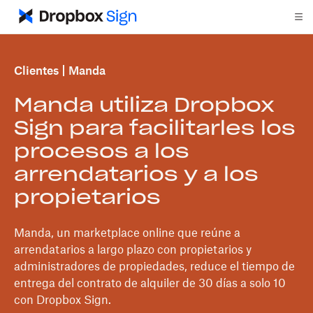
Clientes
Manda
Manda utiliza Dropbox
Sign para facilitarles los
procesos a los
arrendatarios y a los
propietarios
Manda, un marketplace online que reúne a
arrendatarios a largo plazo con propietarios y
administradores de propiedades, reduce el tiempo de
entrega del contrato de alquiler de 30 días a solo 10
con Dropbox Sign.