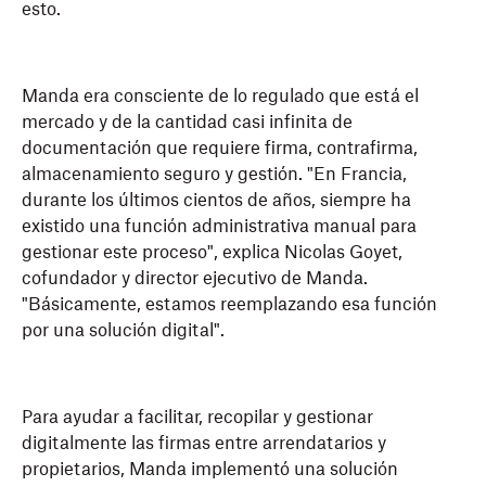
esto.
Manda era consciente de lo regulado que está el
mercado y de la cantidad casi infinita de
documentación que requiere firma, contrafirma,
almacenamiento seguro y gestión. "En Francia,
durante los últimos cientos de años, siempre ha
existido una función administrativa manual para
gestionar este proceso", explica Nicolas Goyet,
cofundador y director ejecutivo de Manda.
"Básicamente, estamos reemplazando esa función
por una solución digital".
Para ayudar a facilitar, recopilar y gestionar
digitalmente las firmas entre arrendatarios y
propietarios, Manda implementó una solución