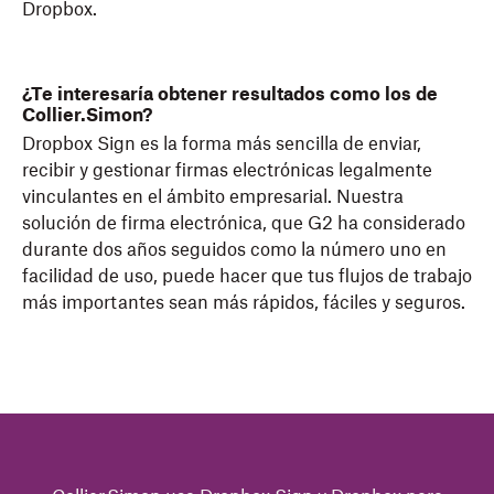
Dropbox.
¿Te interesaría obtener resultados como los de
Collier.Simon?
Dropbox Sign es la forma más sencilla de enviar,
recibir y gestionar firmas electrónicas legalmente
vinculantes en el ámbito empresarial. Nuestra
solución de firma electrónica, que G2 ha considerado
durante dos años seguidos como la número uno en
facilidad de uso, puede hacer que tus flujos de trabajo
más importantes sean más rápidos, fáciles y seguros.