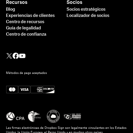
Recursos
Socios
Blog
Socios estratégicos
Experiencias de clientes
Localizador de socios
Centro de recursos
Guía de legalidad
Centro de confianza
Métodos de pago aceptados
Las firmas electrónicas de Dropbox Sign son legalmente vinculantes en los Estados
Unidos, la Unión Europea, el Reino Unido y en muchos otros países.