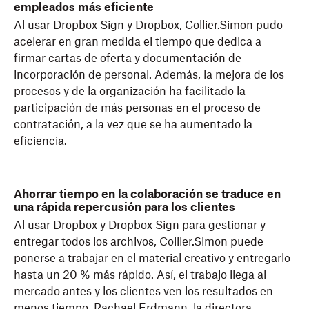
empleados más eficiente
Al usar Dropbox Sign y Dropbox, Collier.Simon pudo
acelerar en gran medida el tiempo que dedica a
firmar cartas de oferta y documentación de
incorporación de personal. Además, la mejora de los
procesos y de la organización ha facilitado la
participación de más personas en el proceso de
contratación, a la vez que se ha aumentado la
eficiencia.
Ahorrar tiempo en la colaboración se traduce en
una rápida repercusión para los clientes
Al usar Dropbox y Dropbox Sign para gestionar y
entregar todos los archivos, Collier.Simon puede
ponerse a trabajar en el material creativo y entregarlo
hasta un 20 % más rápido. Así, el trabajo llega al
mercado antes y los clientes ven los resultados en
menos tiempo. Rachael Erdmann, la directora