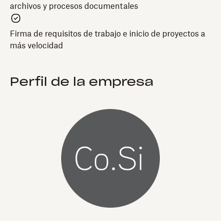
archivos y procesos documentales
Firma de requisitos de trabajo e inicio de proyectos a
más velocidad
Perfil de la empresa