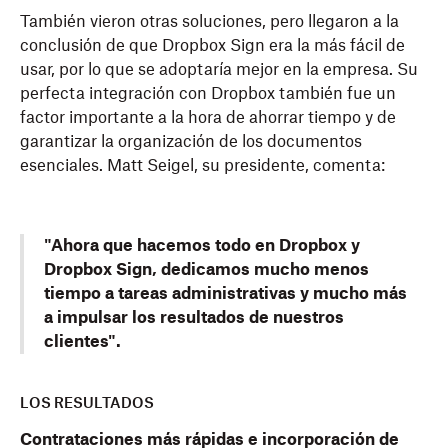
También vieron otras soluciones, pero llegaron a la
conclusión de que Dropbox Sign era la más fácil de
usar, por lo que se adoptaría mejor en la empresa. Su
perfecta integración con Dropbox también fue un
factor importante a la hora de ahorrar tiempo y de
garantizar la organización de los documentos
esenciales. Matt Seigel, su presidente, comenta:
"Ahora que hacemos todo en Dropbox y
Dropbox Sign, dedicamos mucho menos
tiempo a tareas administrativas y mucho más
a impulsar los resultados de nuestros
clientes".
LOS RESULTADOS
Contrataciones más rápidas e incorporación de