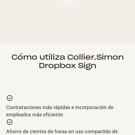
Cómo utiliza Collier.Simon
Dropbox Sign
Contrataciones más rápidas e incorporación de
empleados más eficiente
Ahorro de cientos de horas en uso compartido de