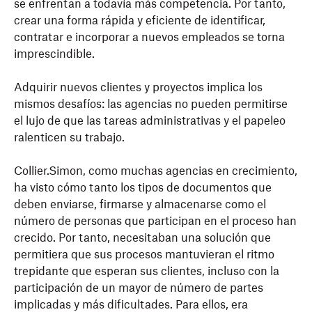
se enfrentan a todavía más competencia. Por tanto,
crear una forma rápida y eficiente de identificar,
contratar e incorporar a nuevos empleados se torna
imprescindible.
Adquirir nuevos clientes y proyectos implica los
mismos desafíos: las agencias no pueden permitirse
el lujo de que las tareas administrativas y el papeleo
ralenticen su trabajo.
Collier.Simon, como muchas agencias en crecimiento,
ha visto cómo tanto los tipos de documentos que
deben enviarse, firmarse y almacenarse como el
número de personas que participan en el proceso han
crecido. Por tanto, necesitaban una solución que
permitiera que sus procesos mantuvieran el ritmo
trepidante que esperan sus clientes, incluso con la
participación de un mayor de número de partes
implicadas y más dificultades. Para ellos, era