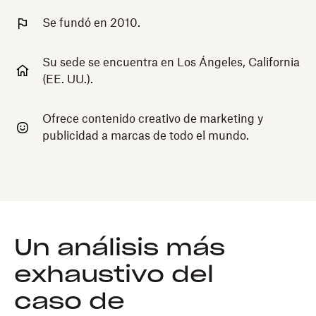
Se fundó en 2010.
Su sede se encuentra en Los Ángeles, California
(EE. UU.).
Ofrece contenido creativo de marketing y
publicidad a marcas de todo el mundo.
Un análisis más
exhaustivo del
caso de