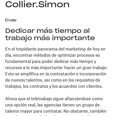
Collier.Simon
El reto
Dedicar más tiempo al
trabajo más importante
En el trepidante panorama del marketing de hoy en
día, encontrar métodos de optimizar procesos es
fundamental para poder dedicar más tiempo y
recursos a lo más importante: hacer un gran trabajo.
Esto se amplifica en la contratación e incorporación
de nuevos talentos, así como en los requisitos de
trabajos, los contratos y los acuerdos con clientes.
Ahora que el teletrabajo sigue afianzándose como
una opción real, las agencias tienen un grupo de
talento mayor para contratar. No obstante, también