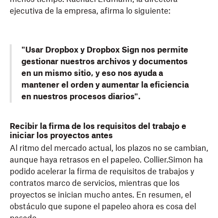
ejecutiva de la empresa, afirma lo siguiente:
"Usar Dropbox y Dropbox Sign nos permite
gestionar nuestros archivos y documentos
en un mismo sitio, y eso nos ayuda a
mantener el orden y aumentar la eficiencia
en nuestros procesos diarios".
Recibir la firma de los requisitos del trabajo e
iniciar los proyectos antes
Al ritmo del mercado actual, los plazos no se cambian,
aunque haya retrasos en el papeleo. Collier.Simon ha
podido acelerar la firma de requisitos de trabajos y
contratos marco de servicios, mientras que los
proyectos se inician mucho antes. En resumen, el
obstáculo que supone el papeleo ahora es cosa del