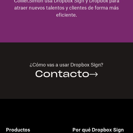
Collier.Simon usa Dropbox Sign y Dropbox para
atraer nuevos talentos y clientes de forma más
eficiente.
¿Cómo vas a usar
Dropbox Sign
?
Contacto
Productos
Por qué Dropbox Sign