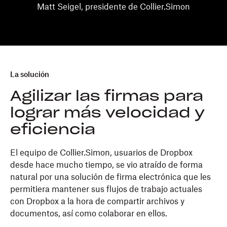
Matt Seigel, presidente de Collier.Simon
La solución
Agilizar las firmas para
lograr más velocidad y
eficiencia
El equipo de Collier.Simon, usuarios de Dropbox
desde hace mucho tiempo, se vio atraído de forma
natural por una solución de firma electrónica que les
permitiera mantener sus flujos de trabajo actuales
con Dropbox a la hora de compartir archivos y
documentos, así como colaborar en ellos.