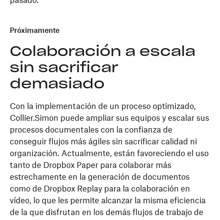
pasado.
Próximamente
Colaboración a escala
sin sacrificar
demasiado
Con la implementación de un proceso optimizado,
Collier.Simon puede ampliar sus equipos y escalar sus
procesos documentales con la confianza de
conseguir flujos más ágiles sin sacrificar calidad ni
organización. Actualmente, están favoreciendo el uso
tanto de Dropbox Paper para colaborar más
estrechamente en la generación de documentos
como de Dropbox Replay para la colaboración en
vídeo, lo que les permite alcanzar la misma eficiencia
de la que disfrutan en los demás flujos de trabajo de