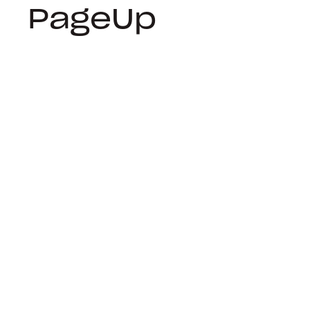
PageUp