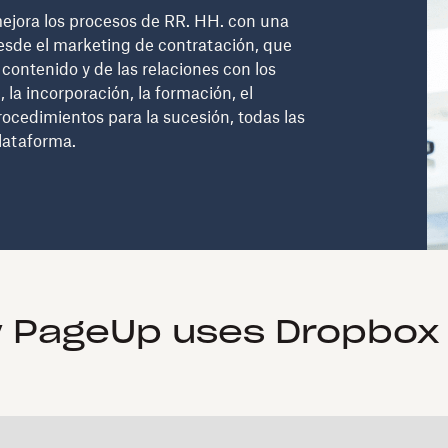
ejora los procesos de RR. HH. con una
Desde el marketing de contratación, que
contenido y de las relaciones con los
 la incorporación, la formación, el
rocedimientos para la sucesión, todas las
plataforma.
 PageUp uses Dropbox 