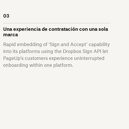
03
Una experiencia de contratación con una sola
marca
Rapid embedding of ‘Sign and Accept’ capability
into its platforms using the Dropbox Sign API let
PageUp’s customers experience uninterrupted
onboarding within one platform.