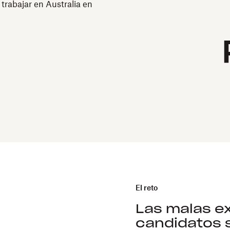
trabajar en Australia en
El reto
Las malas ex
candidatos 