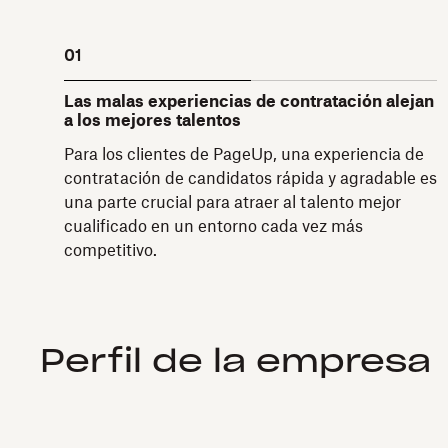
01
Las malas experiencias de contratación alejan
a los mejores talentos
Para los clientes de PageUp, una experiencia de
contratación de candidatos rápida y agradable es
una parte crucial para atraer al talento mejor
cualificado en un entorno cada vez más
competitivo.
Perfil de la empresa