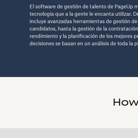
El software de gestión de talento de PageUp m
tecnología que a la gente le encanta utilizar. 
incluye avanzadas herramientas de gestión de 
candidatos, hasta la gestión de la contratación,
rendimiento y la planificación de los mejores p
decisiones se basan en un análisis de toda la 
How