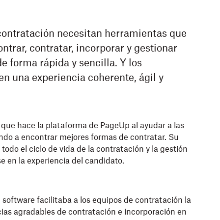
contratación necesitan herramientas que
ntrar, contratar, incorporar y gestionar
e forma rápida y sencilla. Y los
en una experiencia coherente, ágil y
 que hace la plataforma de PageUp al ayudar a las
do a encontrar mejores formas de contratar. Su
todo el ciclo de vida de la contratación y la gestión
se en la experiencia del candidato.
oftware facilitaba a los equipos de contratación la
cias agradables de contratación e incorporación en