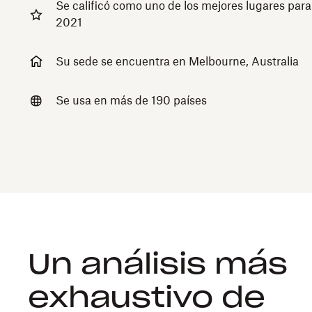
Se calificó como uno de los mejores lugares para 
2021
Su sede se encuentra en Melbourne, Australia
Se usa en más de 190 países
Un análisis más
exhaustivo de