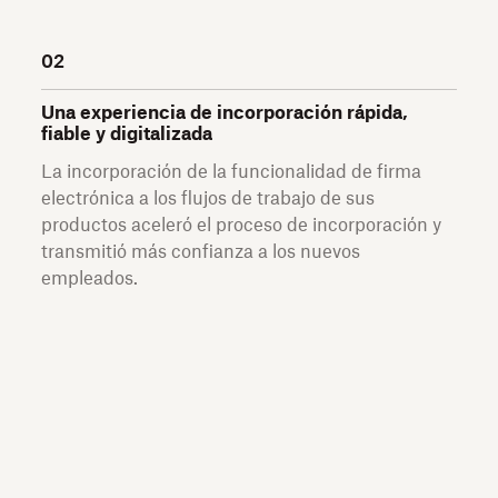
02
Una experiencia de incorporación rápida,
fiable y digitalizada
La incorporación de la funcionalidad de firma
electrónica a los flujos de trabajo de sus
productos aceleró el proceso de incorporación y
transmitió más confianza a los nuevos
empleados.