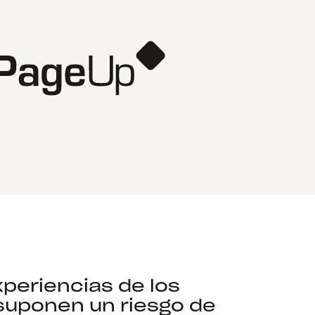
periencias de los
suponen un riesgo de