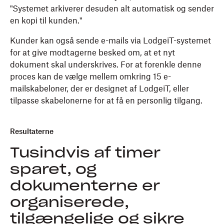
"Systemet arkiverer desuden alt automatisk og sender
en kopi til kunden."
Kunder kan også sende e-mails via LodgeiT-systemet
for at give modtagerne besked om, at et nyt
dokument skal underskrives. For at forenkle denne
proces kan de vælge mellem omkring 15 e-
mailskabeloner, der er designet af LodgeiT, eller
tilpasse skabelonerne for at få en personlig tilgang.
Resultaterne
Tusindvis af timer
sparet, og
dokumenterne er
organiserede,
tilgængelige og sikre