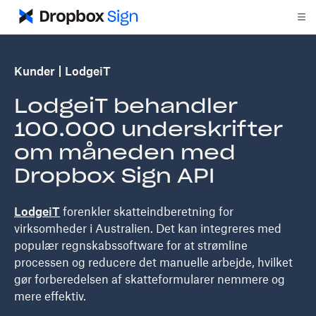
Kunder
LodgeiT
LodgeiT behandler
100.000 underskrifter
om måneden med
Dropbox Sign API
LodgeiT
forenkler skatteindberetning for
virksomheder i Australien. Det kan integreres med
populær regnskabssoftware for at strømline
processen og reducere det manuelle arbejde, hvilket
gør forberedelsen af skatteformularer nemmere og
mere effektiv.