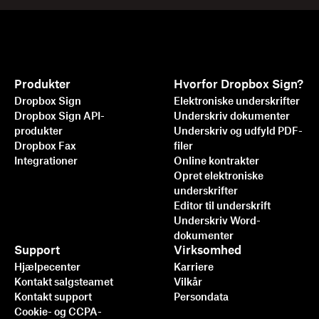
Produkter
Hvorfor Dropbox Sign?
Dropbox Sign
Elektroniske underskrifter
Dropbox Sign API-
Underskriv dokumenter
produkter
Underskriv og udfyld PDF-
Dropbox Fax
filer
Integrationer
Online kontrakter
Opret elektroniske
underskrifter
Editor til underskrift
Underskriv Word-
dokumenter
Support
Virksomhed
Hjælpecenter
Karriere
Kontakt salgsteamet
Vilkår
Kontakt support
Persondata
Cookie- og CCPA-