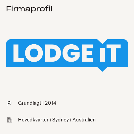
Firmaprofil
Grundlagt i 2014
Hovedkvarter i Sydney i Australien