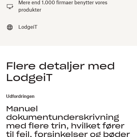
Mere end 1.000 firmaer benytter vores
produkter
LodgeiT
Flere detaljer med
LodgeiT
Udfordringen
Manuel
dokumentunderskrivning
med flere trin, hvilket fører
til fejl, forsinkelser og bøder