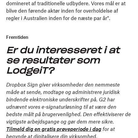
domineret af traditionelle udbydere. Vores mål er at
blive den førende aktør inden for overholdelse af
regler i Australien inden for de næste par år".
Fremtiden
Er du interesseret i at
se resultater som
LodgeiT?
Dropbox Sign giver virksomheder den nemmeste
måde at sende, modtage og administrere juridisk
bindende elektroniske underskrifter på. G2 har
udnævnt vores e-signaturløsning til at være den
bedste målt på brugervenlighed. Den effektiviserer de
vigtigste arbejdsgange og gør dem mere sikre.
Tilmeld dig en gratis prøveperiode i dag
for at
begynde at digitalisere din virksomhed.