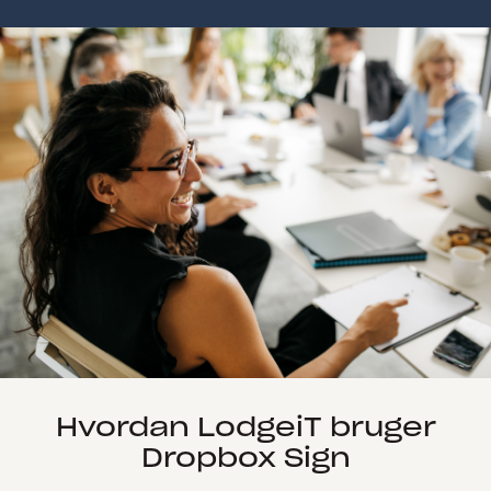
Hvordan LodgeiT bruger
Dropbox Sign