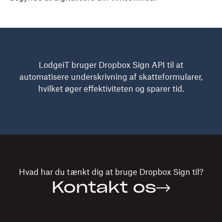
LodgeiT bruger Dropbox Sign API til at
automatisere underskrivning af skatteformularer,
hvilket øger effektiviteten og sparer tid.
Hvad har du tænkt dig at bruge
Dropbox Sign
til?
Kontakt os