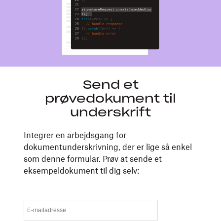
Send et
prøvedokument til
underskrift
Integrer en arbejdsgang for
dokumentunderskrivning, der er lige så enkel
som denne formular. Prøv at sende et
eksempeldokument til dig selv: