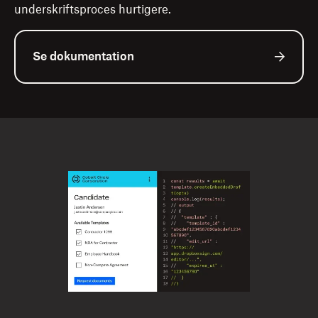
underskriftsproces hurtigere.
Se dokumentation