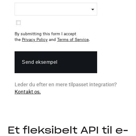
By submitting this form I accept
the
Privacy Policy
and
Terms of Service
.
Send eksempel
Leder du efter en mere tilpasset integration?
Kontakt os.
Et fleksibelt API til e-