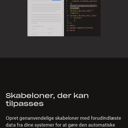
Skabeloner, der kan
tilpasses
Opret genanvendelige skabeloner med forudindlæste
data fra dine systemer for at gøre den automatiske