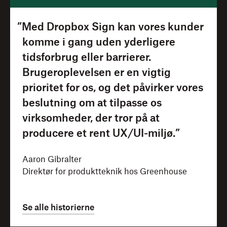
”Med Dropbox Sign kan vores kunder
komme i gang uden yderligere
tidsforbrug eller barrierer.
Brugeroplevelsen er en vigtig
prioritet for os, og det påvirker vores
beslutning om at tilpasse os
virksomheder, der tror på at
producere et rent UX/UI-miljø.”
Aaron Gibralter
Direktør for produktteknik hos Greenhouse
Se alle historierne