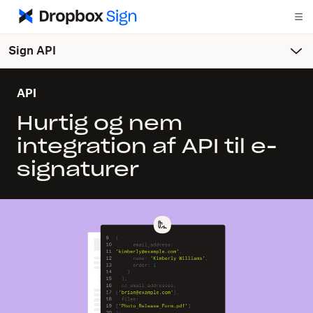
Sign API
API
Hurtig og nem
integration af API til e-
signaturer