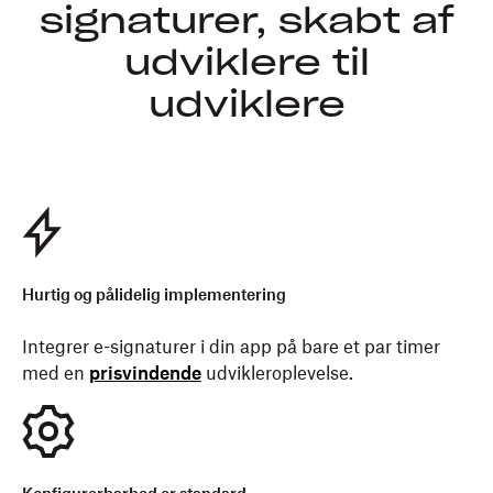
signaturer, skabt af
udviklere til
udviklere
Hurtig og pålidelig implementering
Integrer e-signaturer i din app på bare et par timer
med en
prisvindende
udvikleroplevelse.