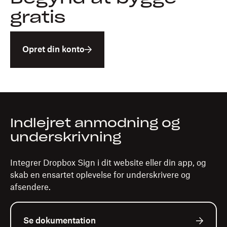
gratis
Opret din konto
Indlejret anmodning og
underskrivning
Integrer Dropbox Sign i dit website eller din app, og
skab en ensartet oplevelse for underskrivere og
afsendere.
Se dokumentation