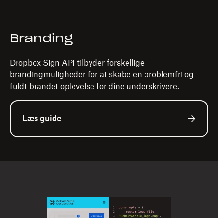
Branding
Dropbox Sign API tilbyder forskellige
brandingmuligheder for at skabe en problemfri og
fuldt brandet oplevelse for dine underskrivere.
Læs guide