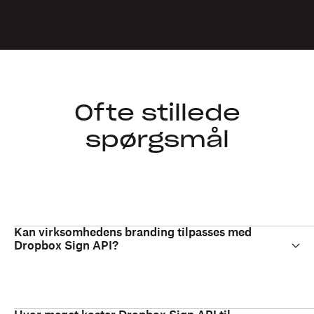
Ofte stillede
spørgsmål
Kan virksomhedens branding tilpasses med
Dropbox Sign API?