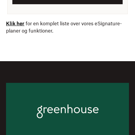
Klik her
for en komplet liste over vores eSignature-
planer og funktioner.