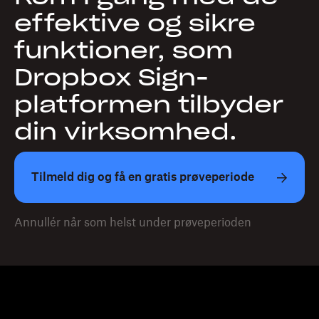
effektive og sikre
funktioner, som
Dropbox Sign-
platformen tilbyder
din virksomhed.
Tilmeld dig og få en gratis prøveperiode
Annullér når som helst under prøveperioden