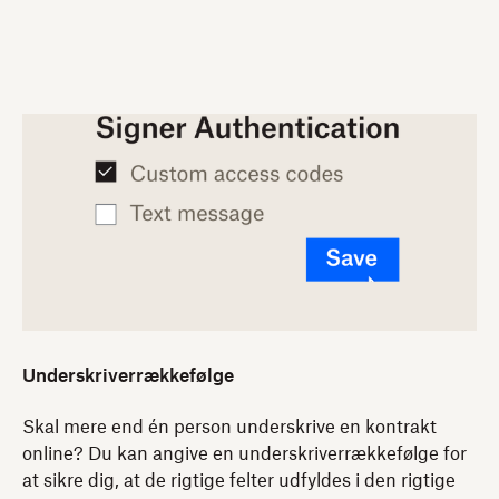
Underskriverrækkefølge
Skal mere end én person underskrive en kontrakt
online? Du kan angive en underskriverrækkefølge for
at sikre dig, at de rigtige felter udfyldes i den rigtige