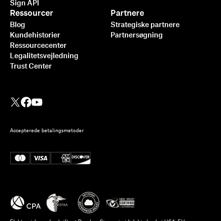
Sign API
Ressourcer
Partnere
Blog
Strategiske partnere
Kundehistorier
Partnersøgning
Ressourcecenter
Legalitetsvejledning
Trust Center
Accepterede betalingsmetoder