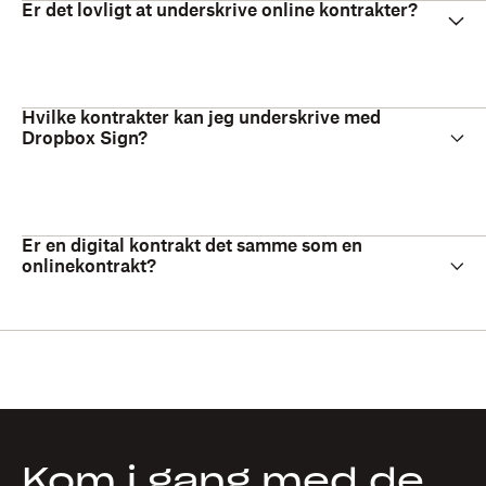
Er det lovligt at underskrive online kontrakter?
Hvilke kontrakter kan jeg underskrive med
Dropbox Sign?
Er en digital kontrakt det samme som en
onlinekontrakt?
Kom i gang med de