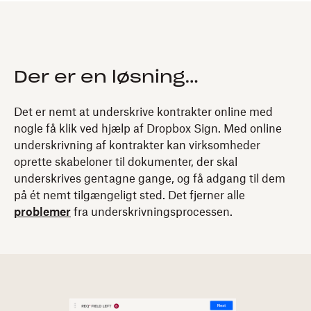
Der er en løsning…
Det er nemt at underskrive kontrakter online med
nogle få klik ved hjælp af Dropbox Sign. Med online
underskrivning af kontrakter kan virksomheder
oprette skabeloner til dokumenter, der skal
underskrives gentagne gange, og få adgang til dem
på ét nemt tilgængeligt sted. Det fjerner alle
problemer
fra underskrivningsprocessen.