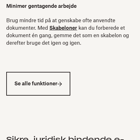
Minimer gentagende arbejde
Brug mindre tid på at genskabe ofte anvendte
dokumenter. Med
Skabeloner
kan du forberede et
dokument én gang, gemme det som en skabelon og
derefter bruge det igen og igen.
Se alle funktioner