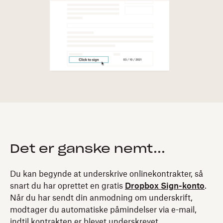
Det er ganske nemt...
Du kan begynde at underskrive onlinekontrakter, så
snart du har oprettet en gratis
Dropbox Sign-konto
.
Når du har sendt din anmodning om underskrift,
modtager du automatiske påmindelser via e-mail,
indtil kontrakten er blevet underskrevet.