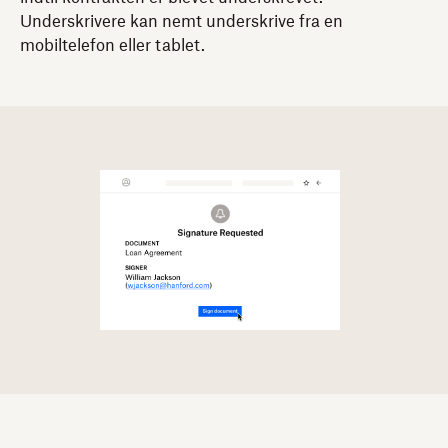
Underskrivere kan nemt underskrive fra en
mobiltelefon eller tablet.