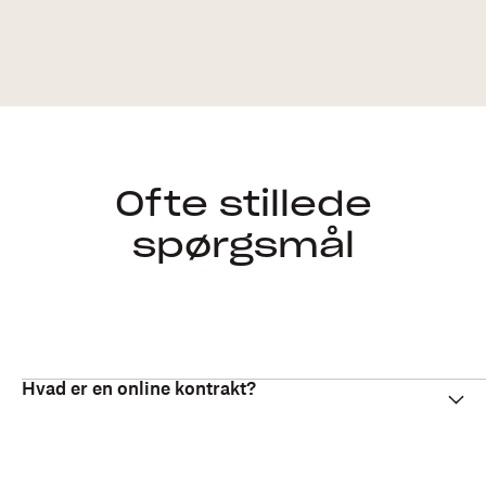
Ofte stillede
spørgsmål
Hvad er en online kontrakt?