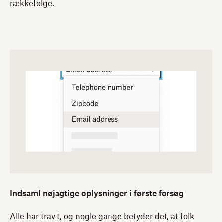
rækkefølge.
Indsaml nøjagtige oplysninger i første forsøg
Alle har travlt, og nogle gange betyder det, at folk