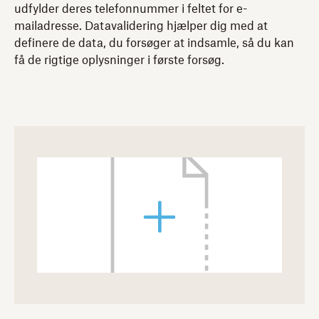
udfylder deres telefonnummer i feltet for e-
mailadresse. Datavalidering hjælper dig med at
definere de data, du forsøger at indsamle, så du kan
få de rigtige oplysninger i første forsøg.