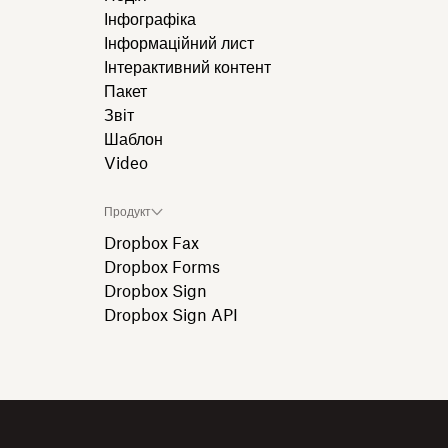
Інфографіка
Інформаційний лист
Інтерактивний контент
Пакет
Звіт
Шаблон
Video
Продукт
Dropbox Fax
Dropbox Forms
Dropbox Sign
Dropbox Sign API