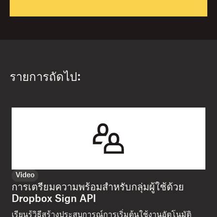
รายการถัดไป:
Video
การเตรียมความพร้อมสำหรับกลุ่มผู้ใช้ด้วย
Dropbox Sign API
เรียนรู้วิธีสร้างประสบการณ์การเริ่มต้นใช้งานอัตโนมัติ