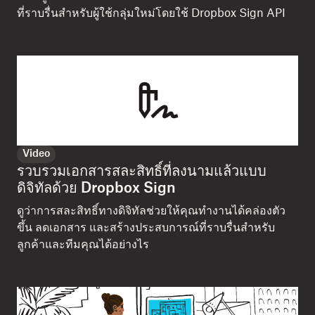
ที่ราบรื่นสำหรับผู้ใช้กลุ่มใหม่โดยใช้ Dropbox Sign API
Video
รวบรวมเอกสารสละสิทธิ์ที่ลงนามแล้วแบบ
ดิจิทัลด้วย Dropbox Sign
ดูว่าการสละสิทธิ์ทางดิจิทัลช่วยให้คุณทำงานได้คล่องตัว
ขึ้น ลดเอกสาร และสร้างประสบการณ์ที่ราบรื่นสำหรับ
ลูกค้าและทีมคุณได้อย่างไร