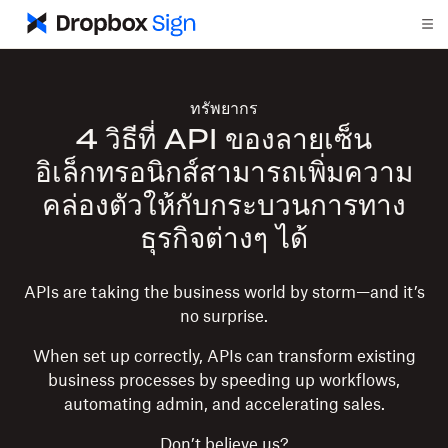
ทรัพยากร
4 วิธีที่ API ของลายเซ็น
อิเล็กทรอนิกส์สามารถเพิ่มความ
คล่องตัวให้กับกระบวนการทาง
ธุรกิจต่างๆ ได้
APIs are taking the business world by storm—and it’s
no surprise.
When set up correctly, APIs can transform existing
business processes by speeding up workflows,
automating admin, and accelerating sales.
Don’t believe us?