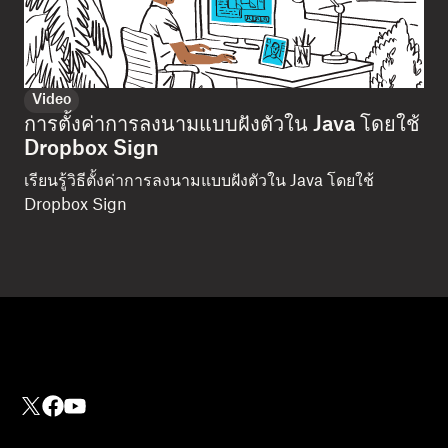
Video
การตั้งค่าการลงนามแบบฝังตัวใน Java โดยใช้
Dropbox Sign
เรียนรู้วิธีตั้งค่าการลงนามแบบฝังตัวใน Java โดยใช้
Dropbox Sign