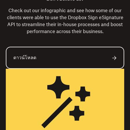
Check out our infographic and see how some of our
clients were able to use the Dropbox Sign eSignature
API to streamline their in-house processes and boost
performance across their business.
ดาวน์โหลด