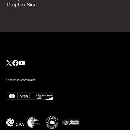
Dropbox Sign
วิธีการชำระเงินที่ยอมรับ