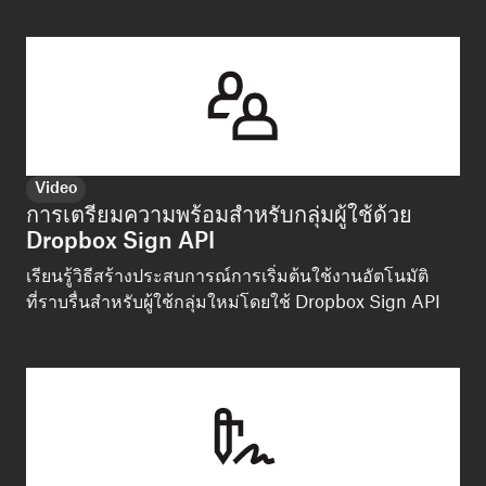
Video
การเตรียมความพร้อมสำหรับกลุ่มผู้ใช้ด้วย
Dropbox Sign API
เรียนรู้วิธีสร้างประสบการณ์การเริ่มต้นใช้งานอัตโนมัติ
ที่ราบรื่นสำหรับผู้ใช้กลุ่มใหม่โดยใช้ Dropbox Sign API