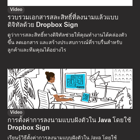
Video
รวบรวมเอกสารสละสิทธิ์ที่ลงนามแล้วแบบ
ดิจิทัลด้วย Dropbox Sign
ดูว่าการสละสิทธิ์ทางดิจิทัลช่วยให้คุณทำงานได้คล่องตัว
ขึ้น ลดเอกสาร และสร้างประสบการณ์ที่ราบรื่นสำหรับ
ลูกค้าและทีมคุณได้อย่างไร
Video
การตั้งค่าการลงนามแบบฝังตัวใน Java โดยใช้
Dropbox Sign
เรียนรู้วิธีตั้งค่าการลงนามแบบฝังตัวใน Java โดยใช้