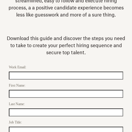
streamlined, easy to follow and execute hiring
process, a a positive candidate experience becomes
less like guesswork and more of a sure thing.
Download this guide and discover the steps you need
to take to create your perfect hiring sequence and
secure top talent.
Work Email:
First Name:
Last Name:
Job Title: