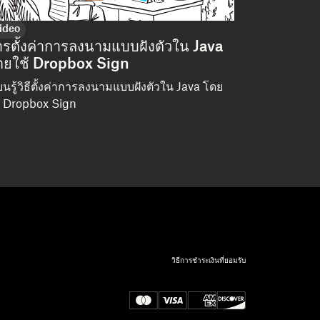
ideo
ารตั้งค่าการลงนามแบบฝังตัวใน Java
ดยใช้ Dropbox Sign
ียนรู้วิธีตั้งค่าการลงนามแบบฝังตัวใน Java โดย
้ Dropbox Sign
วิธีการชำระเงินที่ยอมรับ