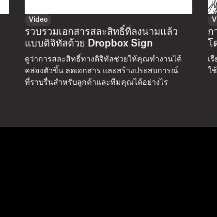
Video
V
รวบรวมเอกสารสละสิทธิ์ที่ลงนามแล้ว
ก
แบบดิจิทัลด้วย Dropbox Sign
โ
ดูว่าการสละสิทธิ์ทางดิจิทัลช่วยให้คุณทำงานได้
เร
คล่องตัวขึ้น ลดเอกสาร และสร้างประสบการณ์
ใช
ที่ราบรื่นสำหรับลูกค้าและทีมคุณได้อย่างไร