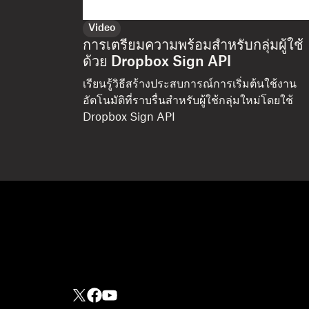
Video
การเตรียมความพร้อมสำหรับกลุ่มผู้ใช้
ด้วย Dropbox Sign API
เรียนรู้วิธีสร้างประสบการณ์การเริ่มต้นใช้งาน
อัตโนมัติที่ราบรื่นสำหรับผู้ใช้กลุ่มใหม่โดยใช้
Dropbox Sign API