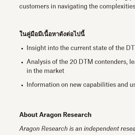
customers in navigating the complexitie
ในคู่มือมีเนื้อหาดังต่อไปนี้
Insight into the current state of the 
Analysis of the 20 DTM contenders, le
in the market
Information on new capabilities and u
About Aragon Research
Aragon Research is an independent resea