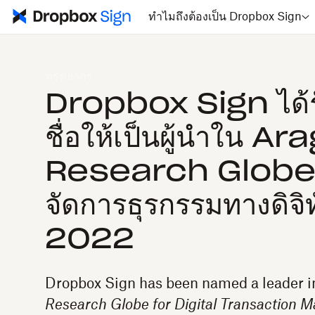
ทำไมถึงต้องเป็น Dropbox Sign
ทรัพยากร
Dropbox Sign ได้ร
ชื่อให้เป็นผู้นำใน A
Research Globe™
จัดการธุรกรรมทางดิจิ
2022
Dropbox Sign has been named a leader 
Research Globe for Digital Transaction