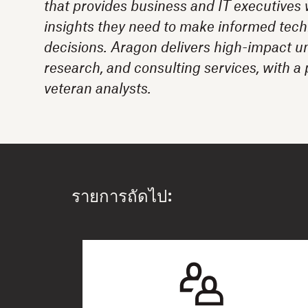
that provides business and IT executives 
insights they need to make informed tech
decisions. Aragon delivers high-impact u
research, and consulting services, with a
veteran analysts.
รายการถัดไป: