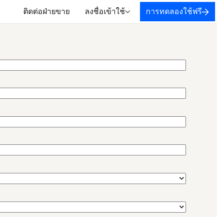
ติดต่อฝ่ายขาย
ลงชื่อเข้าใช้
การทดลองใช้ฟรี