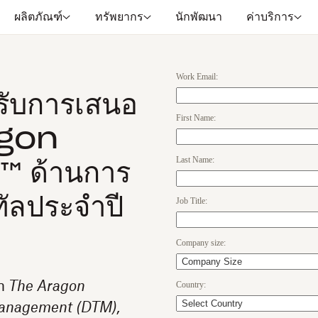
ผลิตภัณฑ์
ทรัพยากร
นักพัฒนา
ค่าบริการ
Work Email:
ับการเสนอ
First Name:
ragon
Last Name:
 ด้านการ
ทัลประจำปี
Job Title:
Company size:
Country:
in
The Aragon
 Management
(DTM),