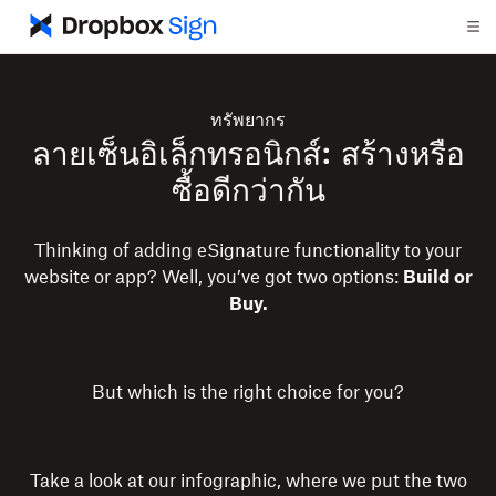
ทรัพยากร
ลายเซ็นอิเล็กทรอนิกส์: สร้างหรือ
ซื้อดีกว่ากัน
Thinking of adding eSignature functionality to your
website or app? Well, you’ve got two options:
Build or
Buy.
But which is the right choice for you?
Take a look at our infographic, where we put the two