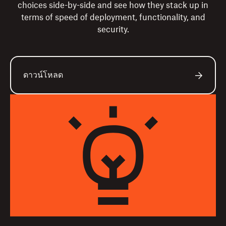
choices side-by-side and see how they stack up in
terms of speed of deployment, functionality, and
security.
ดาวน์โหลด