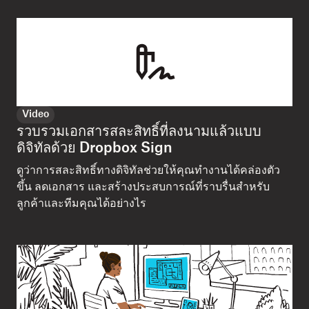
Video
รวบรวมเอกสารสละสิทธิ์ที่ลงนามแล้วแบบ
ดิจิทัลด้วย Dropbox Sign
ดูว่าการสละสิทธิ์ทางดิจิทัลช่วยให้คุณทำงานได้คล่องตัว
ขึ้น ลดเอกสาร และสร้างประสบการณ์ที่ราบรื่นสำหรับ
ลูกค้าและทีมคุณได้อย่างไร