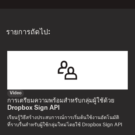
รายการถัดไป:
Video
การเตรียมความพร้อมสำหรับกลุ่มผู้ใช้ด้วย
Dropbox Sign API
เรียนรู้วิธีสร้างประสบการณ์การเริ่มต้นใช้งานอัตโนมัติ
ที่ราบรื่นสำหรับผู้ใช้กลุ่มใหม่โดยใช้ Dropbox Sign API