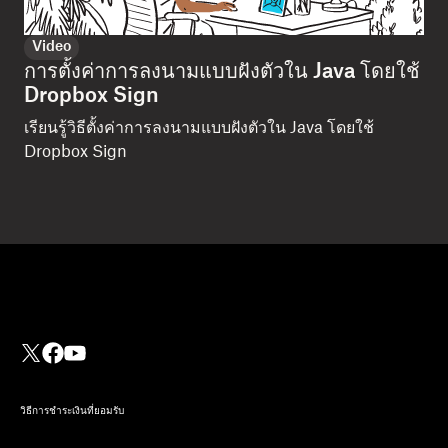
Video
การตั้งค่าการลงนามแบบฝังตัวใน Java โดยใช้
Dropbox Sign
เรียนรู้วิธีตั้งค่าการลงนามแบบฝังตัวใน Java โดยใช้
Dropbox Sign
วิธีการชำระเงินที่ยอมรับ