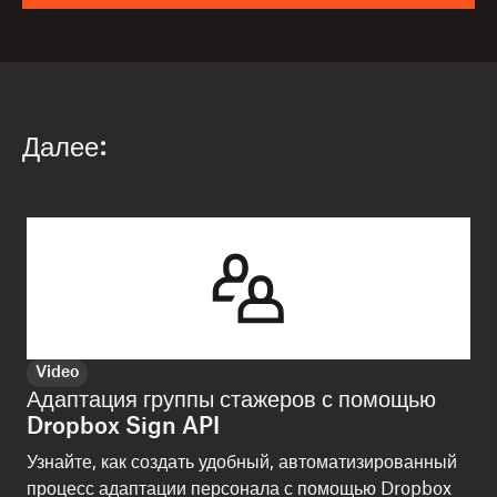
Далее:
Video
Адаптация группы стажеров с помощью
Dropbox Sign API
Узнайте, как создать удобный, автоматизированный
процесс адаптации персонала с помощью Dropbox