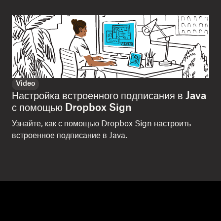
Video
Настройка встроенного подписания в Java
с помощью Dropbox Sign
Узнайте, как с помощью Dropbox Sign настроить
встроенное подписание в Java.