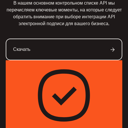
В нашем основном контрольном списке API мы
перечисляем ключевые моменты, на которые следует
обратить внимание при выборе интеграции API
электронной подписи для вашего бизнеса.
Скачать