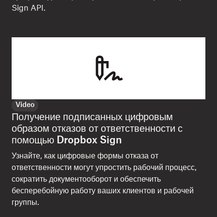
Sign API.
Video
Получение подписанных цифровым
образом отказов от ответственности с
помощью Dropbox Sign
Узнайте, как цифровые формы отказа от
ответственности могут упростить рабочий процесс,
сократить документооборот и обеспечить
бесперебойную работу ваших клиентов и рабочей
группы.