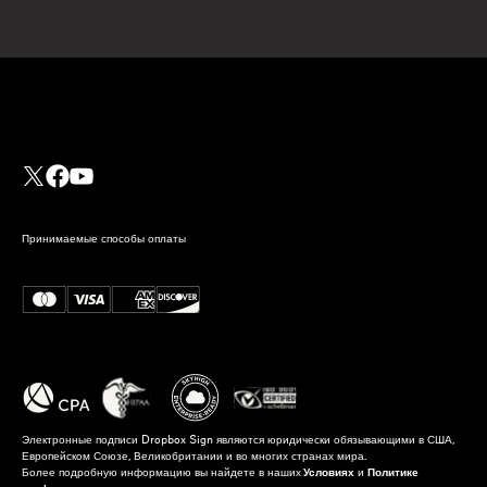
Принимаемые способы оплаты
Электронные подписи Dropbox Sign являются юридически обязывающими в США,
Европейском Союзе, Великобритании и во многих странах мира.
Более подробную информацию вы найдете в наших
Условиях
и
Политике