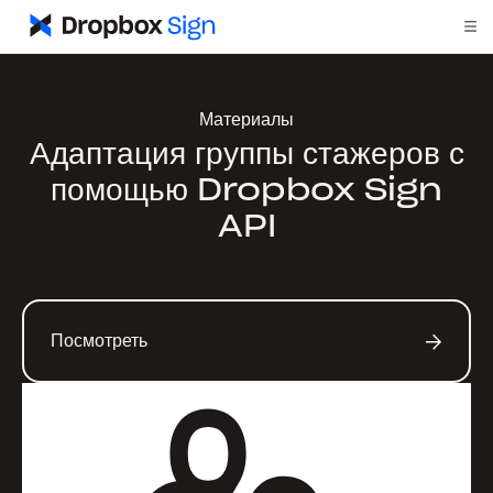
Материалы
Адаптация группы стажеров с
помощью Dropbox Sign
API
Посмотреть