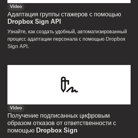
Video
Адаптация группы стажеров с помощью
Dropbox Sign API
Узнайте, как создать удобный, автоматизированный
процесс адаптации персонала с помощью Dropbox
Sign API.
Video
Получение подписанных цифровым
образом отказов от ответственности с
помощью Dropbox Sign