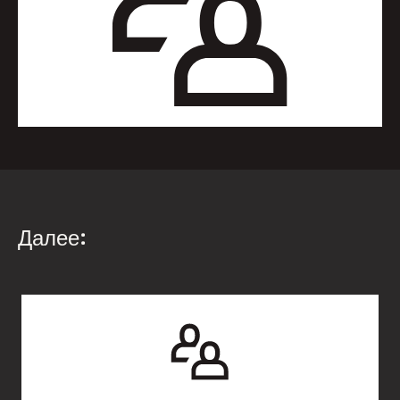
Далее: