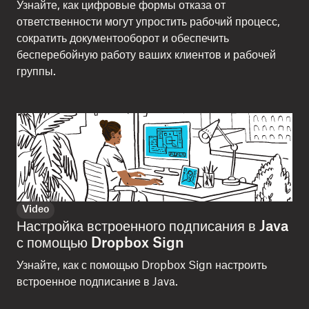
Узнайте, как цифровые формы отказа от
ответственности могут упростить рабочий процесс,
сократить документооборот и обеспечить
бесперебойную работу ваших клиентов и рабочей
группы.
Video
Настройка встроенного подписания в Java
с помощью Dropbox Sign
Узнайте, как с помощью Dropbox Sign настроить
встроенное подписание в Java.