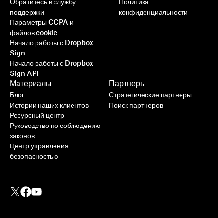
Обратитесь в службу
Политика
поддержки
конфиденциальности
Параметры CCPA и
файлов cookie
Начало работы с Dropbox
Sign
Начало работы с Dropbox
Sign API
Материалы
Партнеры
Блог
Стратегические партнеры
Истории наших клиентов
Поиск партнеров
Ресурсный центр
Руководство по соблюдению
законов
Центр управления
безопасностью