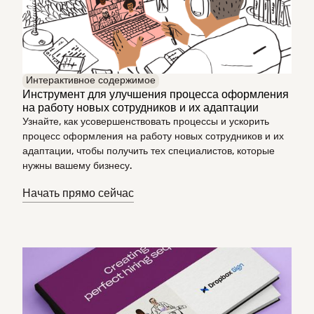
Интерактивное содержимое
Инструмент для улучшения процесса оформления
на работу новых сотрудников и их адаптации
Узнайте, как усовершенствовать процессы и ускорить
процесс оформления на работу новых сотрудников и их
адаптации, чтобы получить тех специалистов, которые
нужны вашему бизнесу.
Начать прямо сейчас