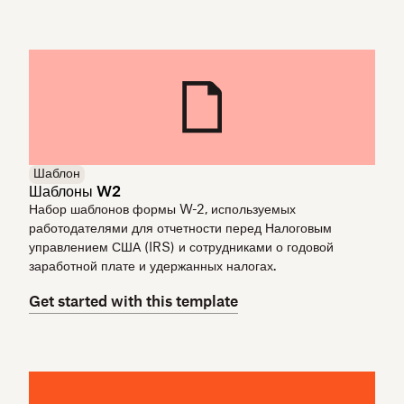
Шаблон
Шаблоны W2
Набор шаблонов формы W-2, используемых
работодателями для отчетности перед Налоговым
управлением США (IRS) и сотрудниками о годовой
заработной плате и удержанных налогах.
Get started with this template