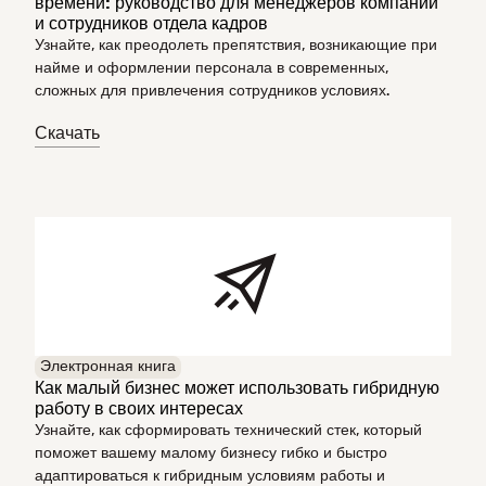
времени: руководство для менеджеров компании
и сотрудников отдела кадров
Узнайте, как преодолеть препятствия, возникающие при
найме и оформлении персонала в современных,
сложных для привлечения сотрудников условиях.
Скачать
Электронная книга
Как малый бизнес может использовать гибридную
работу в своих интересах
Узнайте, как сформировать технический стек, который
поможет вашему малому бизнесу гибко и быстро
адаптироваться к гибридным условиям работы и