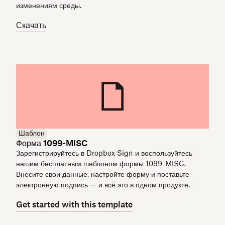
изменениям среды.
Скачать
Шаблон
Форма 1099-MISC
Зарегистрируйтесь в Dropbox Sign и воспользуйтесь
нашим бесплатным шаблоном формы 1099-MISC.
Внесите свои данные, настройте форму и поставьте
электронную подпись — и всё это в одном продукте.
Get started with this template