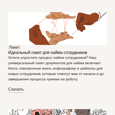
Пакет
Идеальный пакет для найма сотрудников
Хотите упростить процесс найма сотрудников? Наш
универсальный пакет документов для найма включает
блоги, электронные книги, инфографику и шаблоны для
новых сотрудников, которые помогут вам от начала и до
завершения процесса приема на работу.
Скачать