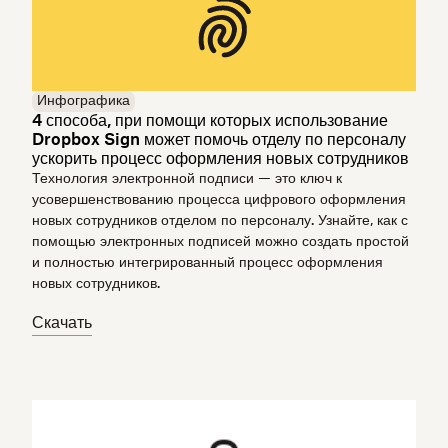
Инфографика
4 способа, при помощи которых использование
Dropbox Sign может помочь отделу по персоналу
ускорить процесс оформления новых сотрудников
Технология электронной подписи — это ключ к
усовершенствованию процесса цифрового оформления
новых сотрудников отделом по персоналу. Узнайте, как с
помощью электронных подписей можно создать простой
и полностью интегрированный процесс оформления
новых сотрудников.
Скачать