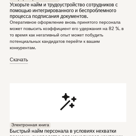
Ускорьте найм и трудоустройство сотрудников с
помощью интегрированного и беспроблемного
процесса подписания документов.
Оперативное оформление вновь принятого персонала
может повысить коэффициент его удержания на 82 %, в
то время как негативный опыт может побудить
потенциальных кандидатов перейти к вашим
конкурентам.
Скачать
Электронная книга
Быстрый найм персонала в условиях нехватки