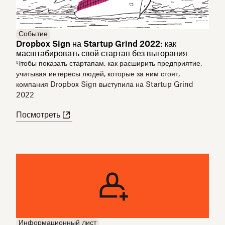
Событие
Dropbox Sign на Startup Grind 2022: как
масштабировать свой стартап без выгорания
Чтобы показать стартапам, как расширить предприятие,
учитывая интересы людей, которые за ним стоят,
компания Dropbox Sign выступила на Startup Grind
2022
Посмотреть
Информационный лист