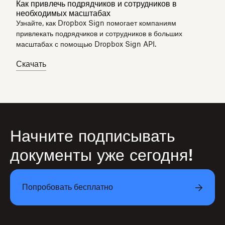
Как привлечь подрядчиков и сотрудников в
необходимых масштабах
Узнайте, как Dropbox Sign помогает компаниям
привлекать подрядчиков и сотрудников в больших
масштабах с помощью Dropbox Sign API.
Скачать
Начните подписывать
документы уже сегодня!
Попробовать бесплатно