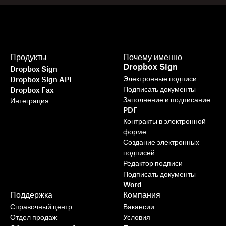
Продукты
Почему именно
Dropbox Sign
Dropbox Sign
Электронные подписи
Dropbox Sign API
Подписать документы
Dropbox Fax
Заполнение и подписание
Интеграция
PDF
Контракты в электронной
форме
Создание электронных
подписей
Редактор подписи
Подписать документы
Word
Поддержка
Компания
Справочный центр
Вакансии
Отдел продаж
Условия