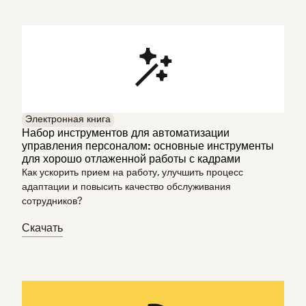
Электронная книга
Набор инструментов для автоматизации
управления персоналом: основные инструменты
для хорошо отлаженной работы с кадрами
Как ускорить прием на работу, улучшить процесс
адаптации и повысить качество обслуживания
сотрудников?
Скачать