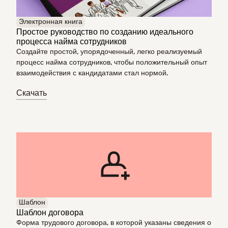
Электронная книга
Простое руководство по созданию идеального
процесса найма сотрудников
Создайте простой, упорядоченный, легко реализуемый
процесс найма сотрудников, чтобы положительный опыт
взаимодействия с кандидатами стал нормой.
Скачать
Шаблон
Шаблон договора
Форма трудового договора, в которой указаны сведения о