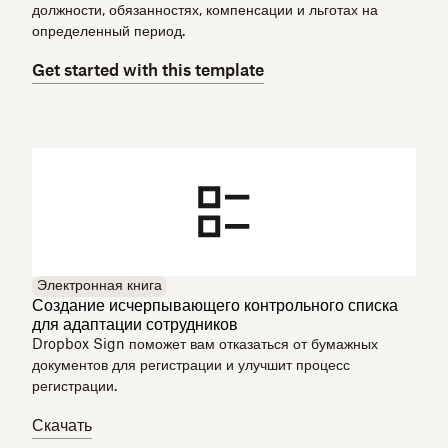
должности, обязанностях, компенсации и льготах на
определенный период.
Get started with this template
Электронная книга
Создание исчерпывающего контрольного списка
для адаптации сотрудников
Dropbox Sign поможет вам отказаться от бумажных
документов для регистрации и улучшит процесс
регистрации.
Скачать