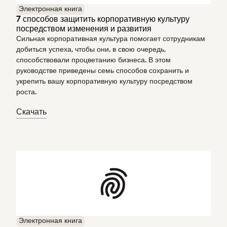
Электронная книга
7 способов защитить корпоративную культуру
посредством изменения и развития
Сильная корпоративная культура помогает сотрудникам
добиться успеха, чтобы они, в свою очередь,
способствовали процветанию бизнеса. В этом
руководстве приведены семь способов сохранить и
укрепить вашу корпоративную культуру посредством
роста.
Скачать
Электронная книга