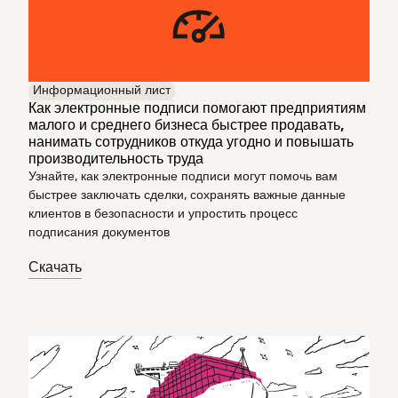
Информационный лист
Как электронные подписи помогают предприятиям
малого и среднего бизнеса быстрее продавать,
нанимать сотрудников откуда угодно и повышать
производительность труда
Узнайте, как электронные подписи могут помочь вам
быстрее заключать сделки, сохранять важные данные
клиентов в безопасности и упростить процесс
подписания документов
Скачать