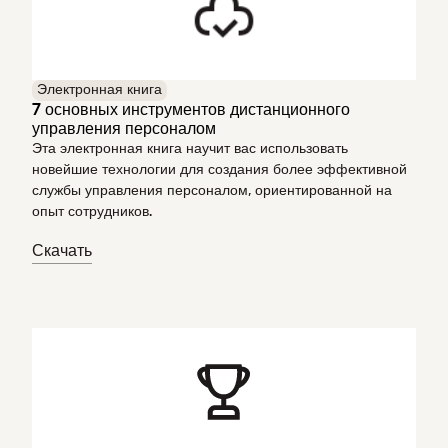
Электронная книга
7 основных инструментов дистанционного
управления персоналом
Эта электронная книга научит вас использовать
новейшие технологии для создания более эффективной
службы управления персоналом, ориентированной на
опыт сотрудников.
Скачать