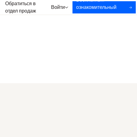
Бесплатный
Обратиться в
Войти
ознакомительный
отдел продаж
период