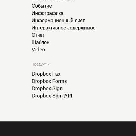
Событие
Инфографика
Информационный лист
Интерактивное содержимое
Отчет
Шаблон
Video
Продукт
Dropbox Fax
Dropbox Forms
Dropbox Sign
Dropbox Sign API