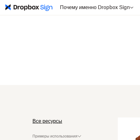
Почему именно Dropbox Sign
Все ресурсы
Примеры использования