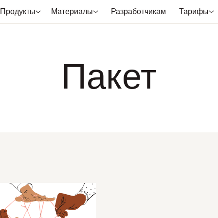
Продукты
Материалы
Разработчикам
Тарифы
Пакет