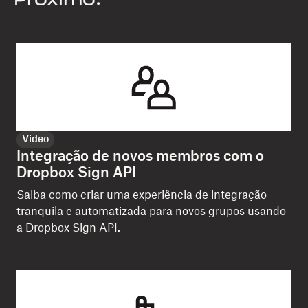
Próximo:
Video
Integração de novos membros com o
Dropbox Sign API
Saiba como criar uma experiência de integração
tranquila e automatizada para novos grupos usando
a Dropbox Sign API.