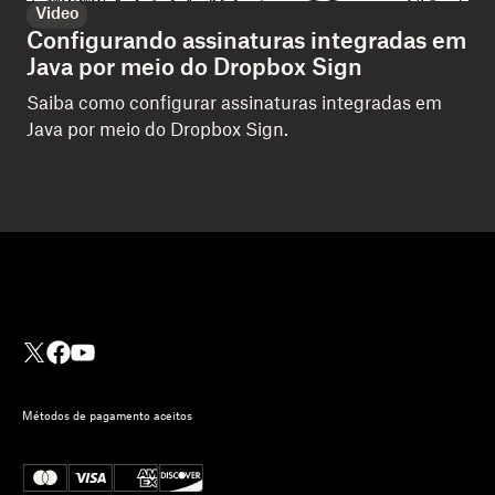
Video
Configurando assinaturas integradas em
Java por meio do Dropbox Sign
Saiba como configurar assinaturas integradas em
Java por meio do Dropbox Sign.
Métodos de pagamento aceitos