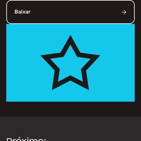
Baixar