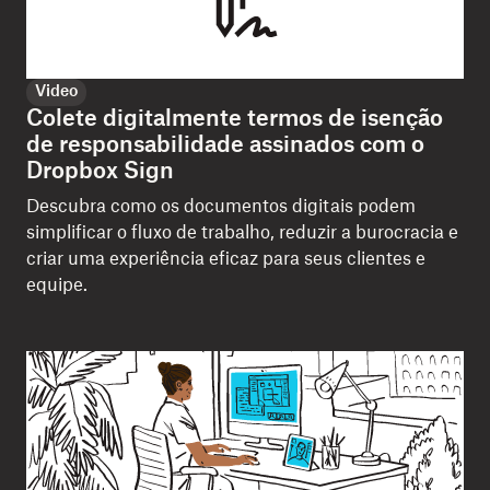
Video
Colete digitalmente termos de isenção
de responsabilidade assinados com o
Dropbox Sign
Descubra como os documentos digitais podem
simplificar o fluxo de trabalho, reduzir a burocracia e
criar uma experiência eficaz para seus clientes e
equipe.