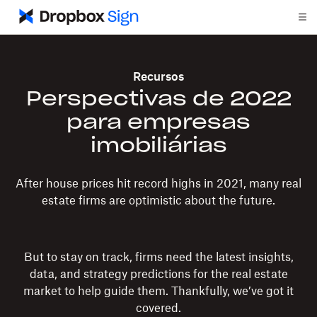
Recursos
Perspectivas de 2022
para empresas
imobiliárias
After house prices hit record highs in 2021, many real
estate firms are optimistic about the future.
But to stay on track, firms need the latest insights,
data, and strategy predictions for the real estate
market to help guide them. Thankfully, we’ve got it
covered.