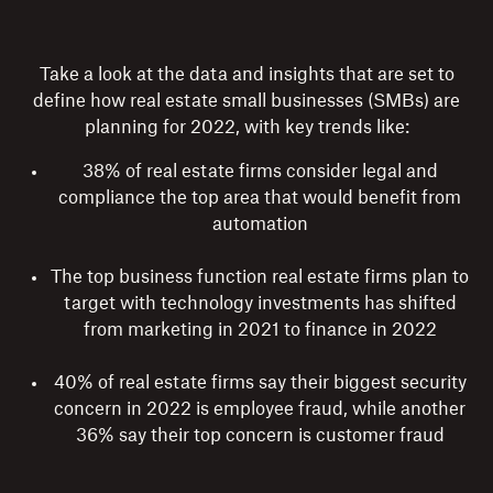
Take a look at the data and insights that are set to
define how real estate small businesses (SMBs) are
planning for 2022, with key trends like:
38% of real estate firms consider legal and
compliance the top area that would benefit from
automation
The top business function real estate firms plan to
target with technology investments has shifted
from marketing in 2021 to finance in 2022
40% of real estate firms say their biggest security
concern in 2022 is employee fraud, while another
36% say their top concern is customer fraud