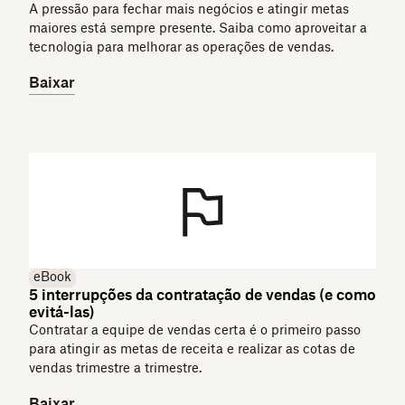
A pressão para fechar mais negócios e atingir metas
maiores está sempre presente. Saiba como aproveitar a
tecnologia para melhorar as operações de vendas.
Baixar
eBook
5 interrupções da contratação de vendas (e como
evitá-las)
Contratar a equipe de vendas certa é o primeiro passo
para atingir as metas de receita e realizar as cotas de
vendas trimestre a trimestre.
Baixar