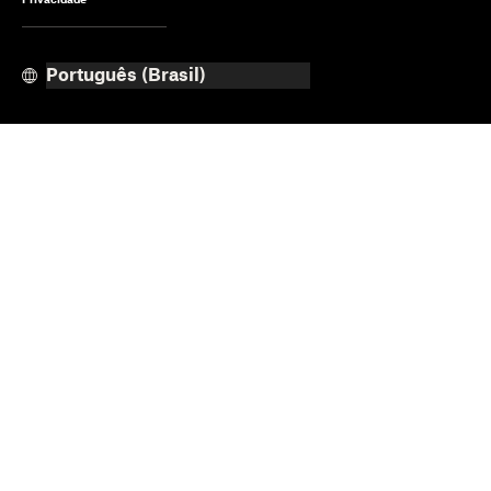
Privacidade