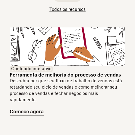
Todos os recursos
Conteúdo interativo
Ferramenta de melhoria do processo de vendas
Descubra por que seu fluxo de trabalho de vendas está
retardando seu ciclo de vendas e como melhorar seu
processo de vendas e fechar negócios mais
rapidamente.
Comece agora