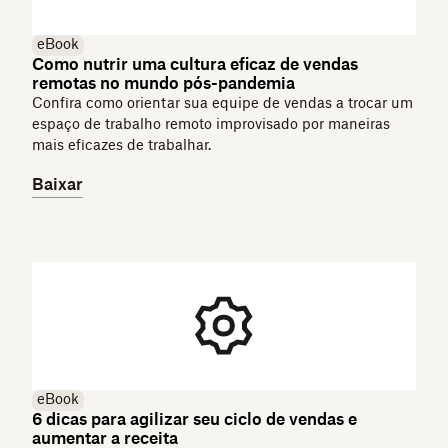
eBook
Como nutrir uma cultura eficaz de vendas
remotas no mundo pós-pandemia
Confira como orientar sua equipe de vendas a trocar um
espaço de trabalho remoto improvisado por maneiras
mais eficazes de trabalhar.
Baixar
eBook
6 dicas para agilizar seu ciclo de vendas e
aumentar a receita