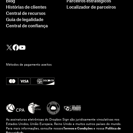
Blog
Parceiros estratégicos
Histórias de clientes
Localizador de parceiros
Central de recursos
Guia de legalidade
Central de confiança
Métodos de pagamento aceitos
As assinaturas eletrônicas do Dropbox Sign são juridicamente vinculativas nos
Estados Unidos, União Europeia, Reino Unido e muitos outros países do mundo.
Para mais informações, consulte nossos
Termos e Condições
e nossa
Política de