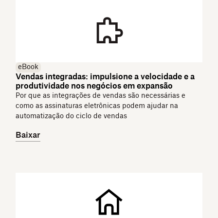
eBook
Vendas integradas: impulsione a velocidade e a
produtividade nos negócios em expansão
Por que as integrações de vendas são necessárias e
como as assinaturas eletrônicas podem ajudar na
automatização do ciclo de vendas
Baixar