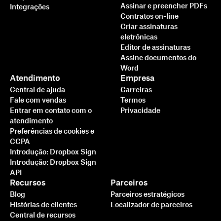
Assinar e preencher PDFs
Integrações
Contratos on-line
Criar assinaturas
eletrônicas
Editor de assinaturas
Assine documentos do
Word
Atendimento
Empresa
Central de ajuda
Carreiras
Fale com vendas
Termos
Entrar em contato com o
Privacidade
atendimento
Preferências de cookies e
CCPA
Introdução: Dropbox Sign
Introdução: Dropbox Sign
API
Recursos
Parceiros
Blog
Parceiros estratégicos
Histórias de clientes
Localizador de parceiros
Central de recursos