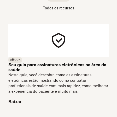
Todos os recursos
eBook
Seu guia para assinaturas eletrônicas na área da
saúde
Neste guia, você descobre como as assinaturas
eletrônicas estão mostrando como contratar
profissionais de saúde com mais rapidez, como melhorar
a experiência do paciente e muito mais.
Baixar