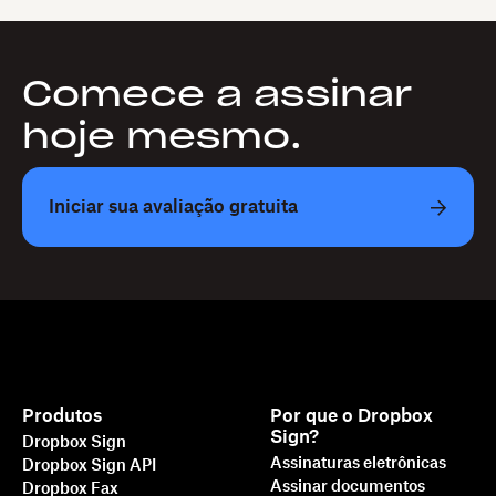
Comece a assinar
hoje mesmo.
Iniciar sua avaliação gratuita
Produtos
Por que o Dropbox
Sign?
Dropbox Sign
Assinaturas eletrônicas
Dropbox Sign API
Assinar documentos
Dropbox Fax