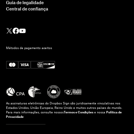
Guia de legalidade
Central de confiança
Métodos de pagamento aceitos
As assinaturas eletrônicas do Dropbox Sign são juridicamente vinculativas nos
Estados Unidos, União Europeia, Reino Unido e muitos outros países do mundo.
Para mais informações, consulte nossos
Termos e Condições
e nossa
Política de
Privacidade