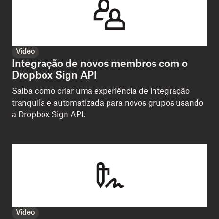
Video
Integração de novos membros com o
Dropbox Sign API
Saiba como criar uma experiência de integração
tranquila e automatizada para novos grupos usando
a Dropbox Sign API.
Video