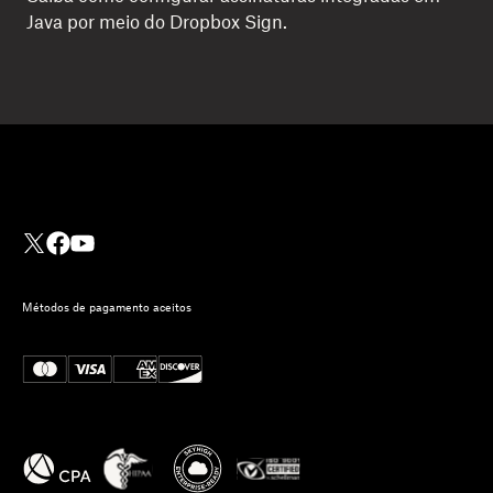
Java por meio do Dropbox Sign.
Métodos de pagamento aceitos