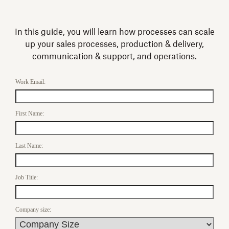
In this guide, you will learn how processes can scale
up your sales processes, production & delivery,
communication & support, and operations.
Work Email:
First Name:
Last Name:
Job Title:
Company size: