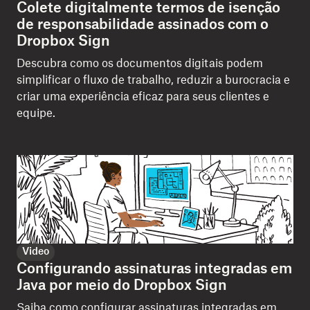
Colete digitalmente termos de isenção
de responsabilidade assinados com o
Dropbox Sign
Descubra como os documentos digitais podem
simplificar o fluxo de trabalho, reduzir a burocracia e
criar uma experiência eficaz para seus clientes e
equipe.
Video
Configurando assinaturas integradas em
Java por meio do Dropbox Sign
Saiba como configurar assinaturas integradas em