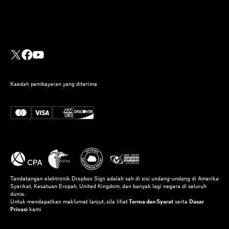
Kaedah pembayaran yang diterima
Tandatangan elektronik Dropbox Sign adalah sah di sisi undang-undang di Amerika
Syarikat, Kesatuan Eropah, United Kingdom, dan banyak lagi negara di seluruh
dunia.
Untuk mendapatkan maklumat lanjut, sila lihat
Terma dan Syarat
serta
Dasar
Privasi
kami