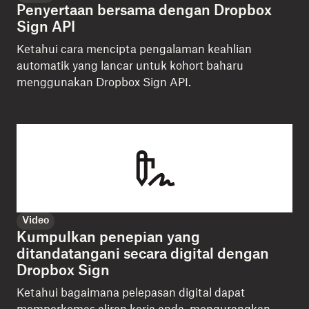
Penyertaan bersama dengan Dropbox
Sign API
Ketahui cara mencipta pengalaman keahlian
automatik yang lancar untuk kohort baharu
menggunakan Dropbox Sign API.
Video
Kumpulkan penepian yang
ditandatangani secara digital dengan
Dropbox Sign
Ketahui bagaimana pelepasan digital dapat