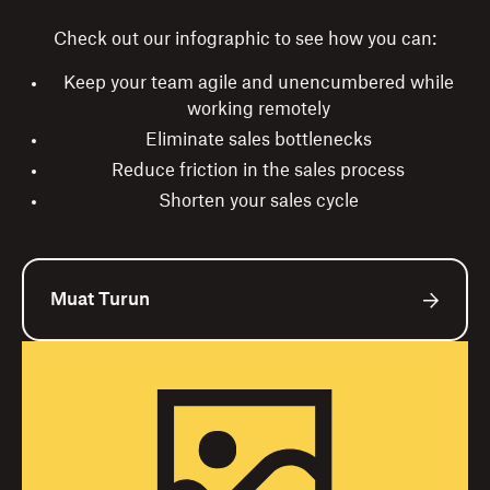
Check out our infographic to see how you can:
Keep your team agile and unencumbered while
working remotely
Eliminate sales bottlenecks
Reduce friction in the sales process
Shorten your sales cycle
Muat Turun