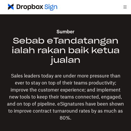
Sumber
Sebab eTandatangan
ialah rakan baik ketua
jualan
Sales leaders today are under more pressure than
ever to stay on top of their teams productivity;
improve the customer experience; and implement
new tools to keep their teams connected, engaged,
and on top of pipeline. eSignatures have been shown
to improve contract turnaround rates by as much as
80%.