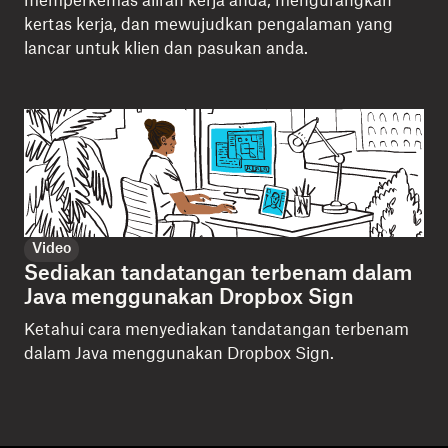
memperkemas aliran kerja anda, mengurangkan
kertas kerja, dan mewujudkan pengalaman yang
lancar untuk klien dan pasukan anda.
Video
Sediakan tandatangan terbenam dalam
Java menggunakan Dropbox Sign
Ketahui cara menyediakan tandatangan terbenam
dalam Java menggunakan Dropbox Sign.