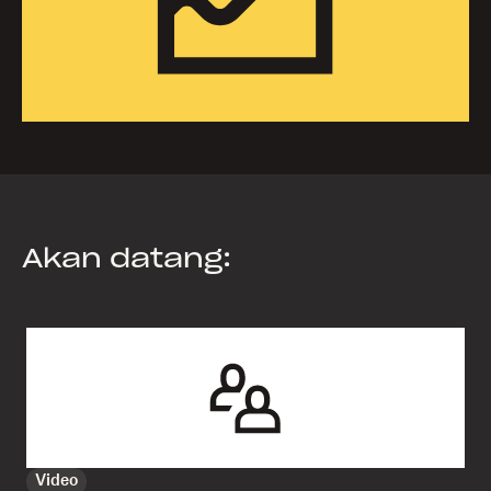
Akan datang:
Video