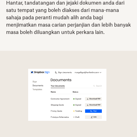
Hantar, tandatangan dan jejaki dokumen anda dari
satu tempat yang boleh diakses dari mana-mana
sahaja pada peranti mudah alih anda bagi
menjimatkan masa carian perjanjian dan lebih banyak
masa boleh diluangkan untuk perkara lain.