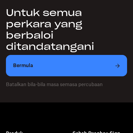
Untuk semua
perkara yang
berbaloi
ditandatangani
Bermula
Batalkan bila-bila masa semasa percubaan