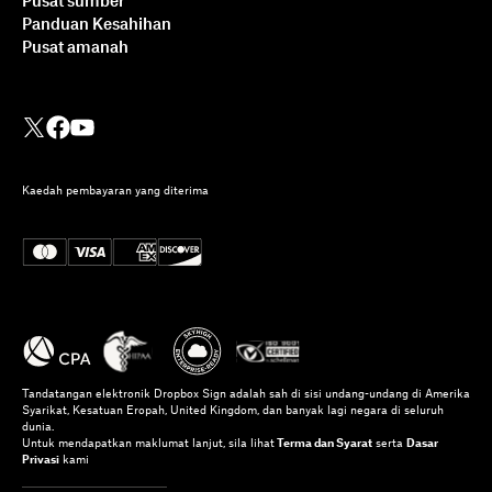
Pusat sumber
Panduan Kesahihan
Pusat amanah
Kaedah pembayaran yang diterima
Tandatangan elektronik Dropbox Sign adalah sah di sisi undang-undang di Amerika
Syarikat, Kesatuan Eropah, United Kingdom, dan banyak lagi negara di seluruh
dunia.
Untuk mendapatkan maklumat lanjut, sila lihat
Terma dan Syarat
serta
Dasar
Privasi
kami