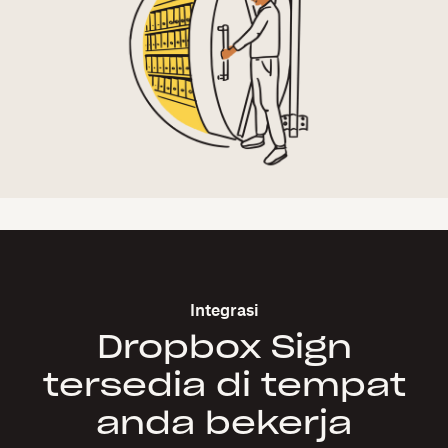
Integrasi
Dropbox Sign
tersedia di tempat
anda bekerja