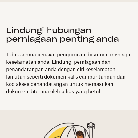
Lindungi hubungan
perniagaan penting anda
Tidak semua perisian pengurusan dokumen menjaga
keselamatan anda. Lindungi perniagaan dan
penandatangan anda dengan ciri keselamatan
lanjutan seperti dokumen kalis campur tangan dan
kod akses penandatangan untuk memastikan
dokumen diterima oleh pihak yang betul.