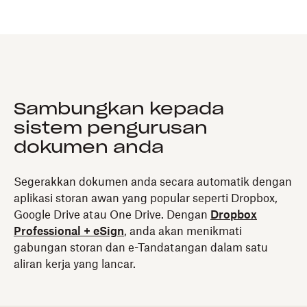
Sambungkan kepada
sistem pengurusan
dokumen anda
Segerakkan dokumen anda secara automatik dengan
aplikasi storan awan yang popular seperti Dropbox,
Google Drive atau One Drive. Dengan
Dropbox
Professional + eSign
, anda akan menikmati
gabungan storan dan e-Tandatangan dalam satu
aliran kerja yang lancar.