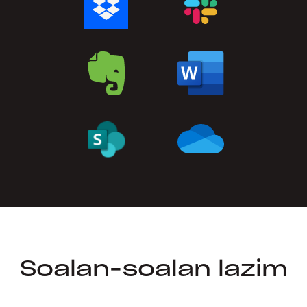
Soalan-soalan lazim