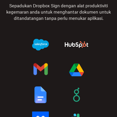
Sepadukan Dropbox Sign dengan alat produktiviti
kegemaran anda untuk menghantar dokumen untuk
ditandatangan tanpa perlu menukar aplikasi.