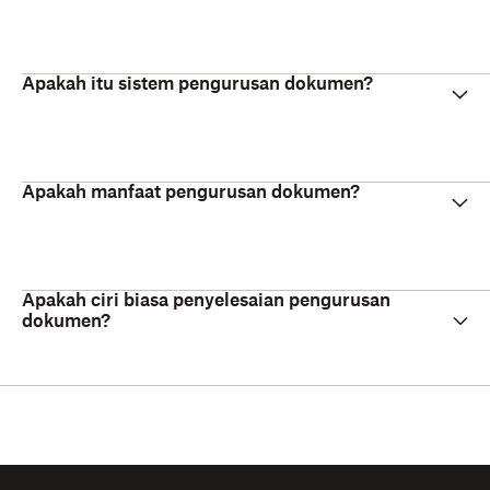
Apakah itu sistem pengurusan dokumen?
Apakah manfaat pengurusan dokumen?
Apakah ciri biasa penyelesaian pengurusan
dokumen?