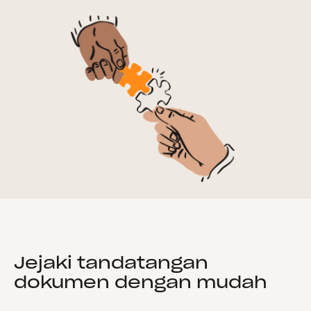
Jejaki tandatangan
dokumen dengan mudah