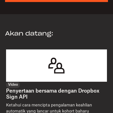
Akan datang:
Video
Penyertaan bersama dengan Dropbox
Sign API
Ketahui cara mencipta pengalaman keahlian
automatik yang lancar untuk kohort baharu