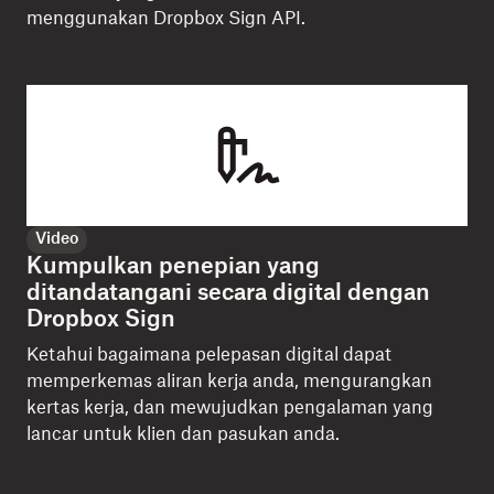
menggunakan Dropbox Sign API.
Video
Kumpulkan penepian yang
ditandatangani secara digital dengan
Dropbox Sign
Ketahui bagaimana pelepasan digital dapat
memperkemas aliran kerja anda, mengurangkan
kertas kerja, dan mewujudkan pengalaman yang
lancar untuk klien dan pasukan anda.