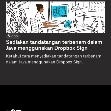
Video
Sediakan tandatangan terbenam dalam
Java menggunakan Dropbox Sign
Ketahui cara menyediakan tandatangan terbenam
dalam Java menggunakan Dropbox Sign.