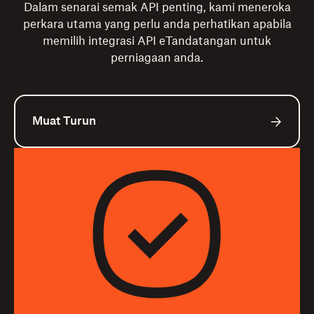
Dalam senarai semak API penting, kami meneroka
perkara utama yang perlu anda perhatikan apabila
memilih integrasi API eTandatangan untuk
perniagaan anda.
Muat Turun