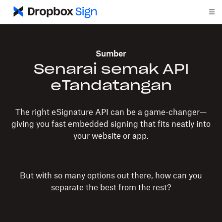
Sumber
Senarai semak API
eTandatangan
The right eSignature API can be a game-changer—
giving you fast embedded signing that fits neatly into
your website or app.
But with so many options out there, how can you
separate the best from the rest?