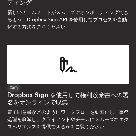
ディング
新しいチームメートがスムーズにオンボーディングでき
るよう、Dropbox Sign API を使用してプロセスを自動
化する方法をご覧ください。
動画
Dropbox Sign を使用して権利放棄書への署
名をオンラインで収集
電子同意書がどのようにワークフローを効率化し、事務
処理を削減し、クライアントやチームにスムーズなエク
スペリエンスを提供できるかをご覧ください。