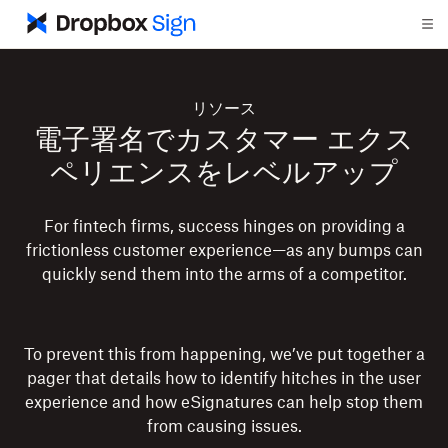
リソース
電子署名でカスタマー エクス
ペリエンスをレベルアップ
For fintech firms, success hinges on providing a
frictionless customer experience—as any bumps can
quickly send them into the arms of a competitor.
To prevent this from happening, we’ve put together a
pager that details how to identify hitches in the user
experience and how eSignatures can help stop them
from causing issues.