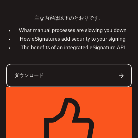
主な内容は以下のとおりです。
What manual processes are slowing you down
How eSignatures add security to your signing
The benefits of an integrated eSignature API
ダウンロード