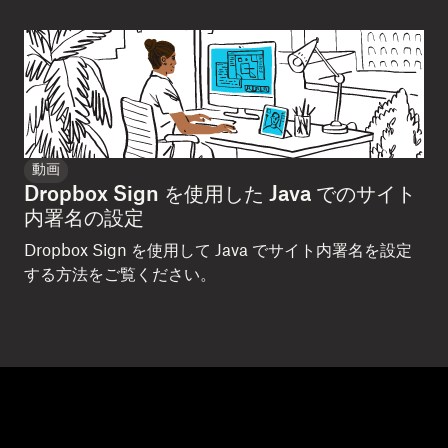
動画
Dropbox Sign を使用した Java でのサイト
内署名の設定
Dropbox Sign を使用して Java でサイト内署名を設定
する方法をご覧ください。