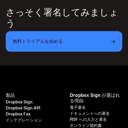
さっそく署名してみましょ
う
無料トライアルを始める
製品
Dropbox Sign が選ばれ
る理由
Dropbox Sign
電子署名
Dropbox Sign API
ドキュメントへの署名
Dropbox Fax
PDF への入力と署名
インテグレーション
オンライン契約書