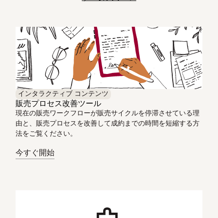
インタラクティブ コンテンツ
販売プロセス改善ツール
現在の販売ワークフローが販売サイクルを停滞させている理
由と、販売プロセスを改善して成約までの時間を短縮する方
法をご覧ください。
今すぐ開始