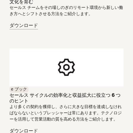
文化を育む
セールス チームをその場しのぎのリモート環境から新しい働
き方へとシフトさせる方法をご紹介します。
ダウンロード
e ブック
セールス サイクルの効率化と収益拡大に役立つ 6 つ
のヒント
より多くの契約を獲得し、さらに大きな目標を達成しなけれ
ばならないというプレッシャーは常にあります。テクノロジ
ーを活用して営業活動の質を高める方法をご紹介します。
ダウンロード