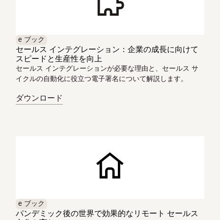
e ブック
セールス インテグレーション：企業の成長に向けて
スピードと生産性を向上
セールス インテグレーションが必要な理由と、セールス サ
イクルの自動化に役立つ電子署名について解説します。
ダウンロード
e ブック
パンデミック後の世界で効果的なリモート セールス