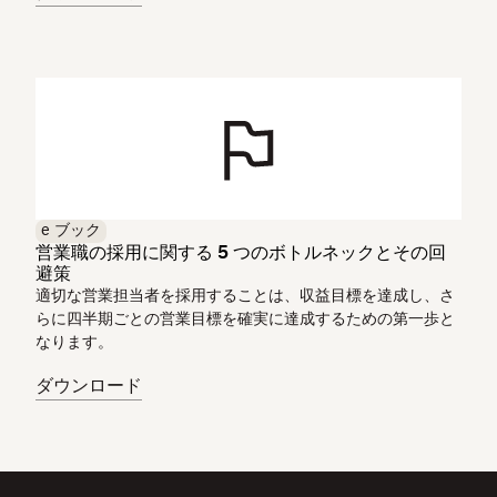
e ブック
営業職の採用に関する 5 つのボトルネックとその回
避策
適切な営業担当者を採用することは、収益目標を達成し、さ
らに四半期ごとの営業目標を確実に達成するための第一歩と
なります。
ダウンロード