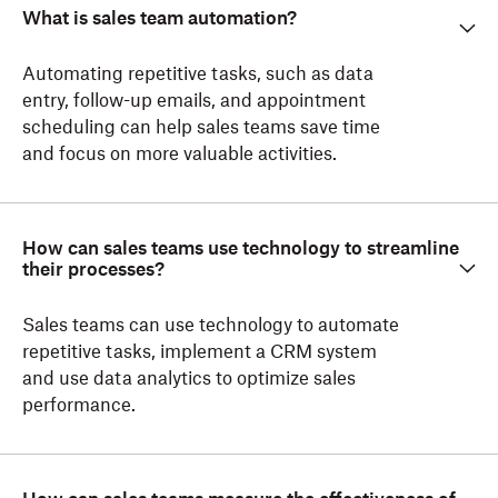
What is sales team automation?
Automating repetitive tasks, such as data
entry, follow-up emails, and appointment
scheduling can help sales teams save time
and focus on more valuable activities.
How can sales teams use technology to streamline
their processes?
Sales teams can use technology to automate
repetitive tasks, implement a CRM system
and use data analytics to optimize sales
performance.