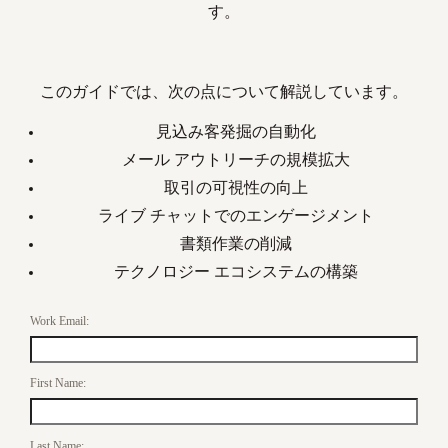
す。
このガイドでは、次の点について解説しています。
見込み客発掘の自動化
メール アウトリーチの規模拡大
取引の可視性の向上
ライブ チャットでのエンゲージメント
書類作業の削減
テクノロジー エコシステムの構築
Work Email:
First Name:
Last Name: