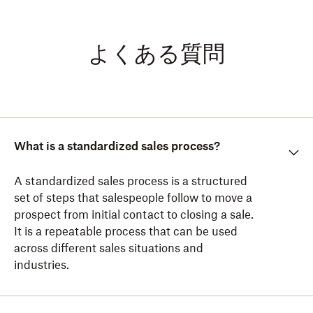
よくある質問
What is a standardized sales process?
A standardized sales process is a structured
set of steps that salespeople follow to move a
prospect from initial contact to closing a sale.
It is a repeatable process that can be used
across different sales situations and
industries.