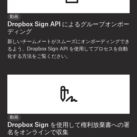
動画
Dropbox Sign API によるグループオンボー
ディング
新しいチームメートがスムーズにオンボーディングでき
るよう、Dropbox Sign API を使用してプロセスを自動
化する方法をご覧ください。
動画
Dropbox Sign を使用して権利放棄書への署
名をオンラインで収集