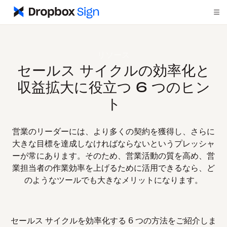
リソース
セールス サイクルの効率化と
収益拡大に役立つ 6 つのヒン
ト
営業のリーダーには、より多くの契約を獲得し、さらに
大きな目標を達成しなければならないというプレッシャ
ーが常にあります。そのため、営業活動の質を高め、営
業担当者の作業効率を上げるために活用できるなら、ど
のようなツールでも大きなメリットになります。
セールス サイクルを効率化する 6 つの方法をご紹介しま