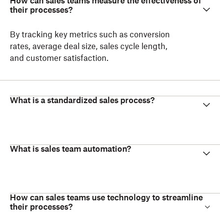
How can sales teams measure the effectiveness of
their processes?
By tracking key metrics such as conversion
rates, average deal size, sales cycle length,
and customer satisfaction.
What is a standardized sales process?
What is sales team automation?
How can sales teams use technology to streamline
their processes?