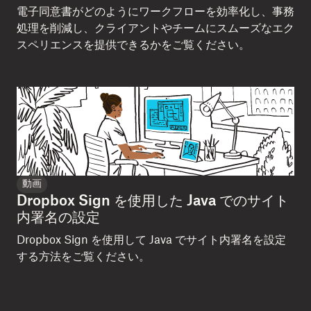
電子同意書がどのようにワークフローを効率化し、事務
処理を削減し、クライアントやチームにスムーズなエク
スペリエンスを提供できるかをご覧ください。
動画
Dropbox Sign を使用した Java でのサイト
内署名の設定
Dropbox Sign を使用して Java でサイト内署名を設定
する方法をご覧ください。