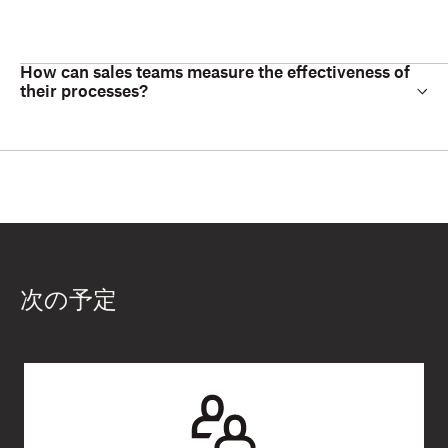
How can sales teams measure the effectiveness of
their processes?
次の予定